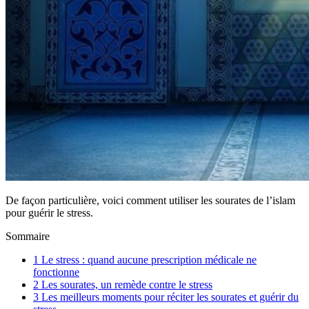
De façon particulière, voici comment utiliser les sourates de l’islam
pour guérir le stress.
Sommaire
1
Le stress : quand aucune prescription médicale ne
fonctionne
2
Les sourates, un remède contre le stress
3
Les meilleurs moments pour réciter les sourates et guérir du