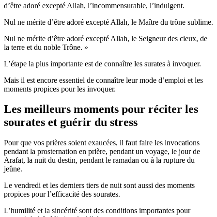
d’être adoré excepté Allah, l’incommensurable, l’indulgent.
Nul ne mérite d’être adoré excepté Allah, le Maître du trône sublime.
Nul ne mérite d’être adoré excepté Allah, le Seigneur des cieux, de
la terre et du noble Trône. »
L’étape la plus importante est de connaître les surates à invoquer.
Mais il est encore essentiel de connaître leur mode d’emploi et les
moments propices pour les invoquer.
Les meilleurs moments pour réciter les
sourates et guérir du stress
Pour que vos prières soient exaucées, il faut faire les invocations
pendant la prosternation en prière, pendant un voyage, le jour de
Arafat, la nuit du destin, pendant le ramadan ou à la rupture du
jeûne.
Le vendredi et les derniers tiers de nuit sont aussi des moments
propices pour l’efficacité des sourates.
L’humilité et la sincérité sont des conditions importantes pour