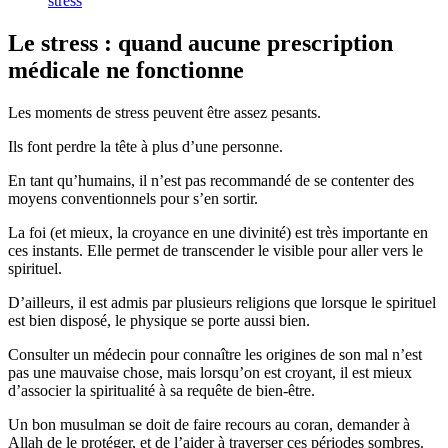
stress
Le stress : quand aucune prescription
médicale ne fonctionne
Les moments de stress peuvent être assez pesants.
Ils font perdre la tête à plus d’une personne.
En tant qu’humains, il n’est pas recommandé de se contenter des
moyens conventionnels pour s’en sortir.
La foi (et mieux, la croyance en une divinité) est très importante en
ces instants. Elle permet de transcender le visible pour aller vers le
spirituel.
D’ailleurs, il est admis par plusieurs religions que lorsque le spirituel
est bien disposé, le physique se porte aussi bien.
Consulter un médecin pour connaître les origines de son mal n’est
pas une mauvaise chose, mais lorsqu’on est croyant, il est mieux
d’associer la spiritualité à sa requête de bien-être.
Un bon musulman se doit de faire recours au coran, demander à
Allah de le protéger, et de l’aider à traverser ces périodes sombres.