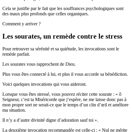
Cela se justifie par le fait que les souffrances psychologiques sont
des maux plus profonds que celles organiques.
Comment y arriver ?
Les sourates, un remède contre le stress
Pour retrouver sa sérénité et sa quiétude, les invocations sont le
remède parfait.
Les sourates vous rapprochent de Dieu.
Plus vous êtes connecté à lui, et plus il vous accorde sa bénédiction.
Voici quelques invocations qui vous aideront.
Lorsque vous êtes stressé, vous pouvez réciter cette sourate : « ô
Seigneur, c’est ta Miséricorde que j’espère, ne me laisse donc pas à
mon propre sort ne serait-ce que le temps d’un clin d’œil et améliore
ma situation.
Il n’y a d’autre divinité digne d’adoration sauf toi ».
La deuxième invocation recommandée est celle-ci : « Nul ne mérite