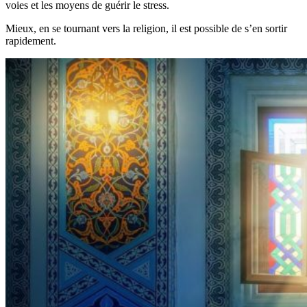
voies et les moyens de guérir le stress.
Mieux, en se tournant vers la religion, il est possible de s’en sortir
rapidement.