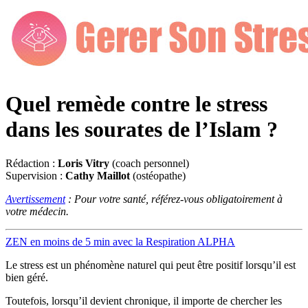
Quel remède contre le stress
dans les sourates de l’Islam ?
Rédaction :
Loris Vitry
(coach personnel)
Supervision :
Cathy Maillot
(ostéopathe)
Avertissement
: Pour votre santé, référez-vous obligatoirement à
votre médecin.
ZEN en moins de 5 min avec la Respiration ALPHA
Le stress est un phénomène naturel qui peut être positif lorsqu’il est
bien géré.
Toutefois, lorsqu’il devient chronique, il importe de chercher les