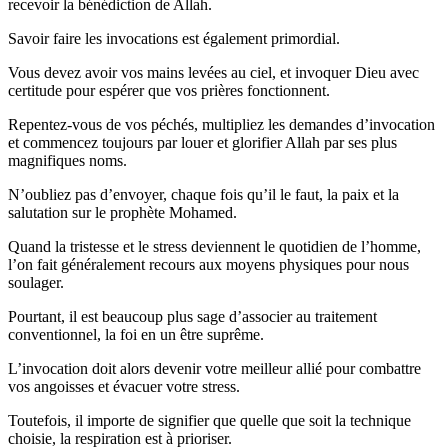
recevoir la bénédiction de Allah.
Savoir faire les invocations est également primordial.
Vous devez avoir vos mains levées au ciel, et invoquer Dieu avec
certitude pour espérer que vos prières fonctionnent.
Repentez-vous de vos péchés, multipliez les demandes d’invocation
et commencez toujours par louer et glorifier Allah par ses plus
magnifiques noms.
N’oubliez pas d’envoyer, chaque fois qu’il le faut, la paix et la
salutation sur le prophète Mohamed.
Quand la tristesse et le stress deviennent le quotidien de l’homme,
l’on fait généralement recours aux moyens physiques pour nous
soulager.
Pourtant, il est beaucoup plus sage d’associer au traitement
conventionnel, la foi en un être suprême.
L’invocation doit alors devenir votre meilleur allié pour combattre
vos angoisses et évacuer votre stress.
Toutefois, il importe de signifier que quelle que soit la technique
choisie, la respiration est à prioriser.