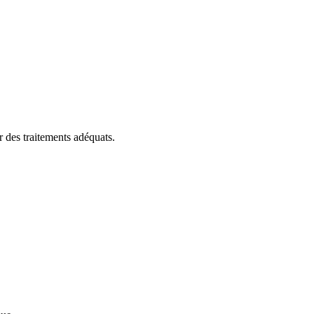
r des traitements adéquats.