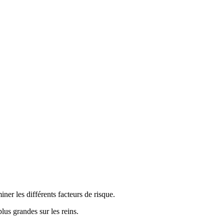
ner les différents facteurs de risque.
lus grandes sur les reins.