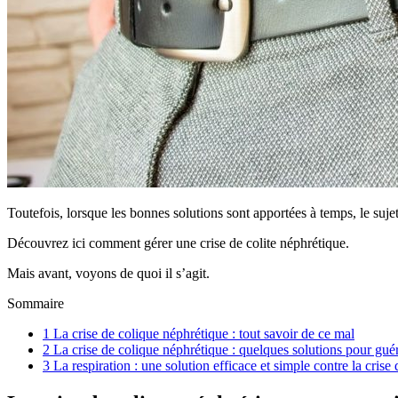
Toutefois, lorsque les bonnes solutions sont apportées à temps, le suje
Découvrez ici comment gérer une crise de colite néphrétique.
Mais avant, voyons de quoi il s’agit.
Sommaire
1
La crise de colique néphrétique : tout savoir de ce mal
2
La crise de colique néphrétique : quelques solutions pour guér
3
La respiration : une solution efficace et simple contre la crise