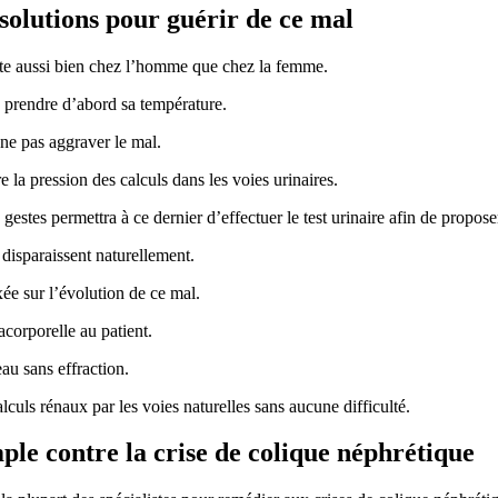
 solutions pour guérir de ce mal
este aussi bien chez l’homme que chez la femme.
de prendre d’abord sa température.
ne pas aggraver le mal.
 la pression des calculs dans les voies urinaires.
stes permettra à ce dernier d’effectuer le test urinaire afin de propose
disparaissent naturellement.
ée sur l’évolution de ce mal.
acorporelle au patient.
eau sans effraction.
lculs rénaux par les voies naturelles sans aucune difficulté.
mple contre la crise de colique néphrétique