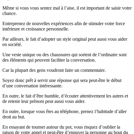
Même si vous vous sentez mal à l’aise, il est important de saisir votre
chance.
Entreprenez de nouvelles expériences afin de stimuler votre force
intérieure et croissance personnelle.
Par ailleurs, le fait d’adopter un style original peut aussi vous aider
en société.
Une veste unique ou des chaussures qui sortent de l’ordinaire sont
des éléments qui peuvent faciliter la conversation.
Car la plupart des gens voudront faire un commentaire.
Soyez donc prêt à servir une réponse qui sera peut-être le début
d’une conversation intéressante.
En outre, le fait d’être humble, d’écouter attentivement les autres et
de retenir leur prénom peut aussi vous aider.
En outre, lorsque vous êtes au téléphone, prenez l’habitude d’aller
droit au but.
En essayant de tourner autour du pot, vous risquez d’oublier la
raison de votre appel et peut-être d’ennuyer la personne au bout du