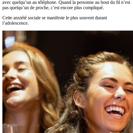
avec quelqu’un au téléphone. Quand la personne au bout du fil n’est
pas quelqu’un de proche, c’est encore plus compliqué.
Cette anxiété sociale se manifeste le plus souvent durant
l’adolescence.