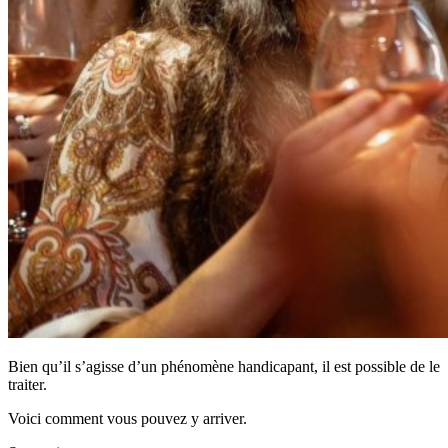
Bien qu’il s’agisse d’un phénomène handicapant, il est possible de le
traiter.
Voici comment vous pouvez y arriver.