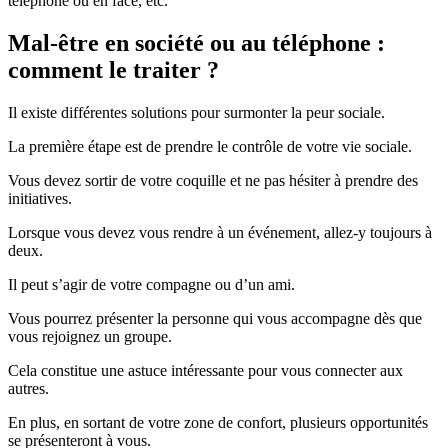
téléphone ou en face, etc.
Mal-être en société ou au téléphone :
comment le traiter ?
Il existe différentes solutions pour surmonter la peur sociale.
La première étape est de prendre le contrôle de votre vie sociale.
Vous devez sortir de votre coquille et ne pas hésiter à prendre des
initiatives.
Lorsque vous devez vous rendre à un événement, allez-y toujours à
deux.
Il peut s’agir de votre compagne ou d’un ami.
Vous pourrez présenter la personne qui vous accompagne dès que
vous rejoignez un groupe.
Cela constitue une astuce intéressante pour vous connecter aux
autres.
En plus, en sortant de votre zone de confort, plusieurs opportunités
se présenteront à vous.