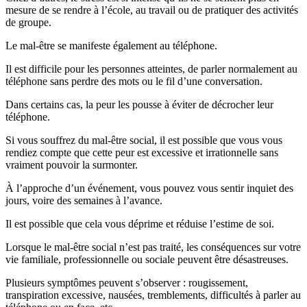
mesure de se rendre à l’école, au travail ou de pratiquer des activités
de groupe.
Le mal-être se manifeste également au téléphone.
Il est difficile pour les personnes atteintes, de parler normalement au
téléphone sans perdre des mots ou le fil d’une conversation.
Dans certains cas, la peur les pousse à éviter de décrocher leur
téléphone.
Si vous souffrez du mal-être social, il est possible que vous vous
rendiez compte que cette peur est excessive et irrationnelle sans
vraiment pouvoir la surmonter.
À l’approche d’un événement, vous pouvez vous sentir inquiet des
jours, voire des semaines à l’avance.
Il est possible que cela vous déprime et réduise l’estime de soi.
Lorsque le mal-être social n’est pas traité, les conséquences sur votre
vie familiale, professionnelle ou sociale peuvent être désastreuses.
Plusieurs symptômes peuvent s’observer : rougissement,
transpiration excessive, nausées, tremblements, difficultés à parler au