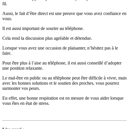
fil.
Aussi, le fait d’être direct est une preuve que vous avez confiance en
vous.
Il est aussi important de sourire au téléphone.
Cela rend la discussion plus agréable et détendue.
Lorsque vous avez une occasion de plaisanter, n’hésitez pas à le
faire.
Pour être plus à l’aise au téléphone, il est aussi conseillé d’adopter
une position relaxante.
Le mal-être en public ou au téléphone peut être difficile à vivre, mais
avec les bonnes solutions et le soutien des proches, vous pourrez
surmonter vos peurs.
En effet, une bonne respiration est en mesure de vous aider lorsque
vous êtes en état de stress.