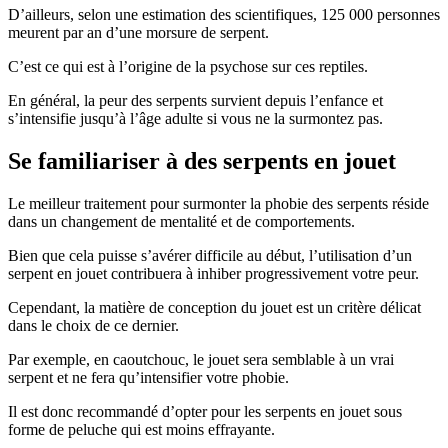
D’ailleurs, selon une estimation des scientifiques, 125 000 personnes
meurent par an d’une morsure de serpent.
C’est ce qui est à l’origine de la psychose sur ces reptiles.
En général, la peur des serpents survient depuis l’enfance et
s’intensifie jusqu’à l’âge adulte si vous ne la surmontez pas.
Se familiariser à des serpents en jouet
Le meilleur traitement pour surmonter la phobie des serpents réside
dans un changement de mentalité et de comportements.
Bien que cela puisse s’avérer difficile au début, l’utilisation d’un
serpent en jouet contribuera à inhiber progressivement votre peur.
Cependant, la matière de conception du jouet est un critère délicat
dans le choix de ce dernier.
Par exemple, en caoutchouc, le jouet sera semblable à un vrai
serpent et ne fera qu’intensifier votre phobie.
Il est donc recommandé d’opter pour les serpents en jouet sous
forme de peluche qui est moins effrayante.