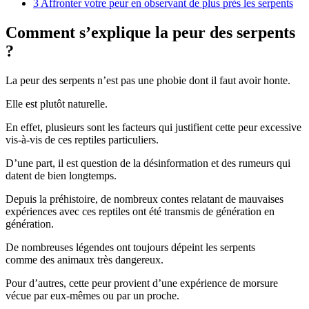
3
Affronter votre peur en observant de plus près les serpents
Comment s’explique la peur des serpents
?
La peur des serpents n’est pas une phobie dont il faut avoir honte.
Elle est plutôt naturelle.
En effet, plusieurs sont les facteurs qui justifient cette peur excessive
vis-à-vis de ces reptiles particuliers.
D’une part, il est question de la désinformation et des rumeurs qui
datent de bien longtemps.
Depuis la préhistoire, de nombreux contes relatant de mauvaises
expériences avec ces reptiles ont été transmis de génération en
génération.
De nombreuses légendes ont toujours dépeint les serpents
comme des animaux très dangereux.
Pour d’autres, cette peur provient d’une expérience de morsure
vécue par eux-mêmes ou par un proche.