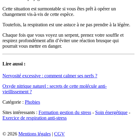
Cette situation est surmontable si vous êtes prêt à opérer un
changement vis-à-vis de cette espèce.
Toutefois, la respiration est une astuce à ne pas prendre à la légère.
Chaque fois que vous voyez un serpent, prenez votre souffle et
respirez profondément afin d’éviter une réaction brusque qui
pourrait vous mettre en danger.
Lire aussi :
Nervosité excessive : comment calmer ses nerfs ?
Oxyde nitrique naturel : secrets de cette molécule anti-
vieillissement ?
Catégorie :
Phobies
Sites intéressants :
Formation gestion du stress
-
Soin énergétique
-
Exercice de respiration anti-stress
© 2026
Mentions légales
|
CGV