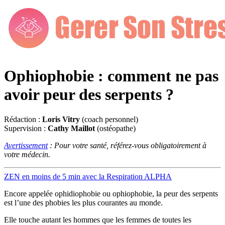
Ophiophobie : comment ne pas
avoir peur des serpents ?
Rédaction :
Loris Vitry
(coach personnel)
Supervision :
Cathy Maillot
(ostéopathe)
Avertissement
: Pour votre santé, référez-vous obligatoirement à
votre médecin.
ZEN en moins de 5 min avec la Respiration ALPHA
Encore appelée ophidiophobie ou ophiophobie, la peur des serpents
est l’une des phobies les plus courantes au monde.
Elle touche autant les hommes que les femmes de toutes les