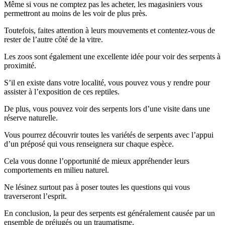
Même si vous ne comptez pas les acheter, les magasiniers vous
permettront au moins de les voir de plus près.
Toutefois, faites attention à leurs mouvements et contentez-vous de
rester de l’autre côté de la vitre.
Les zoos sont également une excellente idée pour voir des serpents à
proximité.
S’il en existe dans votre localité, vous pouvez vous y rendre pour
assister à l’exposition de ces reptiles.
De plus, vous pouvez voir des serpents lors d’une visite dans une
réserve naturelle.
Vous pourrez découvrir toutes les variétés de serpents avec l’appui
d’un préposé qui vous renseignera sur chaque espèce.
Cela vous donne l’opportunité de mieux appréhender leurs
comportements en milieu naturel.
Ne lésinez surtout pas à poser toutes les questions qui vous
traverseront l’esprit.
En conclusion, la peur des serpents est généralement causée par un
ensemble de préjugés ou un traumatisme.