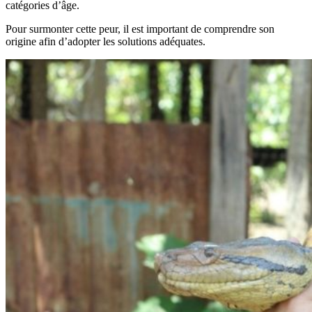
catégories d’âge.
Pour surmonter cette peur, il est important de comprendre son
origine afin d’adopter les solutions adéquates.