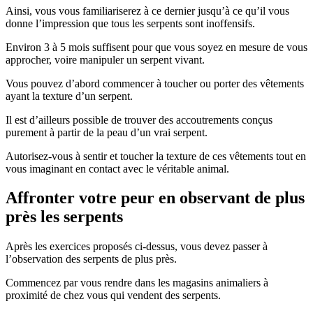
Ainsi, vous vous familiariserez à ce dernier jusqu’à ce qu’il vous
donne l’impression que tous les serpents sont inoffensifs.
Environ 3 à 5 mois suffisent pour que vous soyez en mesure de vous
approcher, voire manipuler un serpent vivant.
Vous pouvez d’abord commencer à toucher ou porter des vêtements
ayant la texture d’un serpent.
Il est d’ailleurs possible de trouver des accoutrements conçus
purement à partir de la peau d’un vrai serpent.
Autorisez-vous à sentir et toucher la texture de ces vêtements tout en
vous imaginant en contact avec le véritable animal.
Affronter votre peur en observant de plus
près les serpents
Après les exercices proposés ci-dessus, vous devez passer à
l’observation des serpents de plus près.
Commencez par vous rendre dans les magasins animaliers à
proximité de chez vous qui vendent des serpents.