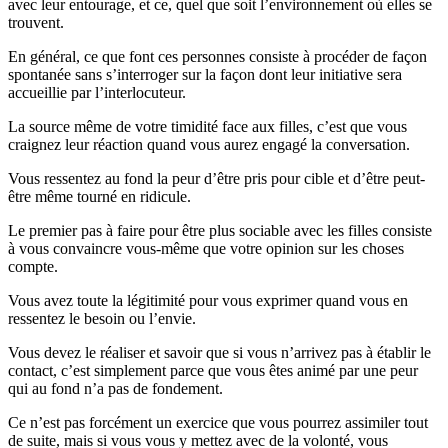
avec leur entourage, et ce, quel que soit l’environnement où elles se
trouvent.
En général, ce que font ces personnes consiste à procéder de façon
spontanée sans s’interroger sur la façon dont leur initiative sera
accueillie par l’interlocuteur.
La source même de votre timidité face aux filles, c’est que vous
craignez leur réaction quand vous aurez engagé la conversation.
Vous ressentez au fond la peur d’être pris pour cible et d’être peut-
être même tourné en ridicule.
Le premier pas à faire pour être plus sociable avec les filles consiste
à vous convaincre vous-même que votre opinion sur les choses
compte.
Vous avez toute la légitimité pour vous exprimer quand vous en
ressentez le besoin ou l’envie.
Vous devez le réaliser et savoir que si vous n’arrivez pas à établir le
contact, c’est simplement parce que vous êtes animé par une peur
qui au fond n’a pas de fondement.
Ce n’est pas forcément un exercice que vous pourrez assimiler tout
de suite, mais si vous vous y mettez avec de la volonté, vous