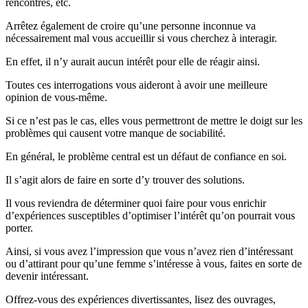
rencontrés, etc.
Arrêtez également de croire qu’une personne inconnue va
nécessairement mal vous accueillir si vous cherchez à interagir.
En effet, il n’y aurait aucun intérêt pour elle de réagir ainsi.
Toutes ces interrogations vous aideront à avoir une meilleure
opinion de vous-même.
Si ce n’est pas le cas, elles vous permettront de mettre le doigt sur les
problèmes qui causent votre manque de sociabilité.
En général, le problème central est un défaut de confiance en soi.
Il s’agit alors de faire en sorte d’y trouver des solutions.
Il vous reviendra de déterminer quoi faire pour vous enrichir
d’expériences susceptibles d’optimiser l’intérêt qu’on pourrait vous
porter.
Ainsi, si vous avez l’impression que vous n’avez rien d’intéressant
ou d’attirant pour qu’une femme s’intéresse à vous, faites en sorte de
devenir intéressant.
Offrez-vous des expériences divertissantes, lisez des ouvrages,