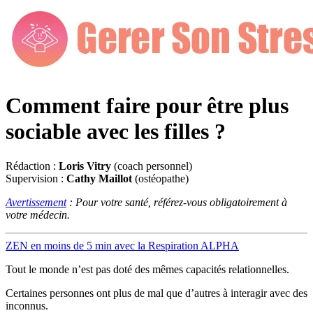
Comment faire pour être plus
sociable avec les filles ?
Rédaction :
Loris Vitry
(coach personnel)
Supervision :
Cathy Maillot
(ostéopathe)
Avertissement
: Pour votre santé, référez-vous obligatoirement à
votre médecin.
ZEN en moins de 5 min avec la Respiration ALPHA
Tout le monde n’est pas doté des mêmes capacités relationnelles.
Certaines personnes ont plus de mal que d’autres à interagir avec des
inconnus.