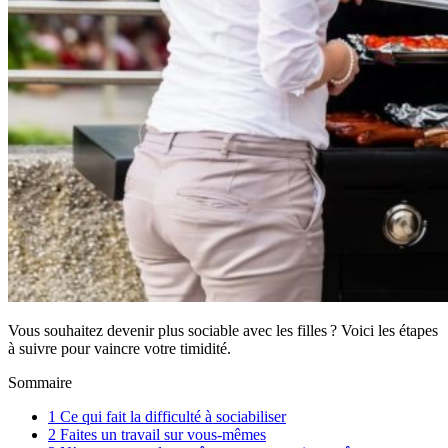
Vous souhaitez devenir plus sociable avec les filles ? Voici les étapes
à suivre pour vaincre votre timidité.
Sommaire
1
Ce qui fait la difficulté à sociabiliser
2
Faites un travail sur vous-mêmes