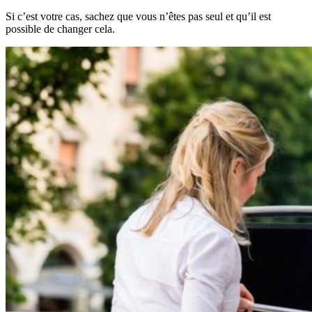
Si c’est votre cas, sachez que vous n’êtes pas seul et qu’il est
possible de changer cela.