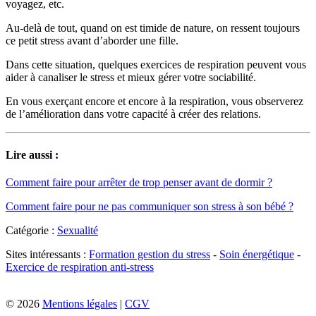
voyagez, etc.
Au-delà de tout, quand on est timide de nature, on ressent toujours
ce petit stress avant d’aborder une fille.
Dans cette situation, quelques exercices de respiration peuvent vous
aider à canaliser le stress et mieux gérer votre sociabilité.
En vous exerçant encore et encore à la respiration, vous observerez
de l’amélioration dans votre capacité à créer des relations.
Lire aussi :
Comment faire pour arrêter de trop penser avant de dormir ?
Comment faire pour ne pas communiquer son stress à son bébé ?
Catégorie :
Sexualité
Sites intéressants :
Formation gestion du stress
-
Soin énergétique
-
Exercice de respiration anti-stress
© 2026
Mentions légales
|
CGV