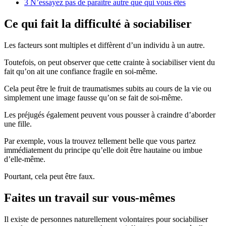
3
N’essayez pas de paraître autre que qui vous êtes
Ce qui fait la difficulté à sociabiliser
Les facteurs sont multiples et diffèrent d’un individu à un autre.
Toutefois, on peut observer que cette crainte à sociabiliser vient du
fait qu’on ait une confiance fragile en soi-même.
Cela peut être le fruit de traumatismes subits au cours de la vie ou
simplement une image fausse qu’on se fait de soi-même.
Les préjugés également peuvent vous pousser à craindre d’aborder
une fille.
Par exemple, vous la trouvez tellement belle que vous partez
immédiatement du principe qu’elle doit être hautaine ou imbue
d’elle-même.
Pourtant, cela peut être faux.
Faites un travail sur vous-mêmes
Il existe de personnes naturellement volontaires pour sociabiliser