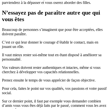
parviendrez à la dépasser et vous oserez aborder des filles.
N’essayez pas de paraître autre que qui
vous êtes
Beaucoup de personnes s’imaginent que pour être acceptées, elles
doivent paraître.
C’est ce qui leur donner le courage d’établir le contact, mais en
jouant un rôle.
Il vaut mieux rester soi-même tout en étant disposé à améliorer sa
personnalité.
Vos valeurs doivent rester authentiques et intactes, même si vous
cherchez à développer vos capacités relationnelles.
Prenez ensuite le temps de vous apprécier de façon objective.
Pour cela, faites le point sur vos qualités, vos passions et votre passif
social.
Sur ce dernier point, il faut par exemple vous demander combien
d’amis vous vous êtes déjà faits par le passé, comment vous les avez