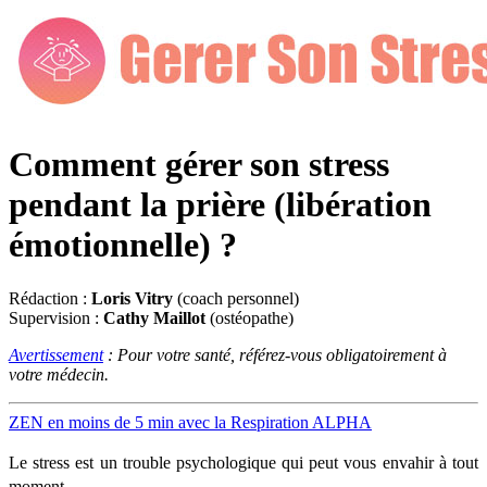
Comment gérer son stress
pendant la prière (libération
émotionnelle) ?
Rédaction :
Loris Vitry
(coach personnel)
Supervision :
Cathy Maillot
(ostéopathe)
Avertissement
: Pour votre santé, référez-vous obligatoirement à
votre médecin.
ZEN en moins de 5 min avec la Respiration ALPHA
Le stress est un trouble psychologique qui peut vous envahir à tout
moment.