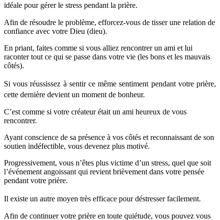
idéale pour gérer le stress pendant la prière.
Afin de résoudre le problème, efforcez-vous de tisser une relation de
confiance avec votre Dieu (dieu).
En priant, faites comme si vous alliez rencontrer un ami et lui
raconter tout ce qui se passe dans votre vie (les bons et les mauvais
côtés).
Si vous réussissez à sentir ce même sentiment pendant votre prière,
cette dernière devient un moment de bonheur.
C’est comme si votre créateur était un ami heureux de vous
rencontrer.
Ayant conscience de sa présence à vos côtés et reconnaissant de son
soutien indéfectible, vous devenez plus motivé.
Progressivement, vous n’êtes plus victime d’un stress, quel que soit
l’événement angoissant qui revient brièvement dans votre pensée
pendant votre prière.
Il existe un autre moyen très efficace pour déstresser facilement.
Afin de continuer votre prière en toute quiétude, vous pouvez vous