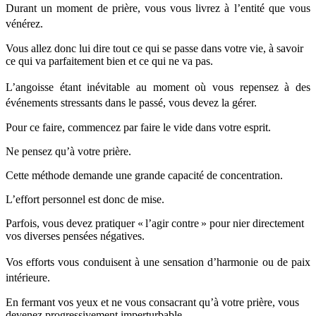
Durant un moment de prière, vous vous livrez à l’entité que vous
vénérez.
Vous allez donc lui dire tout ce qui se passe dans votre vie, à savoir
ce qui va parfaitement bien et ce qui ne va pas.
L’angoisse étant inévitable au moment où vous repensez à des
événements stressants dans le passé, vous devez la gérer.
Pour ce faire, commencez par faire le vide dans votre esprit.
Ne pensez qu’à votre prière.
Cette méthode demande une grande capacité de concentration.
L’effort personnel est donc de mise.
Parfois, vous devez pratiquer « l’agir contre » pour nier directement
vos diverses pensées négatives.
Vos efforts vous conduisent à une sensation d’harmonie ou de paix
intérieure.
En fermant vos yeux et ne vous consacrant qu’à votre prière, vous
devenez progressivement imperturbable.