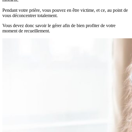
Pendant votre prière, vous pouvez en être victime, et ce, au point de
vous déconcentrer totalement.
Vous devez donc savoir le gérer afin de bien profiter de votre
moment de recueillement.