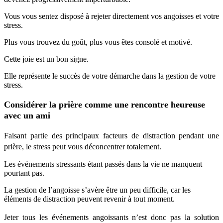
Vous vous sentez disposé à rejeter directement vos angoisses et votre
stress.
Plus vous trouvez du goût, plus vous êtes consolé et motivé.
Cette joie est un bon signe.
Elle représente le succès de votre démarche dans la gestion de votre
stress.
Considérer la prière comme une rencontre heureuse
avec un ami
Faisant partie des principaux facteurs de distraction pendant une
prière, le stress peut vous déconcentrer totalement.
Les événements stressants étant passés dans la vie ne manquent
pourtant pas.
La gestion de l’angoisse s’avère être un peu difficile, car les
éléments de distraction peuvent revenir à tout moment.
Jeter tous les événements angoissants n’est donc pas la solution