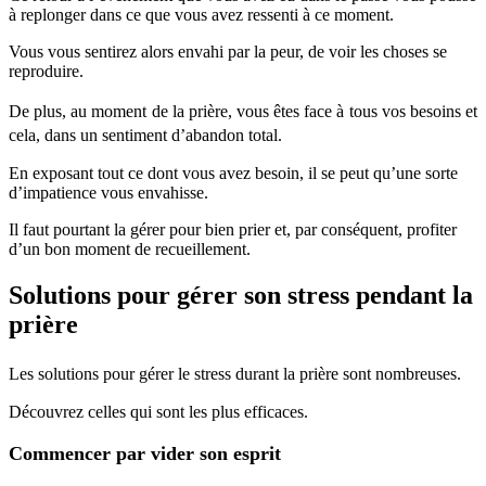
à replonger dans ce que vous avez ressenti à ce moment.
Vous vous sentirez alors envahi par la peur, de voir les choses se
reproduire.
De plus, au moment de la prière, vous êtes face à tous vos besoins et
cela, dans un sentiment d’abandon total.
En exposant tout ce dont vous avez besoin, il se peut qu’une sorte
d’impatience vous envahisse.
Il faut pourtant la gérer pour bien prier et, par conséquent, profiter
d’un bon moment de recueillement.
Solutions pour gérer son stress pendant la
prière
Les solutions pour gérer le stress durant la prière sont nombreuses.
Découvrez celles qui sont les plus efficaces.
Commencer par vider son esprit