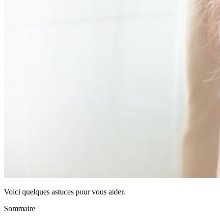
Voici quelques astuces pour vous aider.
Sommaire