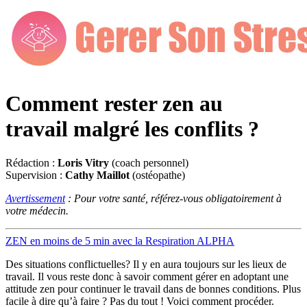
Comment rester zen au
travail malgré les conflits ?
Rédaction :
Loris Vitry
(coach personnel)
Supervision :
Cathy Maillot
(ostéopathe)
Avertissement
: Pour votre santé, référez-vous obligatoirement à
votre médecin.
ZEN en moins de 5 min avec la Respiration ALPHA
Des situations conflictuelles? Il y en aura toujours sur les lieux de
travail. Il vous reste donc à savoir comment gérer en adoptant une
attitude zen pour continuer le travail dans de bonnes conditions. Plus
facile à dire qu’à faire ? Pas du tout ! Voici comment procéder.