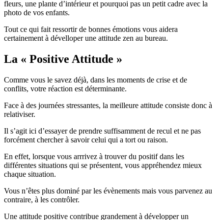
fleurs, une plante d’intérieur et pourquoi pas un petit cadre avec la
photo de vos enfants.
Tout ce qui fait ressortir de bonnes émotions vous aidera
certainement à dévelloper une attitude zen au bureau.
La « Positive Attitude »
Comme vous le savez déjà, dans les moments de crise et de
conflits, votre réaction est déterminante.
Face à des journées stressantes, la meilleure attitude consiste donc à
relativiser.
Il s’agit ici d’essayer de prendre suffisamment de recul et ne pas
forcément chercher à savoir celui qui a tort ou raison.
En effet, lorsque vous arrrivez à trouver du positif dans les
différentes situations qui se présentent, vous appréhendez mieux
chaque situation.
Vous n’êtes plus dominé par les évènements mais vous parvenez au
contraire, à les contrôler.
Une attitude positive contribue grandement à développer un