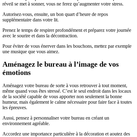
réveil se met à sonner, vous ne ferez qu’augmenter votre stress.
Autorisez-vous, ensuite, un bon quart d’heure de repos
supplémentaire dans votre lit.
Prenez le temps de respirer profondément et préparez votre journée
avec le sourire et dans la décontraction.
Pour éviter de vous énerver dans les bouchons, mettez par exemple
une musique que vous aimez.
Aménagez le bureau à l’image de vos
émotions
Aménagez votre bureau de sorte à vous retrouver à tout moment,
même quand vous êtes stressé. C’est le seul endroit dans les locaux
de la société capable de vous apporter non seulement la bonne
humeur, mais également le calme nécessaire pour faire face à toutes
les épreuves.
Aussi, pensez à personnaliser votre bureau en créant un
environnement agréable.
Accordez une importance particulière à la décoration et aoutez des