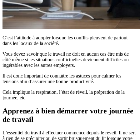
C’est l’attitude à adopter lorsque les conflits pleuvent de partout
dans les locaux de la société.
Vous devez savoir que le travail ne doit en aucun cas être mis de
côté même si les situations conflictuelles deviennent difficiles ou
ingérables avec les autres employers.
Il est donc important de connaître les astuces pour calmer les
tensions afin d’assurer une bonne productivité.
Cela implique la respiration, l’état de réveil, la prépration de la
journée, etc.
Apprenez à bien démarrer votre journée
de travail
L’essentiel du travil à effectuer commence depuis le reveil. Il ne sert
à rien de se précipiter ou de sortir brusquement du lit lorsque votre