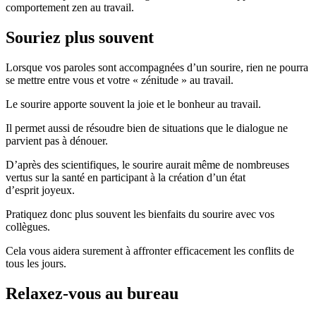
comportement zen au travail.
Souriez plus souvent
Lorsque vos paroles sont accompagnées d’un sourire, rien ne pourra
se mettre entre vous et votre « zénitude » au travail.
Le sourire apporte souvent la joie et le bonheur au travail.
Il permet aussi de résoudre bien de situations que le dialogue ne
parvient pas à dénouer.
D’après des scientifiques, le sourire aurait même de nombreuses
vertus sur la santé en participant à la création d’un état
d’esprit joyeux.
Pratiquez donc plus souvent les bienfaits du sourire avec vos
collègues.
Cela vous aidera surement à affronter efficacement les conflits de
tous les jours.
Relaxez-vous au bureau