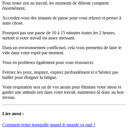
Pour rester zen au travail, les moments de détente comptent
énormément.
Accordez-vous des instants de pause pour vous relaxer et penser à
autre chose.
Pourquoi pas une pause de 10 à 15 minutes toutes les 2 heures,
surtout si votre travail est assez stressant.
Dans un environnement conflictuel, cela vous permettra de faire le
vide dans votre esprit par moment.
Vous en profiterez également pour vous ressourcer.
Fermez les yeux, inspirez, expirez profondément et n’hésitez pas
bailler pour éloigner la fatigue.
Votre respiration sera un de vos atouts pour éliminer votre stress et
garder une attitude zen dans votre travail, maintenez-là donc au bon
niveau.
Lire aussi :
Comment rester tranquille quand le monde va mal ?