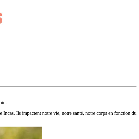
ain.
Incas. Ils impactent notre vie, notre santé, notre corps en fonction du