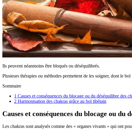
Ils peuvent néanmoins être bloqués ou déséquilibrés.
Plusieurs thérapies ou méthodes permettent de les soigner, dont le bol 
Sommaire
1
Causes et conséquences du blocage ou du déséquilibre des ch
2
Harmonisation des chakras grâce au bol tibétain
Causes et conséquences du blocage ou du d
Les chakras sont analysés comme des « organes vivants » qui ont pour r