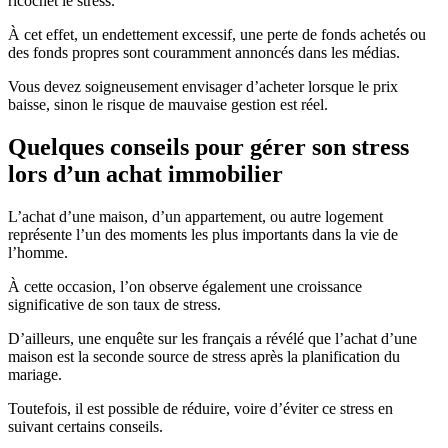
ricochet le stress.
À cet effet, un endettement excessif, une perte de fonds achetés ou
des fonds propres sont couramment annoncés dans les médias.
Vous devez soigneusement envisager d’acheter lorsque le prix
baisse, sinon le risque de mauvaise gestion est réel.
Quelques conseils pour gérer son stress
lors d’un achat immobilier
L’achat d’une maison, d’un appartement, ou autre logement
représente l’un des moments les plus importants dans la vie de
l’homme.
À cette occasion, l’on observe également une croissance
significative de son taux de stress.
D’ailleurs, une enquête sur les français a révélé que l’achat d’une
maison est la seconde source de stress après la planification du
mariage.
Toutefois, il est possible de réduire, voire d’éviter ce stress en
suivant certains conseils.