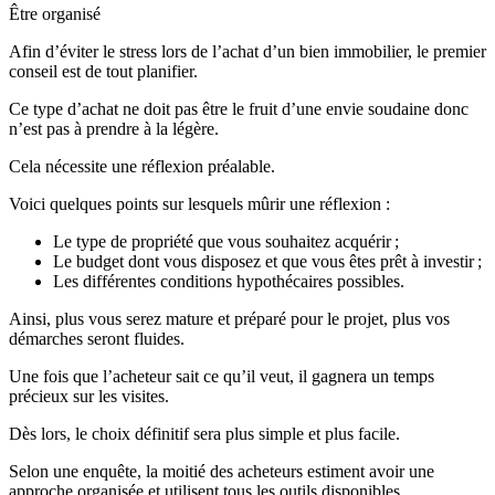
Être organisé
Afin d’éviter le stress lors de l’achat d’un bien immobilier, le premier
conseil est de tout planifier.
Ce type d’achat ne doit pas être le fruit d’une envie soudaine donc
n’est pas à prendre à la légère.
Cela nécessite une réflexion préalable.
Voici quelques points sur lesquels mûrir une réflexion :
Le type de propriété que vous souhaitez acquérir ;
Le budget dont vous disposez et que vous êtes prêt à investir ;
Les différentes conditions hypothécaires possibles.
Ainsi, plus vous serez mature et préparé pour le projet, plus vos
démarches seront fluides.
Une fois que l’acheteur sait ce qu’il veut, il gagnera un temps
précieux sur les visites.
Dès lors, le choix définitif sera plus simple et plus facile.
Selon une enquête, la moitié des acheteurs estiment avoir une
approche organisée et utilisent tous les outils disponibles.