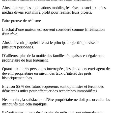
Ainsi, internet, les applications mobiles, les réseaux sociaux et les
médias divers sont mis à profit pour réaliser leurs projets.
Faire preuve de réalisme
L’achat d’une maison est souvent considéré comme la réalisation
d’un rêve.
Ainsi, devenir propriétaire est le principal objectif que visent
plusieurs personnes.
D’ailleurs, plus de la moitié des familles françaises est également
propriétaire de leur logement.
Quant aux autres personnes interrogées, les deux tiers envisagent de
devenir propriétaire en raison des taux d’intérêt des prêts
historiquement bas.
Environ 65 % des futurs acquéreurs sont optimistes et feront des
démarches utiles pour effectuer des recherches immobilières.
Néanmoins, la satisfaction d’être propriétaire ne doit pas occulter les
difficultés que cela implique.
Il s’agit entre autres : des besoins de prêts qui sont généralement