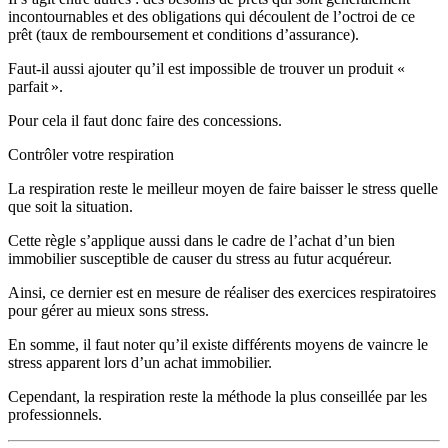
incontournables et des obligations qui découlent de l’octroi de ce
prêt (taux de remboursement et conditions d’assurance).
Faut-il aussi ajouter qu’il est impossible de trouver un produit «
parfait ».
Pour cela il faut donc faire des concessions.
Contrôler votre respiration
La respiration reste le meilleur moyen de faire baisser le stress quelle
que soit la situation.
Cette règle s’applique aussi dans le cadre de l’achat d’un bien
immobilier susceptible de causer du stress au futur acquéreur.
Ainsi, ce dernier est en mesure de réaliser des exercices respiratoires
pour gérer au mieux sons stress.
En somme, il faut noter qu’il existe différents moyens de vaincre le
stress apparent lors d’un achat immobilier.
Cependant, la respiration reste la méthode la plus conseillée par les
professionnels.