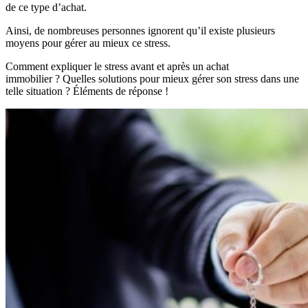
de ce type d’achat.
Ainsi, de nombreuses personnes ignorent qu’il existe plusieurs
moyens pour gérer au mieux ce stress.
Comment expliquer le stress avant et après un achat
immobilier ? Quelles solutions pour mieux gérer son stress dans une
telle situation ? Éléments de réponse !