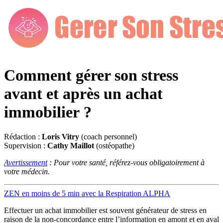
Comment gérer son stress
avant et après un achat
immobilier ?
Rédaction :
Loris Vitry
(coach personnel)
Supervision :
Cathy Maillot
(ostéopathe)
Avertissement
: Pour votre santé, référez-vous obligatoirement à
votre médecin.
ZEN en moins de 5 min avec la Respiration ALPHA
Effectuer un achat immobilier est souvent générateur de stress en
raison de la non-concordance entre l’information en amont et en aval