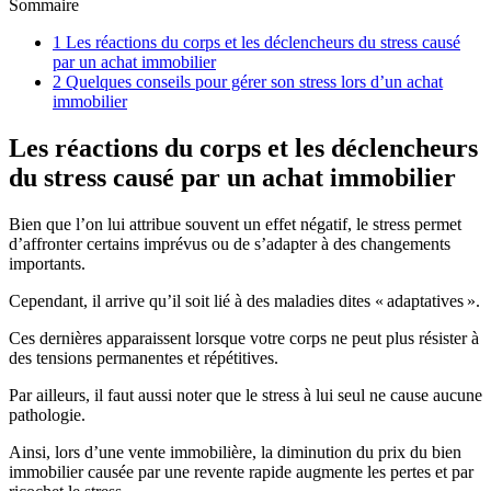
Sommaire
1
Les réactions du corps et les déclencheurs du stress causé
par un achat immobilier
2
Quelques conseils pour gérer son stress lors d’un achat
immobilier
Les réactions du corps et les déclencheurs
du stress causé par un achat immobilier
Bien que l’on lui attribue souvent un effet négatif, le stress permet
d’affronter certains imprévus ou de s’adapter à des changements
importants.
Cependant, il arrive qu’il soit lié à des maladies dites « adaptatives ».
Ces dernières apparaissent lorsque votre corps ne peut plus résister à
des tensions permanentes et répétitives.
Par ailleurs, il faut aussi noter que le stress à lui seul ne cause aucune
pathologie.
Ainsi, lors d’une vente immobilière, la diminution du prix du bien
immobilier causée par une revente rapide augmente les pertes et par