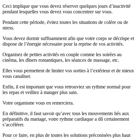
Ceci implique que vous devez réserver quelques jours d’inactivité
pendant lesquelles vous devez vous concentrer sur vous.
Pendant cette période, évitez toutes les situations de colère ou de
stress.
Vous devez dormir suffisamment afin que votre corps se décrispe et
dispose de l’énergie nécessaire pour la reprise de vos activités.
Organisez de petites activités en couple comme les soirées au
cinéma, les dîners romantiques, les séances de massage, etc.
Elles vous permettent de limiter vos sorties à l’extérieur et de mieux
vous canaliser.
Enfin, il est important que vous retrouviez un rythme normal pour
les repas et veilliez à manger plus sain.
Votre organisme vous en remerciera.
En définitive, il faut savoir qu’avec tous les mouvements liés aux
préparatifs du mariage, votre rythme cardiaque a dû certainement
s’accélérer.
Pour ce faire, en plus de toutes les solutions préconisées plus haut