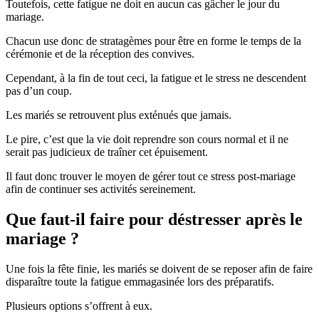
Toutefois, cette fatigue ne doit en aucun cas gâcher le jour du
mariage.
Chacun use donc de stratagèmes pour être en forme le temps de la
cérémonie et de la réception des convives.
Cependant, à la fin de tout ceci, la fatigue et le stress ne descendent
pas d’un coup.
Les mariés se retrouvent plus exténués que jamais.
Le pire, c’est que la vie doit reprendre son cours normal et il ne
serait pas judicieux de traîner cet épuisement.
Il faut donc trouver le moyen de gérer tout ce stress post-mariage
afin de continuer ses activités sereinement.
Que faut-il faire pour déstresser après le
mariage ?
Une fois la fête finie, les mariés se doivent de se reposer afin de faire
disparaître toute la fatigue emmagasinée lors des préparatifs.
Plusieurs options s’offrent à eux.