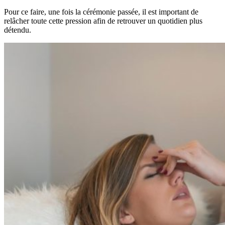
Pour ce faire, une fois la cérémonie passée, il est important de
relâcher toute cette pression afin de retrouver un quotidien plus
détendu.