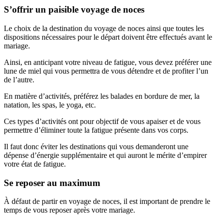
S’offrir un paisible voyage de noces
Le choix de la destination du voyage de noces ainsi que toutes les
dispositions nécessaires pour le départ doivent être effectués avant le
mariage.
Ainsi, en anticipant votre niveau de fatigue, vous devez préférer une
lune de miel qui vous permettra de vous détendre et de profiter l’un
de l’autre.
En matière d’activités, préférez les balades en bordure de mer, la
natation, les spas, le yoga, etc.
Ces types d’activités ont pour objectif de vous apaiser et de vous
permettre d’éliminer toute la fatigue présente dans vos corps.
Il faut donc éviter les destinations qui vous demanderont une
dépense d’énergie supplémentaire et qui auront le mérite d’empirer
votre état de fatigue.
Se reposer au maximum
À défaut de partir en voyage de noces, il est important de prendre le
temps de vous reposer après votre mariage.