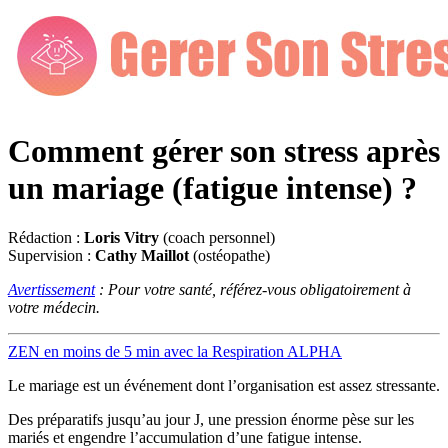
Comment gérer son stress après
un mariage (fatigue intense) ?
Rédaction :
Loris Vitry
(coach personnel)
Supervision :
Cathy Maillot
(ostéopathe)
Avertissement
: Pour votre santé, référez-vous obligatoirement à
votre médecin.
ZEN en moins de 5 min avec la Respiration ALPHA
Le mariage est un événement dont l’organisation est assez stressante.
Des préparatifs jusqu’au jour J, une pression énorme pèse sur les
mariés et engendre l’accumulation d’une fatigue intense.