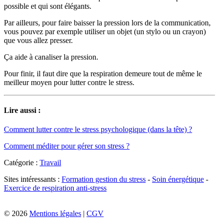
possible et qui sont élégants.
Par ailleurs, pour faire baisser la pression lors de la communication,
vous pouvez par exemple utiliser un objet (un stylo ou un crayon)
que vous allez presser.
Ça aide à canaliser la pression.
Pour finir, il faut dire que la respiration demeure tout de même le
meilleur moyen pour lutter contre le stress.
Lire aussi :
Comment lutter contre le stress psychologique (dans la tête) ?
Comment méditer pour gérer son stress ?
Catégorie :
Travail
Sites intéressants :
Formation gestion du stress
-
Soin énergétique
-
Exercice de respiration anti-stress
© 2026
Mentions légales
|
CGV