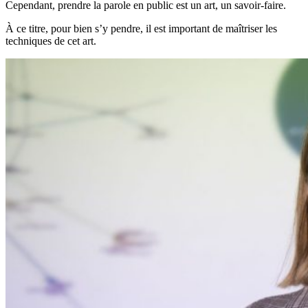
Cependant, prendre la parole en public est un art, un savoir-faire.
À ce titre, pour bien s’y pendre, il est important de maîtriser les
techniques de cet art.