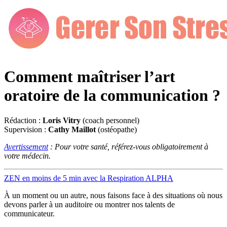
Comment maîtriser l’art
oratoire de la communication ?
Rédaction :
Loris Vitry
(coach personnel)
Supervision :
Cathy Maillot
(ostéopathe)
Avertissement
: Pour votre santé, référez-vous obligatoirement à
votre médecin.
ZEN en moins de 5 min avec la Respiration ALPHA
À un moment ou un autre, nous faisons face à des situations où nous
devons parler à un auditoire ou montrer nos talents de
communicateur.