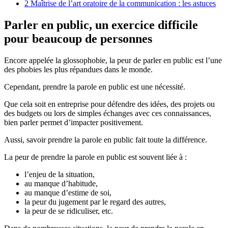
2
Maîtrise de l’art oratoire de la communication : les astuces
Parler en public, un exercice difficile
pour beaucoup de personnes
Encore appelée la glossophobie, la peur de parler en public est l’une
des phobies les plus répandues dans le monde.
Cependant, prendre la parole en public est une nécessité.
Que cela soit en entreprise pour défendre des idées, des projets ou
des budgets ou lors de simples échanges avec ces connaissances,
bien parler permet d’impacter positivement.
Aussi, savoir prendre la parole en public fait toute la différence.
La peur de prendre la parole en public est souvent liée à :
l’enjeu de la situation,
au manque d’habitude,
au manque d’estime de soi,
la peur du jugement par le regard des autres,
la peur de se ridiculiser, etc.