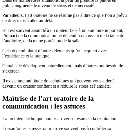
Dans de nombreuses situations, la peur de prendre la parole en
public augmente le niveau de stress et de nervosité.
Par ailleurs, l’art oratoire ne se résume pas à dire ce que l’on a prévu
de dire, mais à aller au-delà.
S’il est souvent assimilé à un orateur face à un auditoire important,
l’impact de la communication ne dépend pas souvent de la taille de
l’auditoire, de la tenue portée ou de la salle.
Cela dépend plutôt d’autres éléments qu’on acquiert avec
l’expérience et la pratique.
Certains le développent naturellement, mais d’autres ont besoin de
s’exercer.
Il existe une multitude de techniques qui peuvent vous aider à
devenir un orateur confiant et à réduire le stress et l’anxiété.
Maîtrise de l’art oratoire de la
communication : les astuces
La première technique pour y arriver se résume à la respiration.
Lorsqu’on est stressé, on n’arrive souvent pas à contrôler sa