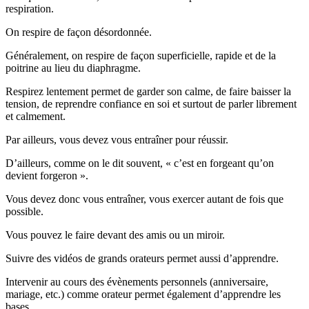
respiration.
On respire de façon désordonnée.
Généralement, on respire de façon superficielle, rapide et de la
poitrine au lieu du diaphragme.
Respirez lentement permet de garder son calme, de faire baisser la
tension, de reprendre confiance en soi et surtout de parler librement
et calmement.
Par ailleurs, vous devez vous entraîner pour réussir.
D’ailleurs, comme on le dit souvent, « c’est en forgeant qu’on
devient forgeron ».
Vous devez donc vous entraîner, vous exercer autant de fois que
possible.
Vous pouvez le faire devant des amis ou un miroir.
Suivre des vidéos de grands orateurs permet aussi d’apprendre.
Intervenir au cours des évènements personnels (anniversaire,
mariage, etc.) comme orateur permet également d’apprendre les
bases.