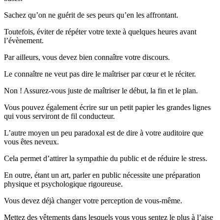
Sachez qu’on ne guérit de ses peurs qu’en les affrontant.
Toutefois, éviter de répéter votre texte à quelques heures avant
l’évènement.
Par ailleurs, vous devez bien connaître votre discours.
Le connaître ne veut pas dire le maîtriser par cœur et le réciter.
Non ! Assurez-vous juste de maîtriser le début, la fin et le plan.
Vous pouvez également écrire sur un petit papier les grandes lignes
qui vous serviront de fil conducteur.
L’autre moyen un peu paradoxal est de dire à votre auditoire que
vous êtes neveux.
Cela permet d’attirer la sympathie du public et de réduire le stress.
En outre, étant un art, parler en public nécessite une préparation
physique et psychologique rigoureuse.
Vous devez déjà changer votre perception de vous-même.
Mettez des vêtements dans lesquels vous vous sentez le plus à l’aise