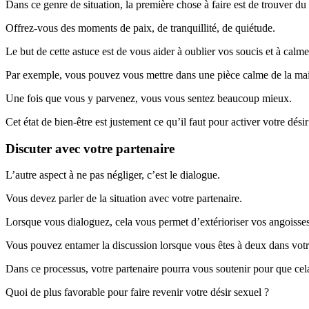
Dans ce genre de situation, la première chose à faire est de trouver d
Offrez-vous des moments de paix, de tranquillité, de quiétude.
Le but de cette astuce est de vous aider à oublier vos soucis et à calme
Par exemple, vous pouvez vous mettre dans une pièce calme de la mai
Une fois que vous y parvenez, vous vous sentez beaucoup mieux.
Cet état de bien-être est justement ce qu’il faut pour activer votre désir
Discuter avec votre partenaire
L’autre aspect à ne pas négliger, c’est le dialogue.
Vous devez parler de la situation avec votre partenaire.
Lorsque vous dialoguez, cela vous permet d’extérioriser vos angoisses
Vous pouvez entamer la discussion lorsque vous êtes à deux dans votre
Dans ce processus, votre partenaire pourra vous soutenir pour que cel
Quoi de plus favorable pour faire revenir votre désir sexuel ?