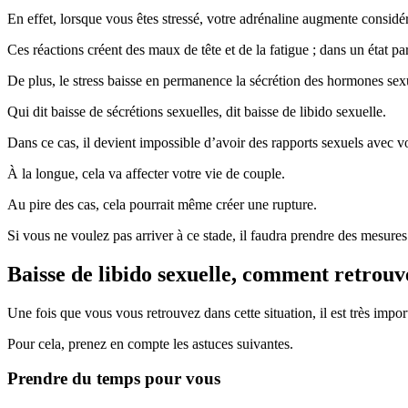
En effet, lorsque vous êtes stressé, votre adrénaline augmente considér
Ces réactions créent des maux de tête et de la fatigue ; dans un état pa
De plus, le stress baisse en permanence la sécrétion des hormones sex
Qui dit baisse de sécrétions sexuelles, dit baisse de libido sexuelle.
Dans ce cas, il devient impossible d’avoir des rapports sexuels avec vo
À la longue, cela va affecter votre vie de couple.
Au pire des cas, cela pourrait même créer une rupture.
Si vous ne voulez pas arriver à ce stade, il faudra prendre des mesures
Baisse de libido sexuelle, comment retrouve
Une fois que vous vous retrouvez dans cette situation, il est très impor
Pour cela, prenez en compte les astuces suivantes.
Prendre du temps pour vous