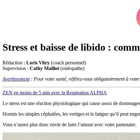
Stress et baisse de libido : comm
Rédaction :
Loris Vitry
(coach personnel)
Supervision :
Cathy Maillot
(ostéopathe)
Avertissement
: Pour votre santé, référez-vous obligatoirement à votr
ZEN en moins de 5 min avec la Respiration ALPHA
Le stress est une réaction physiologique qui cause assez de dommages
Hormis les simples céphalées, les vertiges et la fatigue qu’il peut eng
Vous n’aurez plus donc envie de faire l’amour avec votre partenaire.