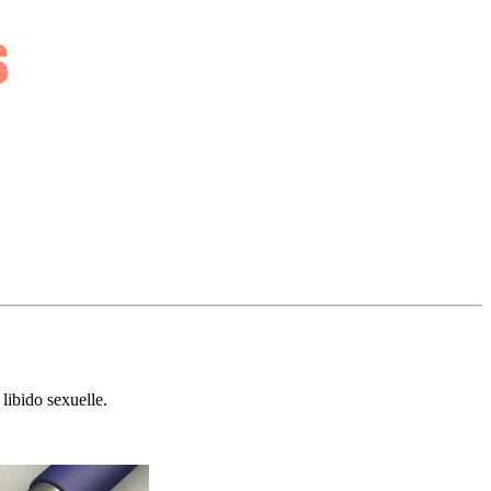
 libido sexuelle.