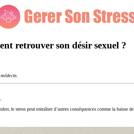
ent retrouver son désir sexuel ?
e médecin.
.
endrer, le stress peut entraîner d’autres conséquences comme la baisse de