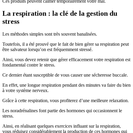
Ces produits peuvent calmer temporairement votre mal.
La respiration : la clé de la gestion du
stress
Les méthodes simples sont très souvent banalisées.
Toutefois, il a été prouvé que le fait de bien gérer sa respiration peut
être salvateur lorsqu’on est fréquemment stressé.
Ainsi, vous devez retenir que gérer efficacement votre respiration est
fondamental contre le stress.
Ce dernier étant susceptible de vous causer une sécheresse buccale.
En effet, une longue respiration pendant des minutes va faire du bien
à votre système nerveux.
Grâce à cette respiration, vous profiterez d’une meilleure relaxation.
Les noradrénalines font partie des hormones qui occasionnent le
stress.
Ainsi, en réalisant quelques exercices influant sur la respiration,
vous réduisez considérablement la production de ces hormones qui