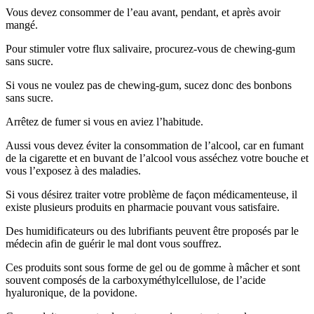
Vous devez consommer de l’eau avant, pendant, et après avoir
mangé.
Pour stimuler votre flux salivaire, procurez-vous de chewing-gum
sans sucre.
Si vous ne voulez pas de chewing-gum, sucez donc des bonbons
sans sucre.
Arrêtez de fumer si vous en aviez l’habitude.
Aussi vous devez éviter la consommation de l’alcool, car en fumant
de la cigarette et en buvant de l’alcool vous asséchez votre bouche et
vous l’exposez à des maladies.
Si vous désirez traiter votre problème de façon médicamenteuse, il
existe plusieurs produits en pharmacie pouvant vous satisfaire.
Des humidificateurs ou des lubrifiants peuvent être proposés par le
médecin afin de guérir le mal dont vous souffrez.
Ces produits sont sous forme de gel ou de gomme à mâcher et sont
souvent composés de la carboxyméthylcellulose, de l’acide
hyaluronique, de la povidone.