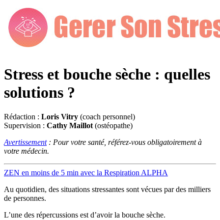
Stress et bouche sèche : quelles
solutions ?
Rédaction :
Loris Vitry
(coach personnel)
Supervision :
Cathy Maillot
(ostéopathe)
Avertissement
: Pour votre santé, référez-vous obligatoirement à
votre médecin.
ZEN en moins de 5 min avec la Respiration ALPHA
Au quotidien, des situations stressantes sont vécues par des milliers
de personnes.
L’une des répercussions est d’avoir la bouche sèche.