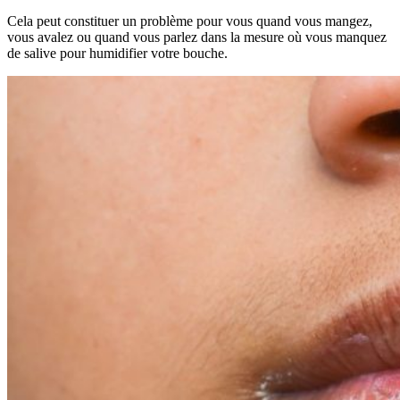
Cela peut constituer un problème pour vous quand vous mangez,
vous avalez ou quand vous parlez dans la mesure où vous manquez
de salive pour humidifier votre bouche.