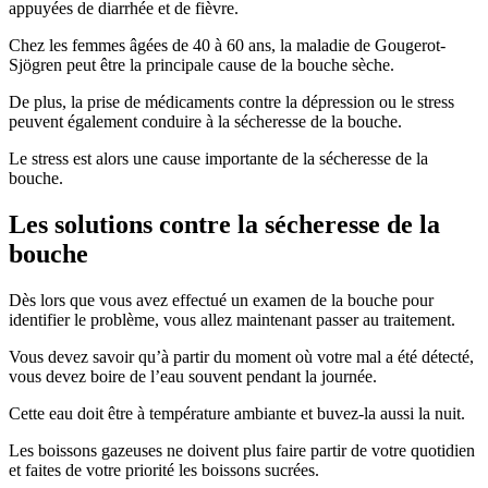
appuyées de diarrhée et de fièvre.
Chez les femmes âgées de 40 à 60 ans, la maladie de Gougerot-
Sjögren peut être la principale cause de la bouche sèche.
De plus, la prise de médicaments contre la dépression ou le stress
peuvent également conduire à la sécheresse de la bouche.
Le stress est alors une cause importante de la sécheresse de la
bouche.
Les solutions contre la sécheresse de la
bouche
Dès lors que vous avez effectué un examen de la bouche pour
identifier le problème, vous allez maintenant passer au traitement.
Vous devez savoir qu’à partir du moment où votre mal a été détecté,
vous devez boire de l’eau souvent pendant la journée.
Cette eau doit être à température ambiante et buvez-la aussi la nuit.
Les boissons gazeuses ne doivent plus faire partir de votre quotidien
et faites de votre priorité les boissons sucrées.