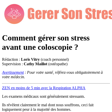
Comment gérer son stress
avant une coloscopie ?
Rédaction :
Loris Vitry
(coach personnel)
Supervision :
Cathy Maillot
(ostéopathe)
Avertissement
: Pour votre santé, référez-vous obligatoirement à
votre médecin.
ZEN en moins de 5 min avec la Respiration ALPHA
Les examens médicaux sont généralement stressants.
Ils révèlent clairement le mal dont nous souffrons, ceci fait
logiquement peur à la majorité des hommes.