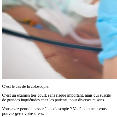
C’est le cas de la coloscopie.
C’est un examen très court, sans risque important, mais qui suscite
de grandes inquiétudes chez les patients, pour diverses raisons.
Vous avez peur de passer à la coloscopie ? Voilà comment vous
pouvez gérer votre stress.