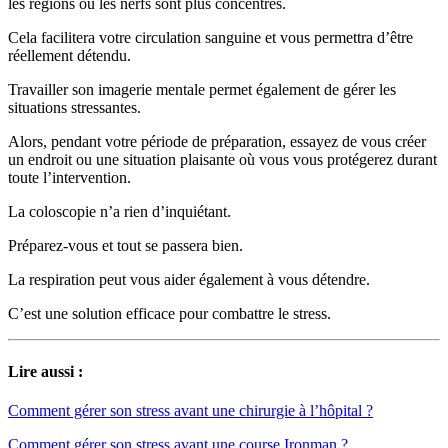
les régions où les nerfs sont plus concentrés.
Cela facilitera votre circulation sanguine et vous permettra d’être
réellement détendu.
Travailler son imagerie mentale permet également de gérer les
situations stressantes.
Alors, pendant votre période de préparation, essayez de vous créer
un endroit ou une situation plaisante où vous vous protégerez durant
toute l’intervention.
La coloscopie n’a rien d’inquiétant.
Préparez-vous et tout se passera bien.
La respiration peut vous aider également à vous détendre.
C’est une solution efficace pour combattre le stress.
Lire aussi :
Comment gérer son stress avant une chirurgie à l’hôpital ?
Comment gérer son stress avant une course Ironman ?