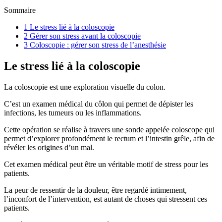
Sommaire
1
Le stress lié à la coloscopie
2
Gérer son stress avant la coloscopie
3
Coloscopie : gérer son stress de l’anesthésie
Le stress lié à la coloscopie
La coloscopie est une exploration visuelle du colon.
C’est un examen médical du côlon qui permet de dépister les
infections, les tumeurs ou les inflammations.
Cette opération se réalise à travers une sonde appelée coloscope qui
permet d’explorer profondément le rectum et l’intestin grêle, afin de
révéler les origines d’un mal.
Cet examen médical peut être un véritable motif de stress pour les
patients.
La peur de ressentir de la douleur, être regardé intimement,
l’inconfort de l’intervention, est autant de choses qui stressent ces
patients.