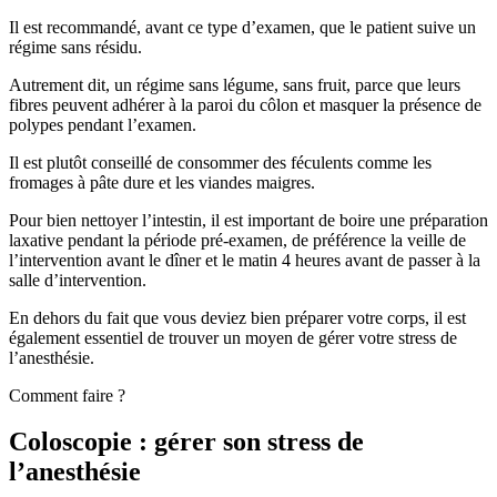
Il est recommandé, avant ce type d’examen, que le patient suive un
régime sans résidu.
Autrement dit, un régime sans légume, sans fruit, parce que leurs
fibres peuvent adhérer à la paroi du côlon et masquer la présence de
polypes pendant l’examen.
Il est plutôt conseillé de consommer des féculents comme les
fromages à pâte dure et les viandes maigres.
Pour bien nettoyer l’intestin, il est important de boire une préparation
laxative pendant la période pré-examen, de préférence la veille de
l’intervention avant le dîner et le matin 4 heures avant de passer à la
salle d’intervention.
En dehors du fait que vous deviez bien préparer votre corps, il est
également essentiel de trouver un moyen de gérer votre stress de
l’anesthésie.
Comment faire ?
Coloscopie : gérer son stress de
l’anesthésie