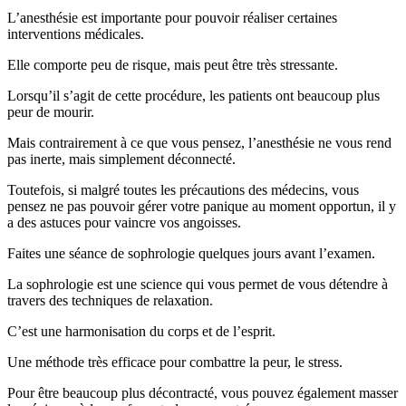
L’anesthésie est importante pour pouvoir réaliser certaines
interventions médicales.
Elle comporte peu de risque, mais peut être très stressante.
Lorsqu’il s’agit de cette procédure, les patients ont beaucoup plus
peur de mourir.
Mais contrairement à ce que vous pensez, l’anesthésie ne vous rend
pas inerte, mais simplement déconnecté.
Toutefois, si malgré toutes les précautions des médecins, vous
pensez ne pas pouvoir gérer votre panique au moment opportun, il y
a des astuces pour vaincre vos angoisses.
Faites une séance de sophrologie quelques jours avant l’examen.
La sophrologie est une science qui vous permet de vous détendre à
travers des techniques de relaxation.
C’est une harmonisation du corps et de l’esprit.
Une méthode très efficace pour combattre la peur, le stress.
Pour être beaucoup plus décontracté, vous pouvez également masser