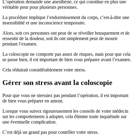
L’opération demande une anesthésie, ce qui constitue en plus une
véritable peur pour plusieurs personnes.
La procédure implique l’endormissement du corps, c’est-à-dire une
insensibilité et une inconscience temporaire.
Alors, soit ces personnes ont peur de se réveiller brusquement et de
ressentir de la douleur, soit ils ont simplement peur de mourir
pendant l’examen.
La coloscopie ne comporte pas assez de risques, mais pour que cela
se passe bien, il est important de bien vous préparer avant l’examen.
Cela réduirait considérablement votre stress.
Gérer son stress avant la coloscopie
Pour que vous ne stressiez pas pendant l’opération, il est important
de bien vous préparer en amont.
Lorsque vous suivez rigoureusement les conseils de votre médecin
sur les comportements à adopter, cela élimine toute inquiétude sur
une éventuelle complication.
C’est déjà un grand pas pour contrôler votre stress.