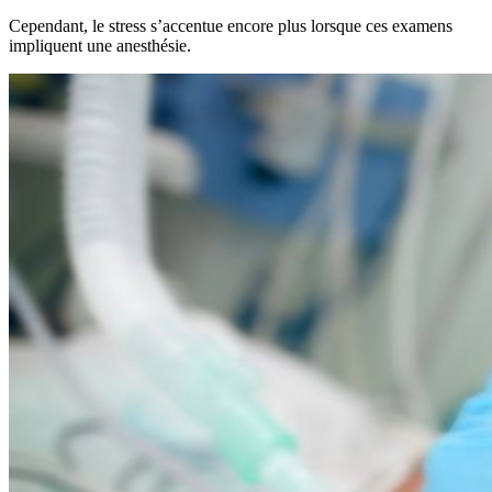
Cependant, le stress s’accentue encore plus lorsque ces examens
impliquent une anesthésie.