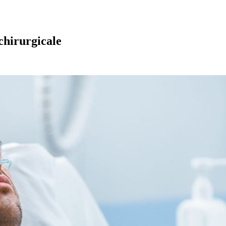
chirurgicale