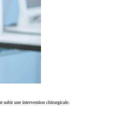
nt subir une intervention chirurgicale.