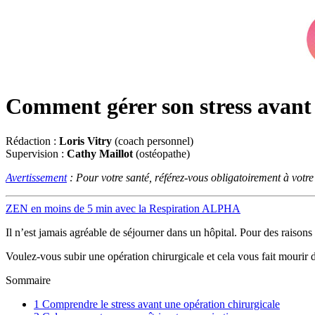
Comment gérer son stress avant 
Rédaction :
Loris Vitry
(coach personnel)
Supervision :
Cathy Maillot
(ostéopathe)
Avertissement
: Pour votre santé, référez-vous obligatoirement à votr
ZEN en moins de 5 min avec la Respiration ALPHA
Il n’est jamais agréable de séjourner dans un hôpital. Pour des raison
Voulez-vous subir une opération chirurgicale et cela vous fait mourir 
Sommaire
1
Comprendre le stress avant une opération chirurgicale