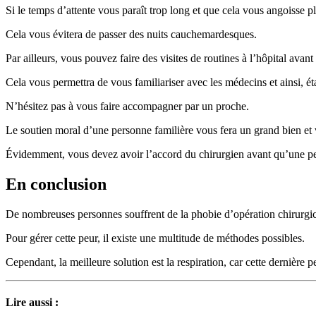
Si le temps d’attente vous paraît trop long et que cela vous angoisse 
Cela vous évitera de passer des nuits cauchemardesques.
Par ailleurs, vous pouvez faire des visites de routines à l’hôpital avant 
Cela vous permettra de vous familiariser avec les médecins et ainsi, ét
N’hésitez pas à vous faire accompagner par un proche.
Le soutien moral d’une personne familière vous fera un grand bien et 
Évidemment, vous devez avoir l’accord du chirurgien avant qu’une 
En conclusion
De nombreuses personnes souffrent de la phobie d’opération chirurgic
Pour gérer cette peur, il existe une multitude de méthodes possibles.
Cependant, la meilleure solution est la respiration, car cette dernière p
Lire aussi :