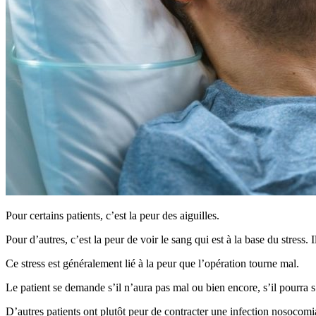
Pour certains patients, c’est la peur des aiguilles.
Pour d’autres, c’est la peur de voir le sang qui est à la base du stress.
Ce stress est généralement lié à la peur que l’opération tourne mal.
Le patient se demande s’il n’aura pas mal ou bien encore, s’il pourra s’
D’autres patients ont plutôt peur de contracter une infection nosocomia