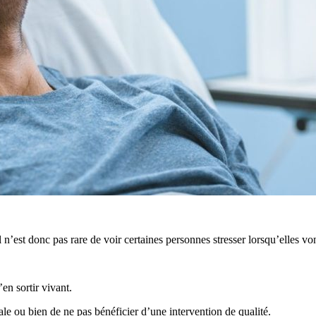
 Il n’est donc pas rare de voir certaines personnes stresser lorsqu’elles vo
en sortir vivant.
le ou bien de ne pas bénéficier d’une intervention de qualité.