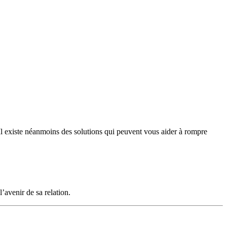
 Il existe néanmoins des solutions qui peuvent vous aider à rompre
’avenir de sa relation.