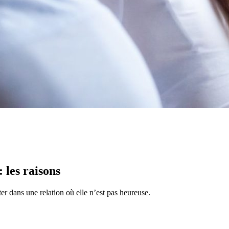
: les raisons
r dans une relation où elle n’est pas heureuse.