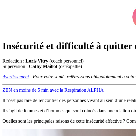
Insécurité et difficulté à quitter
Rédaction :
Loris Vitry
(coach personnel)
Supervision :
Cathy Maillot
(ostéopathe)
Avertissement
: Pour votre santé, référez-vous obligatoirement à votr
ZEN en moins de 5 min avec la Respiration ALPHA
Il n’est pas rare de rencontrer des personnes vivant au sein d’une relat
Il s’agit de femmes et d’hommes qui sont coincés dans une relation où 
Quelles sont les principales raisons de cette insécurité affective ? Co