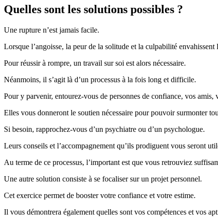
Quelles sont les solutions possibles ?
Une rupture n’est jamais facile.
Lorsque l’angoisse, la peur de la solitude et la culpabilité envahissent 
Pour réussir à rompre, un travail sur soi est alors nécessaire.
Néanmoins, il s’agit là d’un processus à la fois long et difficile.
Pour y parvenir, entourez-vous de personnes de confiance, vos amis, v
Elles vous donneront le soutien nécessaire pour pouvoir surmonter tout
Si besoin, rapprochez-vous d’un psychiatre ou d’un psychologue.
Leurs conseils et l’accompagnement qu’ils prodiguent vous seront util
Au terme de ce processus, l’important est que vous retrouviez suffisa
Une autre solution consiste à se focaliser sur un projet personnel.
Cet exercice permet de booster votre confiance et votre estime.
Il vous démontrera également quelles sont vos compétences et vos apt