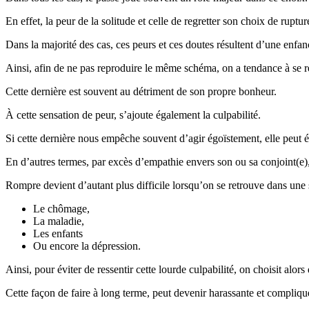
En effet, la peur de la solitude et celle de regretter son choix de rupt
Dans la majorité des cas, ces peurs et ces doutes résultent d’une enfanc
Ainsi, afin de ne pas reproduire le même schéma, on a tendance à se r
Cette dernière est souvent au détriment de son propre bonheur.
À cette sensation de peur, s’ajoute également la culpabilité.
Si cette dernière nous empêche souvent d’agir égoïstement, elle peut 
En d’autres termes, par excès d’empathie envers son ou sa conjoint(e),
Rompre devient d’autant plus difficile lorsqu’on se retrouve dans une
Le chômage,
La maladie,
Les enfants
Ou encore la dépression.
Ainsi, pour éviter de ressentir cette lourde culpabilité, on choisit alors
Cette façon de faire à long terme, peut devenir harassante et compliqu