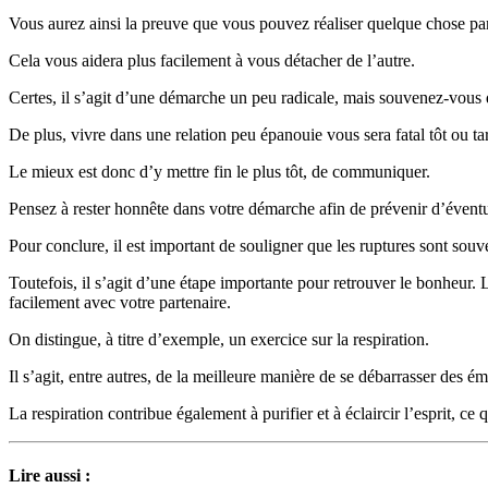
Vous aurez ainsi la preuve que vous pouvez réaliser quelque chose pa
Cela vous aidera plus facilement à vous détacher de l’autre.
Certes, il s’agit d’une démarche un peu radicale, mais souvenez-vous q
De plus, vivre dans une relation peu épanouie vous sera fatal tôt ou ta
Le mieux est donc d’y mettre fin le plus tôt, de communiquer.
Pensez à rester honnête dans votre démarche afin de prévenir d’éventu
Pour conclure, il est important de souligner que les ruptures sont souve
Toutefois, il s’agit d’une étape importante pour retrouver le bonheur.
facilement avec votre partenaire.
On distingue, à titre d’exemple, un exercice sur la respiration.
Il s’agit, entre autres, de la meilleure manière de se débarrasser des é
La respiration contribue également à purifier et à éclaircir l’esprit, c
Lire aussi :