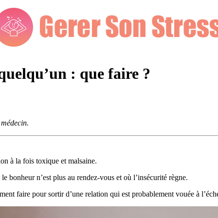
 quelqu’un : que faire ?
e médecin.
ion à la fois toxique et malsaine.
le bonheur n’est plus au rendez-vous et où l’insécurité règne.
mment faire pour sortir d’une relation qui est probablement vouée à l’éch