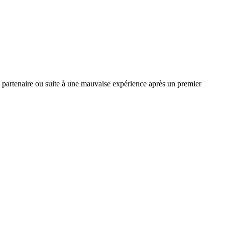
e partenaire ou suite à une mauvaise expérience après un premier