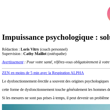
Impuissance psychologique : so
Rédaction :
Loris Vitry
(coach personnel)
Supervision :
Cathy Maillot
(ostéopathe)
Avertissement
: Pour votre santé, référez-vous obligatoirement à votr
ZEN en moins de 5 min avec la Respiration ALPHA
Le dysfonctionnement érectile a souvent des origines psychologiques :
cette forme de dysfonctionnement touche généralement les hommes de 
Si les mesures ne sont pas prises à temps, il peut devenir un problème ré