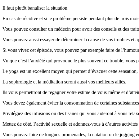
Il faut plutôt banaliser la situation.
En cas de récidive et si le problème persiste pendant plus de trois moi
Vous pouvez consulter un médecin pour avoir des conseils et des trai
Vous pouvez aussi essayer de déterminer la cause de vos troubles et a
Si vous vivez cet épisode, vous pouvez par exemple faire de l’humour 
Vu que c’est l’anxiété qui provoque le plus souvent ce trouble, vous 
Le yoga est un excellent moyen qui permet d’évacuer cette sensation,
La sophrologie et la méditation seront aussi vos meilleurs alliés.
Ils vous permettront de regagner votre estime de vous-même et d’attei
Vous devez également éviter la consommation de certaines substances 
Privilégiez des infusions ou des tisanes qui vous aideront à vous relax
Mettez de côté, l’activité sexuelle et adonnez-vous à d’autres activités
Vous pouvez faire de longues promenades, la natation ou le jogging 