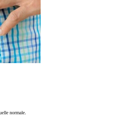
uelle normale.