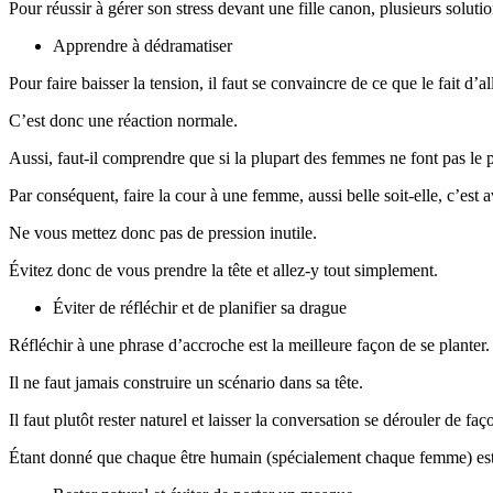
Pour réussir à gérer son stress devant une fille canon, plusieurs solutio
Apprendre à dédramatiser
Pour faire baisser la tension, il faut se convaincre de ce que le fait d’al
C’est donc une réaction normale.
Aussi, faut-il comprendre que si la plupart des femmes ne font pas le p
Par conséquent, faire la cour à une femme, aussi belle soit-elle, c’est a
Ne vous mettez donc pas de pression inutile.
Évitez donc de vous prendre la tête et allez-y tout simplement.
Éviter de réfléchir et de planifier sa drague
Réfléchir à une phrase d’accroche est la meilleure façon de se planter.
Il ne faut jamais construire un scénario dans sa tête.
Il faut plutôt rester naturel et laisser la conversation se dérouler de fa
Étant donné que chaque être humain (spécialement chaque femme) est