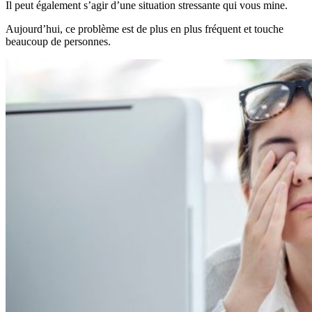
Il peut également s’agir d’une situation stressante qui vous mine.
Aujourd’hui, ce problème est de plus en plus fréquent et touche
beaucoup de personnes.