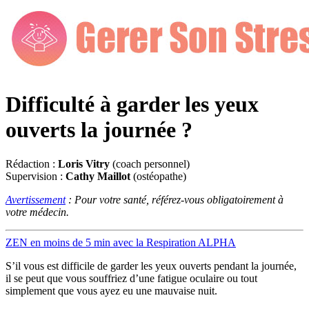
Difficulté à garder les yeux
ouverts la journée ?
Rédaction :
Loris Vitry
(coach personnel)
Supervision :
Cathy Maillot
(ostéopathe)
Avertissement
: Pour votre santé, référez-vous obligatoirement à
votre médecin.
ZEN en moins de 5 min avec la Respiration ALPHA
S’il vous est difficile de garder les yeux ouverts pendant la journée,
il se peut que vous souffriez d’une fatigue oculaire ou tout
simplement que vous ayez eu une mauvaise nuit.