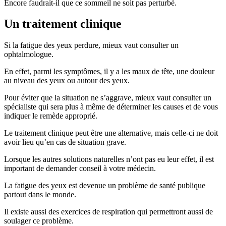
Encore faudrait-il que ce sommeil ne soit pas perturbé.
Un traitement clinique
Si la fatigue des yeux perdure, mieux vaut consulter un
ophtalmologue.
En effet, parmi les symptômes, il y a les maux de tête, une douleur
au niveau des yeux ou autour des yeux.
Pour éviter que la situation ne s’aggrave, mieux vaut consulter un
spécialiste qui sera plus à même de déterminer les causes et de vous
indiquer le remède approprié.
Le traitement clinique peut être une alternative, mais celle-ci ne doit
avoir lieu qu’en cas de situation grave.
Lorsque les autres solutions naturelles n’ont pas eu leur effet, il est
important de demander conseil à votre médecin.
La fatigue des yeux est devenue un problème de santé publique
partout dans le monde.
Il existe aussi des exercices de respiration qui permettront aussi de
soulager ce problème.