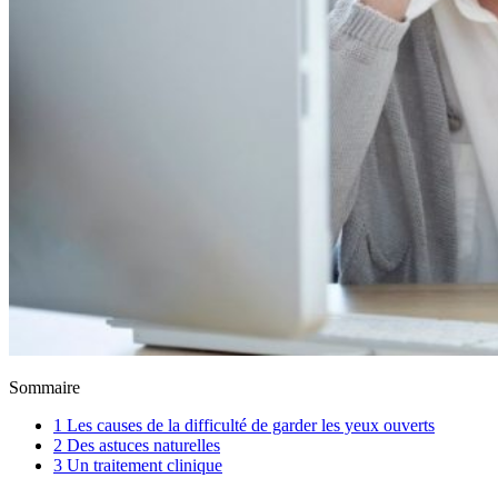
Sommaire
1
Les causes de la difficulté de garder les yeux ouverts
2
Des astuces naturelles
3
Un traitement clinique