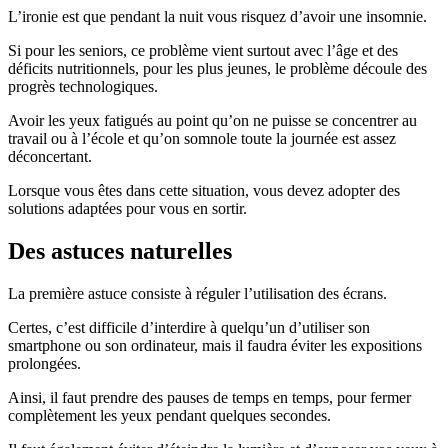
L’ironie est que pendant la nuit vous risquez d’avoir une insomnie.
Si pour les seniors, ce problème vient surtout avec l’âge et des
déficits nutritionnels, pour les plus jeunes, le problème découle des
progrès technologiques.
Avoir les yeux fatigués au point qu’on ne puisse se concentrer au
travail ou à l’école et qu’on somnole toute la journée est assez
déconcertant.
Lorsque vous êtes dans cette situation, vous devez adopter des
solutions adaptées pour vous en sortir.
Des astuces naturelles
La première astuce consiste à réguler l’utilisation des écrans.
Certes, c’est difficile d’interdire à quelqu’un d’utiliser son
smartphone ou son ordinateur, mais il faudra éviter les expositions
prolongées.
Ainsi, il faut prendre des pauses de temps en temps, pour fermer
complètement les yeux pendant quelques secondes.