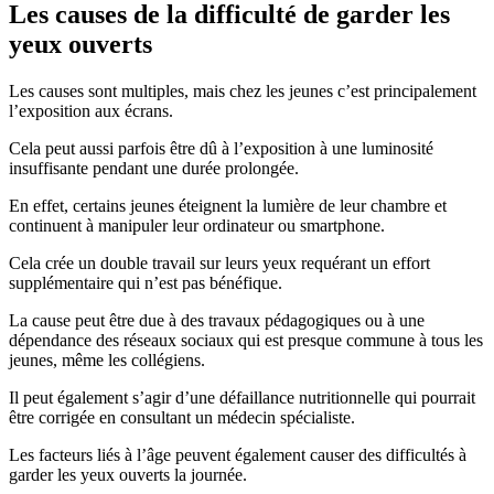
Les causes de la difficulté de garder les
yeux ouverts
Les causes sont multiples, mais chez les jeunes c’est principalement
l’exposition aux écrans.
Cela peut aussi parfois être dû à l’exposition à une luminosité
insuffisante pendant une durée prolongée.
En effet, certains jeunes éteignent la lumière de leur chambre et
continuent à manipuler leur ordinateur ou smartphone.
Cela crée un double travail sur leurs yeux requérant un effort
supplémentaire qui n’est pas bénéfique.
La cause peut être due à des travaux pédagogiques ou à une
dépendance des réseaux sociaux qui est presque commune à tous les
jeunes, même les collégiens.
Il peut également s’agir d’une défaillance nutritionnelle qui pourrait
être corrigée en consultant un médecin spécialiste.
Les facteurs liés à l’âge peuvent également causer des difficultés à
garder les yeux ouverts la journée.