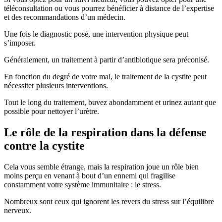
téléconsultation ou vous pourrez bénéficier à distance de l’expertise
et des recommandations d’un médecin.
Une fois le diagnostic posé, une intervention physique peut
s’imposer.
Généralement, un traitement à partir d’antibiotique sera préconisé.
En fonction du degré de votre mal, le traitement de la cystite peut
nécessiter plusieurs interventions.
Tout le long du traitement, buvez abondamment et urinez autant que
possible pour nettoyer l’urètre.
Le rôle de la respiration dans la défense
contre la cystite
Cela vous semble étrange, mais la respiration joue un rôle bien
moins perçu en venant à bout d’un ennemi qui fragilise
constamment votre système immunitaire : le stress.
Nombreux sont ceux qui ignorent les revers du stress sur l’équilibre
nerveux.