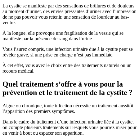
La cystite se manifeste par des sensations de brûlures et de douleurs
au moment d’uriner, des envies pressantes d’uriner avec l’impression
de ne pas pouvoir vous retenir, une sensation de lourdeur au bas-
ventre.
À la longue, elle provoque une fragilisation de la vessie qui se
manifeste par la présence de sang dans l‘urine.
Vous l’aurez compris, une infection urinaire due à la cystite peut se
révéler grave, si une prise en charge n’est pas immédiate.
À cet effet, vous avez le choix entre des traitements naturels ou un
recours médical.
Quel traitement s’offre à vous pour la
prévention et le traitement de la cystite ?
Aiguë ou chronique, toute infection nécessite un traitement aussitôt
l’apparition des premiers symptômes.
Dans le cadre du traitement d’une infection urinaire liée à la cystite,
on compte plusieurs traitements sur lesquels vous pourrez miser pour
en venir à bout ou espacer son apparition.