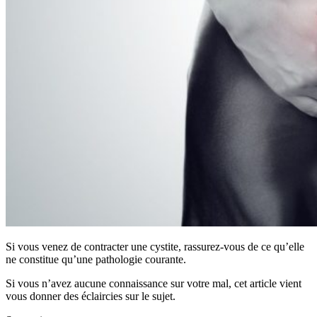
Si vous venez de contracter une cystite, rassurez-vous de ce qu’elle
ne constitue qu’une pathologie courante.
Si vous n’avez aucune connaissance sur votre mal, cet article vient
vous donner des éclaircies sur le sujet.