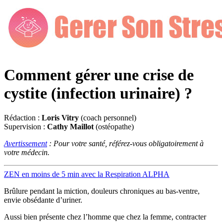
Comment gérer une crise de
cystite (infection urinaire) ?
Rédaction :
Loris Vitry
(coach personnel)
Supervision :
Cathy Maillot
(ostéopathe)
Avertissement
: Pour votre santé, référez-vous obligatoirement à
votre médecin.
ZEN en moins de 5 min avec la Respiration ALPHA
Brûlure pendant la miction, douleurs chroniques au bas-ventre,
envie obsédante d’uriner.
Aussi bien présente chez l’homme que chez la femme, contracter