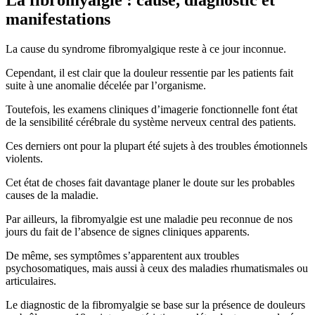
manifestations
La cause du syndrome fibromyalgique reste à ce jour inconnue.
Cependant, il est clair que la douleur ressentie par les patients fait
suite à une anomalie décelée par l’organisme.
Toutefois, les examens cliniques d’imagerie fonctionnelle font état
de la sensibilité cérébrale du système nerveux central des patients.
Ces derniers ont pour la plupart été sujets à des troubles émotionnels
violents.
Cet état de choses fait davantage planer le doute sur les probables
causes de la maladie.
Par ailleurs, la fibromyalgie est une maladie peu reconnue de nos
jours du fait de l’absence de signes cliniques apparents.
De même, ses symptômes s’apparentent aux troubles
psychosomatiques, mais aussi à ceux des maladies rhumatismales ou
articulaires.
Le diagnostic de la fibromyalgie se base sur la présence de douleurs