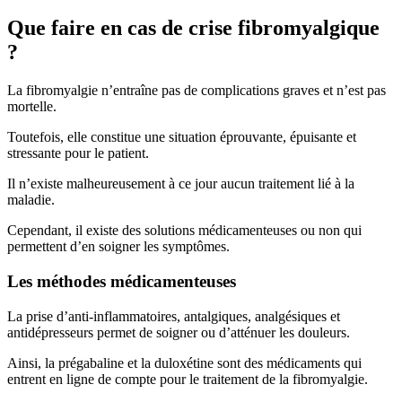
Que faire en cas de crise fibromyalgique
?
La fibromyalgie n’entraîne pas de complications graves et n’est pas
mortelle.
Toutefois, elle constitue une situation éprouvante, épuisante et
stressante pour le patient.
Il n’existe malheureusement à ce jour aucun traitement lié à la
maladie.
Cependant, il existe des solutions médicamenteuses ou non qui
permettent d’en soigner les symptômes.
Les méthodes médicamenteuses
La prise d’anti-inflammatoires, antalgiques, analgésiques et
antidépresseurs permet de soigner ou d’atténuer les douleurs.
Ainsi, la prégabaline et la duloxétine sont des médicaments qui
entrent en ligne de compte pour le traitement de la fibromyalgie.