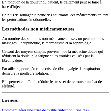
En fonction de la douleur du patient, le traitement peut se faire à
base d’injection.
En plus de soulager la peine des souffrants, ces médicaments traitent
les perturbations émotionnelles.
Les méthodes non médicamenteuses
Au nombre des solutions non médicamenteuses, on peut noter les
massages, l’acupuncture, le thermalisme et la sophrologie.
Ce sont des moyens simples provenant de la médecine douce qui
réduisent la douleur, la fatigue et les troubles causées par la
fibromyalgie.
Par ailleurs, pour gérer une crise de fibromyalgie, la respiration
demeure la meilleure solution.
Elle permet en effet de réduire le stress et de retrouver un état de
sérénité.
Lire aussi :
Comment gérer une crise de cystite (infection urinaire) ?