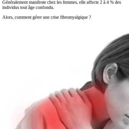
Généralement manifeste chez les femmes, elle affecte 2 à 4 % des
individus tout âge confondu.
Alors, comment gérer une crise fibromyalgique ?