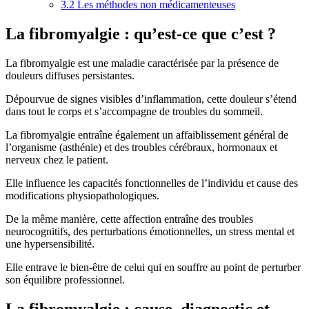
3.2
Les méthodes non médicamenteuses
La fibromyalgie : qu’est-ce que c’est ?
La fibromyalgie est une maladie caractérisée par la présence de
douleurs diffuses persistantes.
Dépourvue de signes visibles d’inflammation, cette douleur s’étend
dans tout le corps et s’accompagne de troubles du sommeil.
La fibromyalgie entraîne également un affaiblissement général de
l’organisme (asthénie) et des troubles cérébraux, hormonaux et
nerveux chez le patient.
Elle influence les capacités fonctionnelles de l’individu et cause des
modifications physiopathologiques.
De la même manière, cette affection entraîne des troubles
neurocognitifs, des perturbations émotionnelles, un stress mental et
une hypersensibilité.
Elle entrave le bien-être de celui qui en souffre au point de perturber
son équilibre professionnel.
La fibromyalgie : cause, diagnostic et