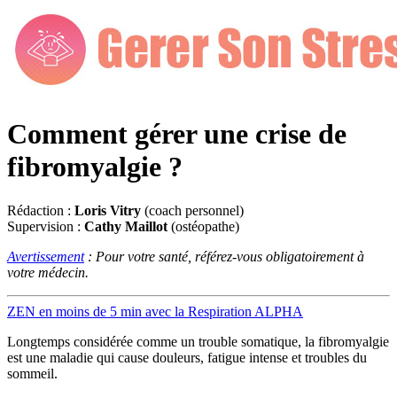
Comment gérer une crise de
fibromyalgie ?
Rédaction :
Loris Vitry
(coach personnel)
Supervision :
Cathy Maillot
(ostéopathe)
Avertissement
: Pour votre santé, référez-vous obligatoirement à
votre médecin.
ZEN en moins de 5 min avec la Respiration ALPHA
Longtemps considérée comme un trouble somatique, la fibromyalgie
est une maladie qui cause douleurs, fatigue intense et troubles du
sommeil.