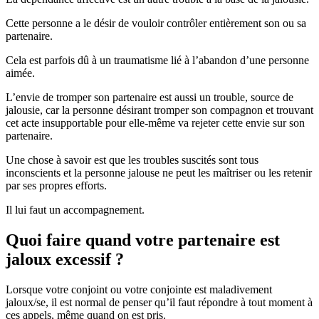
Cette personne a le désir de vouloir contrôler entièrement son ou sa
partenaire.
Cela est parfois dû à un traumatisme lié à l’abandon d’une personne
aimée.
L’envie de tromper son partenaire est aussi un trouble, source de
jalousie, car la personne désirant tromper son compagnon et trouvant
cet acte insupportable pour elle-même va rejeter cette envie sur son
partenaire.
Une chose à savoir est que les troubles suscités sont tous
inconscients et la personne jalouse ne peut les maîtriser ou les retenir
par ses propres efforts.
Il lui faut un accompagnement.
Quoi faire quand votre partenaire est
jaloux excessif ?
Lorsque votre conjoint ou votre conjointe est maladivement
jaloux/se, il est normal de penser qu’il faut répondre à tout moment à
ces appels, même quand on est pris.