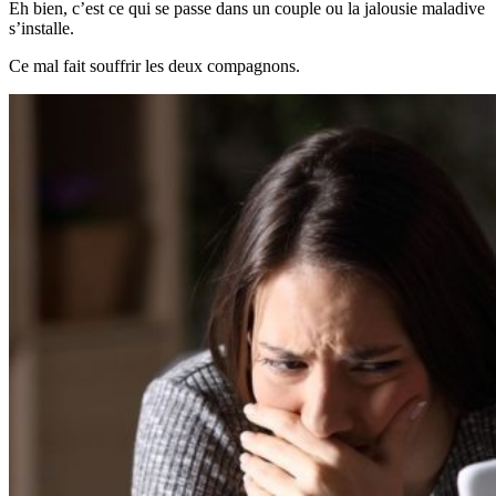
Eh bien, c’est ce qui se passe dans un couple ou la jalousie maladive
s’installe.
Ce mal fait souffrir les deux compagnons.