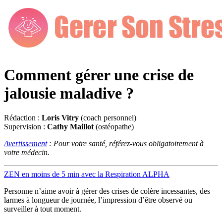
Comment gérer une crise de
jalousie maladive ?
Rédaction :
Loris Vitry
(coach personnel)
Supervision :
Cathy Maillot
(ostéopathe)
Avertissement
: Pour votre santé, référez-vous obligatoirement à
votre médecin.
ZEN en moins de 5 min avec la Respiration ALPHA
Personne n’aime avoir à gérer des crises de colère incessantes, des
larmes à longueur de journée, l’impression d’être observé ou
surveiller à tout moment.