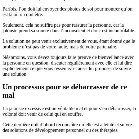
Parfois, l’on doit lui envoyer des photos de soi pour montrer qu’on
est là où on doit être.
Seulement, cela ne suffira pas pour rassurer la personne, car la
jalousie prend sa source dans l’inconscient et donc est incontrôlable.
La solution ne peut venir exclusivement de vous, étant donné que le
problème n’est pas de votre faute, mais de votre partenaire.
Néanmoins, vous devez toujours faire preuve de bienveillance avec
la personne en question, discuter régulièrement avec elle et lui dire
explicitement ce que vous ressentez et aussi lui proposer de suivre
une solution.
Un processus pour se débarrasser de ce
mal
La jalousie excessive est un véritable mal et pour s’en débarrasser, la
volonté doit venir de celui qui en souffre.
Cette dernière doit d’abord reconnaître qu’elle est atteinte et suivre
des solutions de développement personnel ou des thérapies.