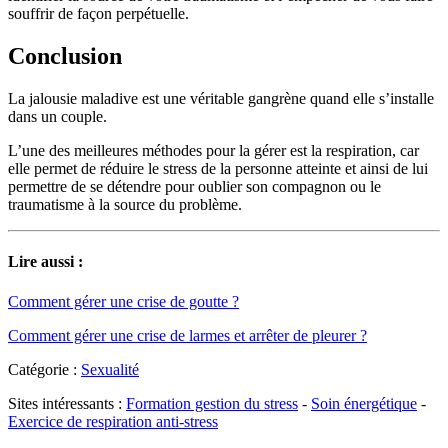
souffrir de façon perpétuelle.
Conclusion
La jalousie maladive est une véritable gangrène quand elle s’installe
dans un couple.
L’une des meilleures méthodes pour la gérer est la respiration, car
elle permet de réduire le stress de la personne atteinte et ainsi de lui
permettre de se détendre pour oublier son compagnon ou le
traumatisme à la source du problème.
Lire aussi :
Comment gérer une crise de goutte ?
Comment gérer une crise de larmes et arrêter de pleurer ?
Catégorie :
Sexualité
Sites intéressants :
Formation gestion du stress
-
Soin énergétique
-
Exercice de respiration anti-stress