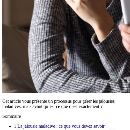
Cet article vous présente un processus pour gérer les jalousies
maladives, mais avant qu’est-ce que c’est exactement ?
Sommaire
1
La jalousie maladive : ce que vous devez savoir