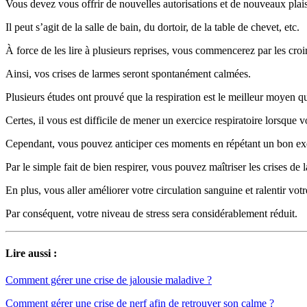
Vous devez vous offrir de nouvelles autorisations et de nouveaux plais
Il peut s’agit de la salle de bain, du dortoir, de la table de chevet, etc.
À force de les lire à plusieurs reprises, vous commencerez par les cro
Ainsi, vos crises de larmes seront spontanément calmées.
Plusieurs études ont prouvé que la respiration est le meilleur moyen qu
Certes, il vous est difficile de mener un exercice respiratoire lorsque 
Cependant, vous pouvez anticiper ces moments en répétant un bon exer
Par le simple fait de bien respirer, vous pouvez maîtriser les crises de 
En plus, vous aller améliorer votre circulation sanguine et ralentir vot
Par conséquent, votre niveau de stress sera considérablement réduit.
Lire aussi :
Comment gérer une crise de jalousie maladive ?
Comment gérer une crise de nerf afin de retrouver son calme ?