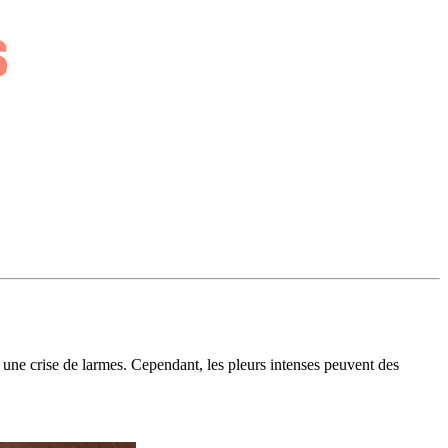
ez une crise de larmes. Cependant, les pleurs intenses peuvent des