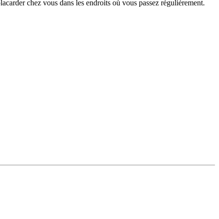
placarder chez vous dans les endroits où vous passez régulièrement.