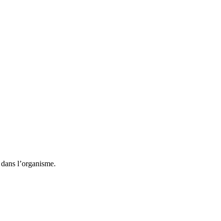
 dans l’organisme.