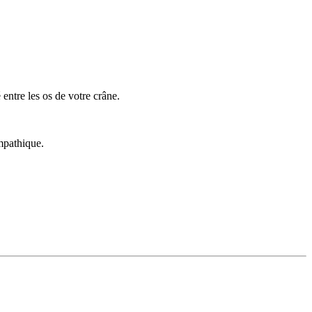
 entre les os de votre crâne.
mpathique.