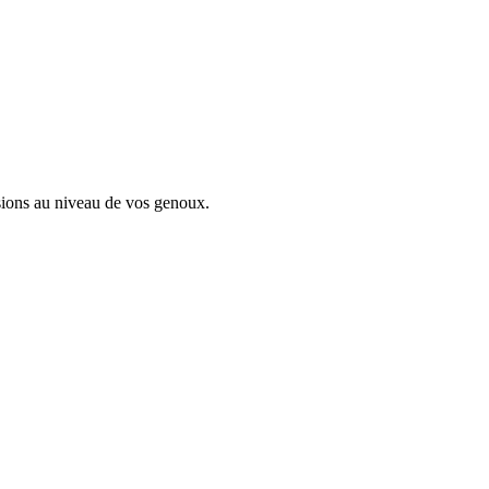
nsions au niveau de vos genoux.