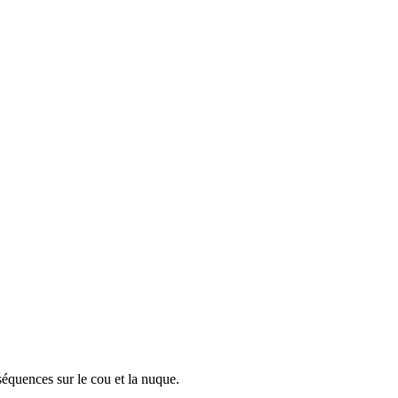
séquences sur le cou et la nuque.