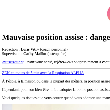
Mauvaise position assise : dange
Rédaction :
Loris Vitry
(coach personnel)
Supervision :
Cathy Maillot
(ostéopathe)
Avertissement
: Pour votre santé, référez-vous obligatoirement à votr
ZEN en moins de 5 min avec la Respiration ALPHA
À l’école, à la maison ou dans la plupart des métiers, la position assis
Cependant, pour son bien-être, il faut adopter la bonne position assi
Voici quelques risques que vous courez quand vous adoptez une mauvai