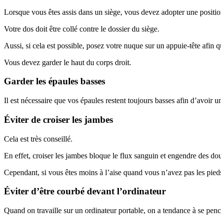
Lorsque vous êtes assis dans un siège, vous devez adopter une positio
Votre dos doit être collé contre le dossier du siège.
Aussi, si cela est possible, posez votre nuque sur un appuie-tête afin q
Vous devez garder le haut du corps droit.
Garder les épaules basses
Il est nécessaire que vos épaules restent toujours basses afin d’avoir 
Éviter de croiser les jambes
Cela est très conseillé.
En effet, croiser les jambes bloque le flux sanguin et engendre des dou
Cependant, si vous êtes moins à l’aise quand vous n’avez pas les pied
Éviter d’être courbé devant l’ordinateur
Quand on travaille sur un ordinateur portable, on a tendance à se pench