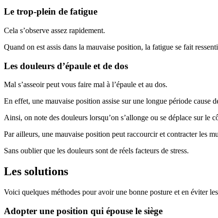
Le trop-plein de fatigue
Cela s’observe assez rapidement.
Quand on est assis dans la mauvaise position, la fatigue se fait ressen
Les douleurs d’épaule et de dos
Mal s’asseoir peut vous faire mal à l’épaule et au dos.
En effet, une mauvaise position assise sur une longue période cause de
Ainsi, on note des douleurs lorsqu’on s’allonge ou se déplace sur le cô
Par ailleurs, une mauvaise position peut raccourcir et contracter les m
Sans oublier que les douleurs sont de réels facteurs de stress.
Les solutions
Voici quelques méthodes pour avoir une bonne posture et en éviter le
Adopter une position qui épouse le siège