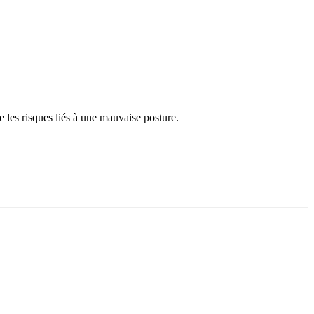
 les risques liés à une mauvaise posture.