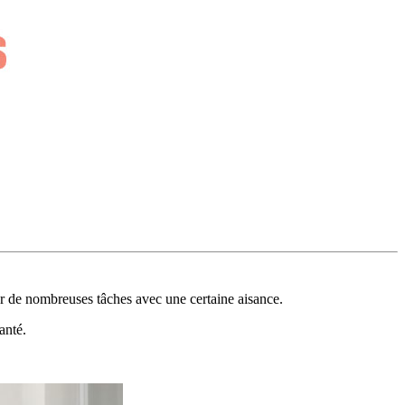
tuer de nombreuses tâches avec une certaine aisance.
anté.