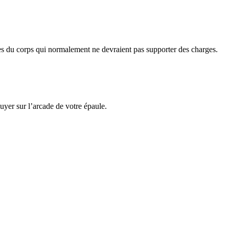
rties du corps qui normalement ne devraient pas supporter des charges.
uyer sur l’arcade de votre épaule.