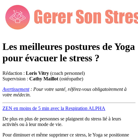
Les meilleures postures de Yoga
pour évacuer le stress ?
Rédaction :
Loris Vitry
(coach personnel)
Supervision :
Cathy Maillot
(ostéopathe)
Avertissement
: Pour votre santé, référez-vous obligatoirement à
votre médecin.
ZEN en moins de 5 min avec la Respiration ALPHA
De plus en plus de personnes se plaignent du stress lié à leurs
activités ou à leur mode de vie.
Pour diminuer et même supprimer ce stress, le Yoga se positionne