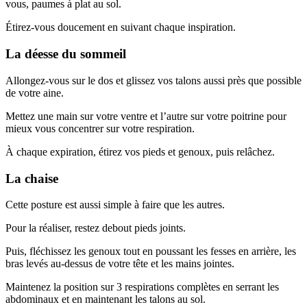
vous, paumes à plat au sol.
Étirez-vous doucement en suivant chaque inspiration.
La déesse du sommeil
Allongez-vous sur le dos et glissez vos talons aussi près que possible
de votre aine.
Mettez une main sur votre ventre et l’autre sur votre poitrine pour
mieux vous concentrer sur votre respiration.
À chaque expiration, étirez vos pieds et genoux, puis relâchez.
La chaise
Cette posture est aussi simple à faire que les autres.
Pour la réaliser, restez debout pieds joints.
Puis, fléchissez les genoux tout en poussant les fesses en arrière, les
bras levés au-dessus de votre tête et les mains jointes.
Maintenez la position sur 3 respirations complètes en serrant les
abdominaux et en maintenant les talons au sol.