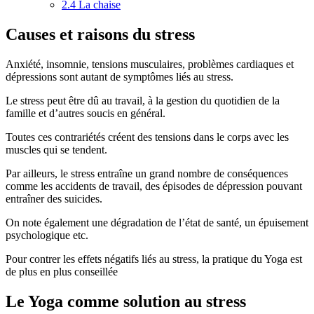
2.4
La chaise
Causes et raisons du stress
Anxiété, insomnie, tensions musculaires, problèmes cardiaques et
dépressions sont autant de symptômes liés au stress.
Le stress peut être dû au travail, à la gestion du quotidien de la
famille et d’autres soucis en général.
Toutes ces contrariétés créent des tensions dans le corps avec les
muscles qui se tendent.
Par ailleurs, le stress entraîne un grand nombre de conséquences
comme les accidents de travail, des épisodes de dépression pouvant
entraîner des suicides.
On note également une dégradation de l’état de santé, un épuisement
psychologique etc.
Pour contrer les effets négatifs liés au stress, la pratique du Yoga est
de plus en plus conseillée
Le Yoga comme solution au stress