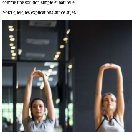
comme une solution simple et naturelle.
Voici quelques explications sur ce sujet.