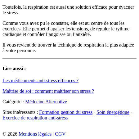
Toutefois, la respiration est aussi une solution efficace pour évacuer
le stress.
Comme vous avez pu le constater, elle est au centre de tous les
exercices. Elle permet d’apaiser les tensions, de réguler le rythme
cardiaque et contrôler l’angoisse ou l’anxiété.
Il vous revient de trouver la technique de respiration la plus adaptée
à votre personne.
Lire aussi :
Les médicaments anti-stress efficaces ?
Maîtrise de soi : comment maîtriser son stress ?
Catégorie :
Médecine Alternative
Sites intéressants :
Formation gestion du stress
-
Soin énergétique
-
Exercice de respiration anti-stress
© 2026
Mentions légales
|
CGV