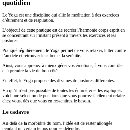
quotidien
Le Yoga est une discipline qui allie la méditation à des exercices
d’étirement et de respiration.
L’objectif de cette pratique est de recréer l’harmonie corps esprit en
se concentrant sur l’instant présent à travers les exercices et les
postures.
Pratiqué régulièrement, le Yoga permet de vous relaxer, lutter contre
l’anxiété et retrouver le calme et la sérénité.
Ainsi, vous apprenez à mieux gérer vos émotions, à vous contrôler
et à prendre la vie du bon côté.
En effet, le Yoga propose des dizaines de postures différentes.
Vu qu’il n’est pas possible de toutes les énumérer et les expliquer,
voici une sélection de positions que vous pourrez facilement refaire
chez vous, dès que vous en ressentirez le besoin.
Le cadavre
Au-delà de la morbidité du nom, l’idée est de rester allongée
pendant un certain temps pour se détendre.