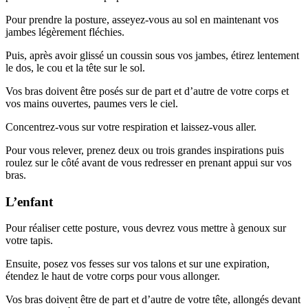
Pour prendre la posture, asseyez-vous au sol en maintenant vos
jambes légèrement fléchies.
Puis, après avoir glissé un coussin sous vos jambes, étirez lentement
le dos, le cou et la tête sur le sol.
Vos bras doivent être posés sur de part et d’autre de votre corps et
vos mains ouvertes, paumes vers le ciel.
Concentrez-vous sur votre respiration et laissez-vous aller.
Pour vous relever, prenez deux ou trois grandes inspirations puis
roulez sur le côté avant de vous redresser en prenant appui sur vos
bras.
L’enfant
Pour réaliser cette posture, vous devrez vous mettre à genoux sur
votre tapis.
Ensuite, posez vos fesses sur vos talons et sur une expiration,
étendez le haut de votre corps pour vous allonger.
Vos bras doivent être de part et d’autre de votre tête, allongés devant