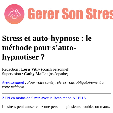
Stress et auto-hypnose : le
méthode pour s’auto-
hypnotiser ?
Rédaction :
Loris Vitry
(coach personnel)
Supervision :
Cathy Maillot
(ostéopathe)
Avertissement
: Pour votre santé, référez-vous obligatoirement à
votre médecin.
ZEN en moins de 5 min avec la Respiration ALPHA
Le stress peut causer chez une personne plusieurs troubles ou maux.