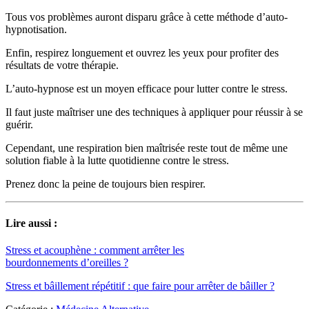
Tous vos problèmes auront disparu grâce à cette méthode d’auto-
hypnotisation.
Enfin, respirez longuement et ouvrez les yeux pour profiter des
résultats de votre thérapie.
L’auto-hypnose est un moyen efficace pour lutter contre le stress.
Il faut juste maîtriser une des techniques à appliquer pour réussir à se
guérir.
Cependant, une respiration bien maîtrisée reste tout de même une
solution fiable à la lutte quotidienne contre le stress.
Prenez donc la peine de toujours bien respirer.
Lire aussi :
Stress et acouphène : comment arrêter les
bourdonnements d’oreilles ?
Stress et bâillement répétitif : que faire pour arrêter de bâiller ?