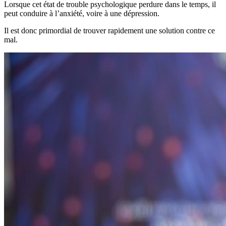
Lorsque cet état de trouble psychologique perdure dans le temps, il
peut conduire à l’anxiété, voire à une dépression.
Il est donc primordial de trouver rapidement une solution contre ce
mal.