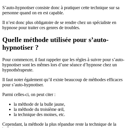
S’auto-hypnotiser consiste donc à pratiquer cette technique sur sa
personne quand on en est capable.
Il n’est donc plus obligatoire de se rendre chez un spécialiste en
hypnose pour traiter ces genres de troubles.
Quelle méthode utilisée pour s’auto-
hypnotiser ?
Pour commencer, il faut rappeler que les règles à suivre pour s’auto-
hypnotiser sont les mêmes lors d’une séance d’hypnose chez un
hypnothérapeute.
Il faut noter également qu’il existe beaucoup de méthodes efficaces
pour s’auto-hypnotiser.
Parmi celles-ci, on peut citer :
la méthode de la bulle jaune,
la méthode du troisième œil,
la technique des moines, etc.
Cependant, la méthode la plus répandue reste la technique de la