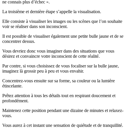
ne connais plus d’échec ».
La troisième et dernière étape s’appelle la visualisation.
Elle consiste à visualiser les images ou les scènes que l’on souhaite
voir se réaliser dans son inconscient.
Il est possible de visualiser également une petite bulle jaune et de se
concentrer dessus.
Vous devriez donc vous imaginer dans des situations que vous
désirez et convaincre votre inconscient de cette réalité.
Par contre, si vous choisissez de vous focaliser sur la bulle jaune,
imaginez là grossir peu à peu et vous envahir.
Concentrez-vous ensuite sur sa forme, sa couleur ou la lumière
étincelante.
Prêtez attention à tous les détails tout en respirant doucement et
profondément.
Maintenez cette position pendant une dizaine de minutes et relaxez-
vous.
Vous aurez à cet instant une sensation de quiétude et de tranquillité.