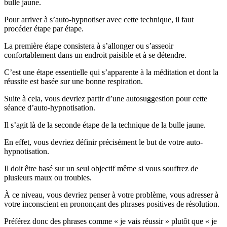
bulle jaune.
Pour arriver à s’auto-hypnotiser avec cette technique, il faut
procéder étape par étape.
La première étape consistera à s’allonger ou s’asseoir
confortablement dans un endroit paisible et à se détendre.
C’est une étape essentielle qui s’apparente à la méditation et dont la
réussite est basée sur une bonne respiration.
Suite à cela, vous devriez partir d’une autosuggestion pour cette
séance d’auto-hypnotisation.
Il s’agit là de la seconde étape de la technique de la bulle jaune.
En effet, vous devriez définir précisément le but de votre auto-
hypnotisation.
Il doit être basé sur un seul objectif même si vous souffrez de
plusieurs maux ou troubles.
À ce niveau, vous devriez penser à votre problème, vous adresser à
votre inconscient en prononçant des phrases positives de résolution.
Préférez donc des phrases comme « je vais réussir » plutôt que « je