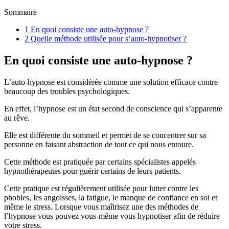
Sommaire
1
En quoi consiste une auto-hypnose ?
2
Quelle méthode utilisée pour s’auto-hypnotiser ?
En quoi consiste une auto-hypnose ?
L’auto-hypnose est considérée comme une solution efficace contre
beaucoup des troubles psychologiques.
En effet, l’hypnose est un état second de conscience qui s’apparente
au rêve.
Elle est différente du sommeil et permet de se concentrer sur sa
personne en faisant abstraction de tout ce qui nous entoure.
Cette méthode est pratiquée par certains spécialistes appelés
hypnothérapeutes pour guérir certains de leurs patients.
Cette pratique est régulièrement utilisée pour lutter contre les
phobies, les angoisses, la fatigue, le manque de confiance en soi et
même le stress. Lorsque vous maîtrisez une des méthodes de
l’hypnose vous pouvez vous-même vous hypnotiser afin de réduire
votre stress.