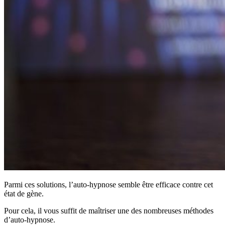
Parmi ces solutions, l’auto-hypnose semble être efficace contre cet
état de gène.
Pour cela, il vous suffit de maîtriser une des nombreuses méthodes
d’auto-hypnose.