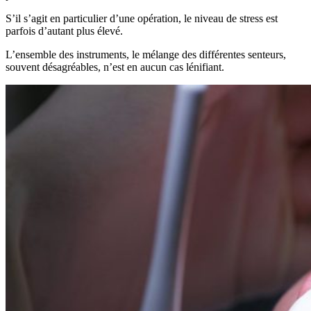
S’il s’agit en particulier d’une opération, le niveau de stress est
parfois d’autant plus élevé.
L’ensemble des instruments, le mélange des différentes senteurs,
souvent désagréables, n’est en aucun cas lénifiant.