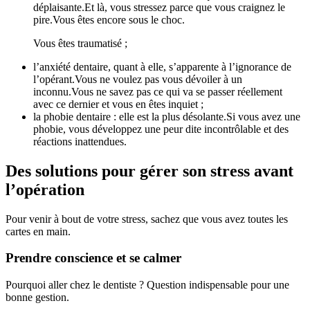
déplaisante.Et là, vous stressez parce que vous craignez le
pire.Vous êtes encore sous le choc.
Vous êtes traumatisé ;
l’anxiété dentaire, quant à elle, s’apparente à l’ignorance de
l’opérant.Vous ne voulez pas vous dévoiler à un
inconnu.Vous ne savez pas ce qui va se passer réellement
avec ce dernier et vous en êtes inquiet ;
la phobie dentaire : elle est la plus désolante.Si vous avez une
phobie, vous développez une peur dite incontrôlable et des
réactions inattendues.
Des solutions pour gérer son stress avant
l’opération
Pour venir à bout de votre stress, sachez que vous avez toutes les
cartes en main.
Prendre conscience et se calmer
Pourquoi aller chez le dentiste ? Question indispensable pour une
bonne gestion.