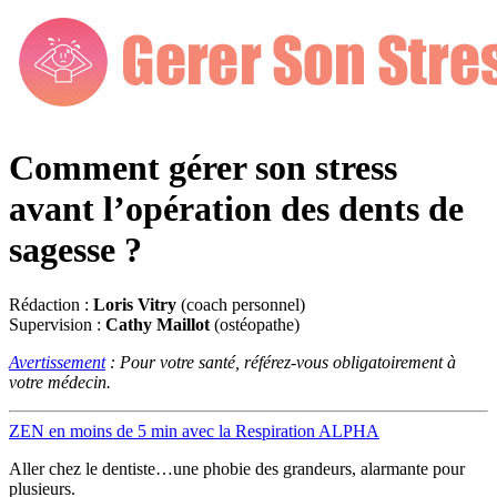
Comment gérer son stress
avant l’opération des dents de
sagesse ?
Rédaction :
Loris Vitry
(coach personnel)
Supervision :
Cathy Maillot
(ostéopathe)
Avertissement
: Pour votre santé, référez-vous obligatoirement à
votre médecin.
ZEN en moins de 5 min avec la Respiration ALPHA
Aller chez le dentiste…une phobie des grandeurs, alarmante pour
plusieurs.