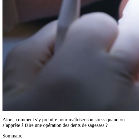
Alors, comment s’y prendre pour maîtriser son stress quand on
s’apprête à faire une opération des dents de sagesses ?
Sommaire