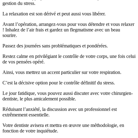
gestion du stress.
La relaxation est son dérivé et peut aussi vous libérer.
Avant l’opération, arrangez-vous pour vous détendre et vous relaxer
! Inhalez de l’air frais et gardez un flegmatisme avec un beau
sourire.
Passez des journées sans problématiques et pondérées.
Restez calme en privilégiant le contrôle de votre corps, une fois celui
de vos pensées opéré.
Ainsi, vous mettrez un accent particulier sur votre respiration.
C’est la décisive option pour le contrôle définitif du stress.
Le jour fatidique, vous pouvez aussi discuter avec votre chirurgien-
dentiste, le plus amicalement possible.
Réduisant l’anxiété, la discussion avec un professionnel est
extrêmement essentielle.
Votre dentiste avisera et mettra en œuvre une méthodologie, en
fonction de votre inquiétude.