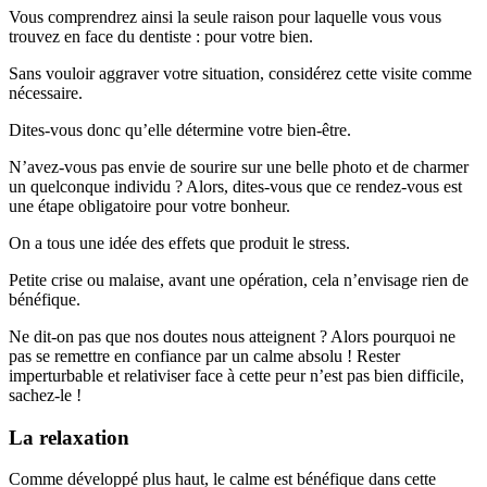
Vous comprendrez ainsi la seule raison pour laquelle vous vous
trouvez en face du dentiste : pour votre bien.
Sans vouloir aggraver votre situation, considérez cette visite comme
nécessaire.
Dites-vous donc qu’elle détermine votre bien-être.
N’avez-vous pas envie de sourire sur une belle photo et de charmer
un quelconque individu ? Alors, dites-vous que ce rendez-vous est
une étape obligatoire pour votre bonheur.
On a tous une idée des effets que produit le stress.
Petite crise ou malaise, avant une opération, cela n’envisage rien de
bénéfique.
Ne dit-on pas que nos doutes nous atteignent ? Alors pourquoi ne
pas se remettre en confiance par un calme absolu ! Rester
imperturbable et relativiser face à cette peur n’est pas bien difficile,
sachez-le !
La relaxation
Comme développé plus haut, le calme est bénéfique dans cette