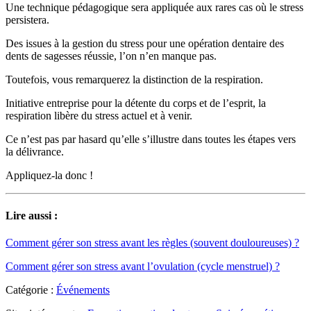
Une technique pédagogique sera appliquée aux rares cas où le stress
persistera.
Des issues à la gestion du stress pour une opération dentaire des
dents de sagesses réussie, l’on n’en manque pas.
Toutefois, vous remarquerez la distinction de la respiration.
Initiative entreprise pour la détente du corps et de l’esprit, la
respiration libère du stress actuel et à venir.
Ce n’est pas par hasard qu’elle s’illustre dans toutes les étapes vers
la délivrance.
Appliquez-la donc !
Lire aussi :
Comment gérer son stress avant les règles (souvent douloureuses) ?
Comment gérer son stress avant l’ovulation (cycle menstruel) ?
Catégorie :
Événements