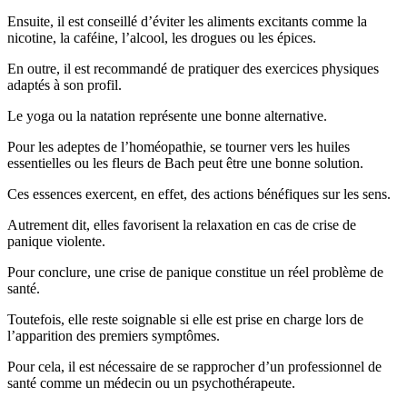
Ensuite, il est conseillé d’éviter les aliments excitants comme la
nicotine, la caféine, l’alcool, les drogues ou les épices.
En outre, il est recommandé de pratiquer des exercices physiques
adaptés à son profil.
Le yoga ou la natation représente une bonne alternative.
Pour les adeptes de l’homéopathie, se tourner vers les huiles
essentielles ou les fleurs de Bach peut être une bonne solution.
Ces essences exercent, en effet, des actions bénéfiques sur les sens.
Autrement dit, elles favorisent la relaxation en cas de crise de
panique violente.
Pour conclure, une crise de panique constitue un réel problème de
santé.
Toutefois, elle reste soignable si elle est prise en charge lors de
l’apparition des premiers symptômes.
Pour cela, il est nécessaire de se rapprocher d’un professionnel de
santé comme un médecin ou un psychothérapeute.