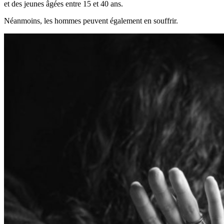
et des jeunes âgées entre 15 et 40 ans.
Néanmoins, les hommes peuvent également en souffrir.