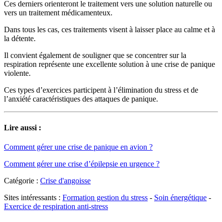
Ces derniers orienteront le traitement vers une solution naturelle ou
vers un traitement médicamenteux.
Dans tous les cas, ces traitements visent à laisser place au calme et à
la détente.
Il convient également de souligner que se concentrer sur la
respiration représente une excellente solution à une crise de panique
violente.
Ces types d’exercices participent à l’élimination du stress et de
l’anxiété caractéristiques des attaques de panique.
Lire aussi :
Comment gérer une crise de panique en avion ?
Comment gérer une crise d’épilepsie en urgence ?
Catégorie :
Crise d'angoisse
Sites intéressants :
Formation gestion du stress
-
Soin énergétique
-
Exercice de respiration anti-stress