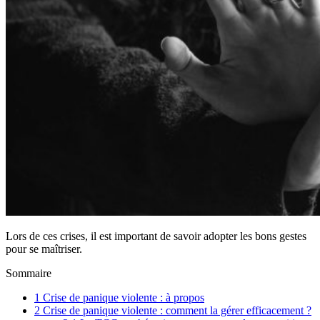
Lors de ces crises, il est important de savoir adopter les bons gestes
pour se maîtriser.
Sommaire
1
Crise de panique violente : à propos
2
Crise de panique violente : comment la gérer efficacement ?