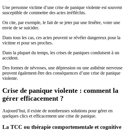
Une personne victime d’une crise de panique violente est souvent
susceptible de commettre des actes irréfléchis.
On cite, par exemple, le fait de se jeter par une fenêtre, voire une
envie de se suicider.
Dans tous les cas, ces actes peuvent se révéler dangereux pour la
victime et pour ses proches.
Dans la plupart du temps, les crises de paniques conduisent à un
accident.
Des formes de névroses, une dépression ou une asthénie nerveuse
peuvent également être des conséquences d’une crise de panique
violente.
Crise de panique violente : comment la
gérer efficacement ?
Aujourd’hui, il existe de nombreuses solutions pour gérer en
quelques clics et efficacement une crise de panique.
La TCC ou thérapie comportementale et cognitive