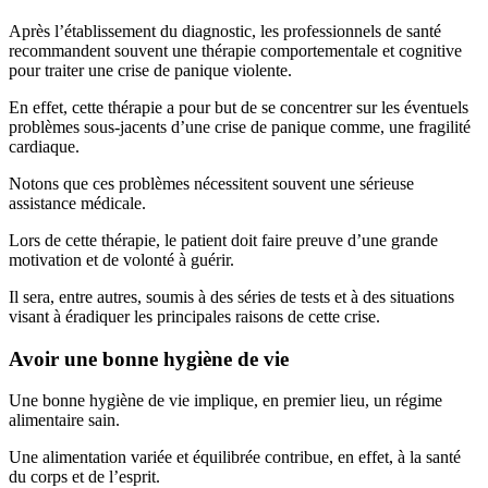
Après l’établissement du diagnostic, les professionnels de santé
recommandent souvent une thérapie comportementale et cognitive
pour traiter une crise de panique violente.
En effet, cette thérapie a pour but de se concentrer sur les éventuels
problèmes sous-jacents d’une crise de panique comme, une fragilité
cardiaque.
Notons que ces problèmes nécessitent souvent une sérieuse
assistance médicale.
Lors de cette thérapie, le patient doit faire preuve d’une grande
motivation et de volonté à guérir.
Il sera, entre autres, soumis à des séries de tests et à des situations
visant à éradiquer les principales raisons de cette crise.
Avoir une bonne hygiène de vie
Une bonne hygiène de vie implique, en premier lieu, un régime
alimentaire sain.
Une alimentation variée et équilibrée contribue, en effet, à la santé
du corps et de l’esprit.