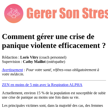
Comment gérer une crise de
panique violente efficacement ?
Rédaction :
Loris Vitry
(coach personnel)
Supervision :
Cathy Maillot
(ostéopathe)
Avertissement
: Pour votre santé, référez-vous obligatoirement à
votre médecin.
ZEN en moins de 5 min avec la Respiration ALPHA
Actuellement, environ 15 % de la population est susceptible de subir
une crise de panique au moins une fois dans sa vie.
Les principales victimes sont, dans la majorité des cas, des femmes