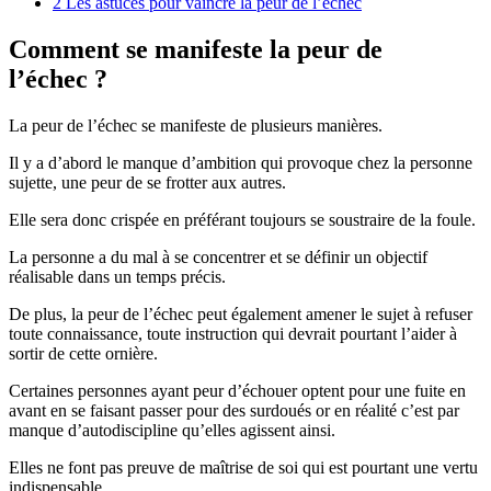
2
Les astuces pour vaincre la peur de l’échec
Comment se manifeste la peur de
l’échec ?
La peur de l’échec se manifeste de plusieurs manières.
Il y a d’abord le manque d’ambition qui provoque chez la personne
sujette, une peur de se frotter aux autres.
Elle sera donc crispée en préférant toujours se soustraire de la foule.
La personne a du mal à se concentrer et se définir un objectif
réalisable dans un temps précis.
De plus, la peur de l’échec peut également amener le sujet à refuser
toute connaissance, toute instruction qui devrait pourtant l’aider à
sortir de cette ornière.
Certaines personnes ayant peur d’échouer optent pour une fuite en
avant en se faisant passer pour des surdoués or en réalité c’est par
manque d’autodiscipline qu’elles agissent ainsi.
Elles ne font pas preuve de maîtrise de soi qui est pourtant une vertu
indispensable.