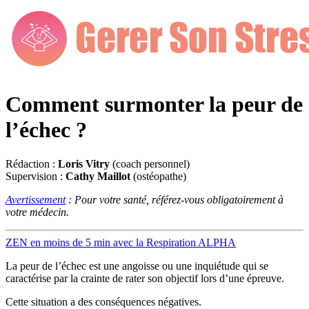
Comment surmonter la peur de
l’échec ?
Rédaction :
Loris Vitry
(coach personnel)
Supervision :
Cathy Maillot
(ostéopathe)
Avertissement
: Pour votre santé, référez-vous obligatoirement à
votre médecin.
ZEN en moins de 5 min avec la Respiration ALPHA
La peur de l’échec est une angoisse ou une inquiétude qui se
caractérise par la crainte de rater son objectif lors d’une épreuve.
Cette situation a des conséquences négatives.