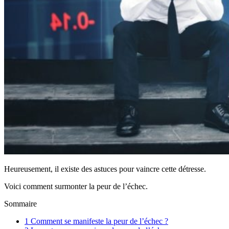
Heureusement, il existe des astuces pour vaincre cette détresse.
Voici comment surmonter la peur de l’échec.
Sommaire
1
Comment se manifeste la peur de l’échec ?