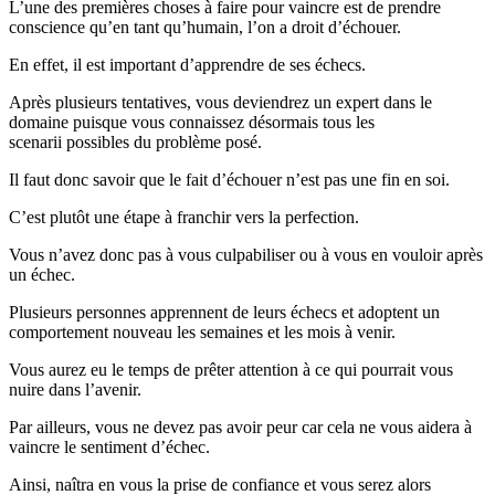
L’une des premières choses à faire pour vaincre est de prendre
conscience qu’en tant qu’humain, l’on a droit d’échouer.
En effet, il est important d’apprendre de ses échecs.
Après plusieurs tentatives, vous deviendrez un expert dans le
domaine puisque vous connaissez désormais tous les
scenarii possibles du problème posé.
Il faut donc savoir que le fait d’échouer n’est pas une fin en soi.
C’est plutôt une étape à franchir vers la perfection.
Vous n’avez donc pas à vous culpabiliser ou à vous en vouloir après
un échec.
Plusieurs personnes apprennent de leurs échecs et adoptent un
comportement nouveau les semaines et les mois à venir.
Vous aurez eu le temps de prêter attention à ce qui pourrait vous
nuire dans l’avenir.
Par ailleurs, vous ne devez pas avoir peur car cela ne vous aidera à
vaincre le sentiment d’échec.
Ainsi, naîtra en vous la prise de confiance et vous serez alors