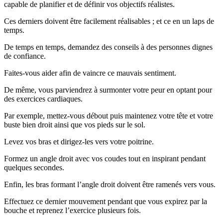
capable de planifier et de définir vos objectifs réalistes.
Ces derniers doivent être facilement réalisables ; et ce en un laps de
temps.
De temps en temps, demandez des conseils à des personnes dignes
de confiance.
Faites-vous aider afin de vaincre ce mauvais sentiment.
De même, vous parviendrez à surmonter votre peur en optant pour
des exercices cardiaques.
Par exemple, mettez-vous débout puis maintenez votre tête et votre
buste bien droit ainsi que vos pieds sur le sol.
Levez vos bras et dirigez-les vers votre poitrine.
Formez un angle droit avec vos coudes tout en inspirant pendant
quelques secondes.
Enfin, les bras formant l’angle droit doivent être ramenés vers vous.
Effectuez ce dernier mouvement pendant que vous expirez par la
bouche et reprenez l’exercice plusieurs fois.