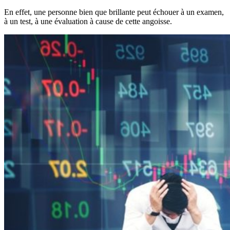
En effet, une personne bien que brillante peut échouer à un examen,
à un test, à une évaluation à cause de cette angoisse.