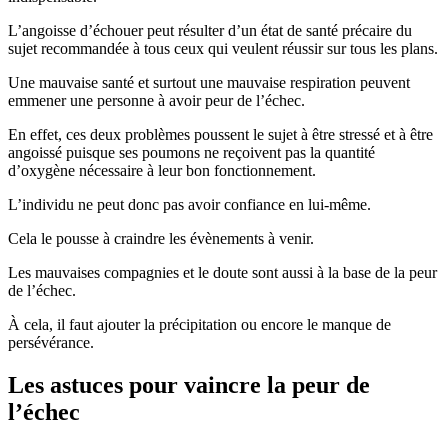
L’angoisse d’échouer peut résulter d’un état de santé précaire du
sujet recommandée à tous ceux qui veulent réussir sur tous les plans.
Une mauvaise santé et surtout une mauvaise respiration peuvent
emmener une personne à avoir peur de l’échec.
En effet, ces deux problèmes poussent le sujet à être stressé et à être
angoissé puisque ses poumons ne reçoivent pas la quantité
d’oxygène nécessaire à leur bon fonctionnement.
L’individu ne peut donc pas avoir confiance en lui-même.
Cela le pousse à craindre les évènements à venir.
Les mauvaises compagnies et le doute sont aussi à la base de la peur
de l’échec.
À cela, il faut ajouter la précipitation ou encore le manque de
persévérance.
Les astuces pour vaincre la peur de
l’échec