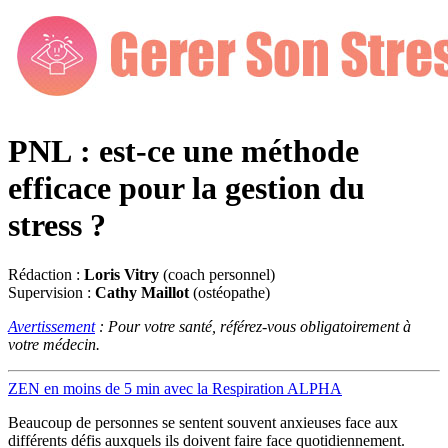
PNL : est-ce une méthode
efficace pour la gestion du
stress ?
Rédaction :
Loris Vitry
(coach personnel)
Supervision :
Cathy Maillot
(ostéopathe)
Avertissement
: Pour votre santé, référez-vous obligatoirement à
votre médecin.
ZEN en moins de 5 min avec la Respiration ALPHA
Beaucoup de personnes se sentent souvent anxieuses face aux
différents défis auxquels ils doivent faire face quotidiennement.