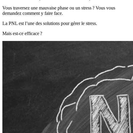
Vous traversez une mauvaise phase ou un stress ? Vous vous
demandez comment y faire face.
La PNL est l’une des solutions pour gérer le stress.
Mais est-ce efficace ?