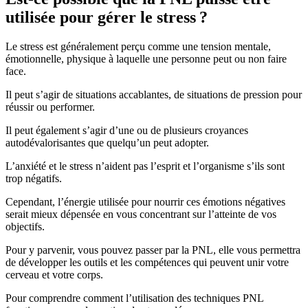
utilisée pour gérer le stress ?
Le stress est généralement perçu comme une tension mentale,
émotionnelle, physique à laquelle une personne peut ou non faire
face.
Il peut s’agir de situations accablantes, de situations de pression pour
réussir ou performer.
Il peut également s’agir d’une ou de plusieurs croyances
autodévalorisantes que quelqu’un peut adopter.
L’anxiété et le stress n’aident pas l’esprit et l’organisme s’ils sont
trop négatifs.
Cependant, l’énergie utilisée pour nourrir ces émotions négatives
serait mieux dépensée en vous concentrant sur l’atteinte de vos
objectifs.
Pour y parvenir, vous pouvez passer par la PNL, elle vous permettra
de développer les outils et les compétences qui peuvent unir votre
cerveau et votre corps.
Pour comprendre comment l’utilisation des techniques PNL