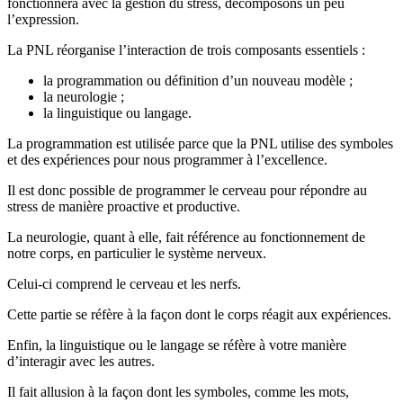
fonctionnera avec la gestion du stress, décomposons un peu
l’expression.
La PNL réorganise l’interaction de trois composants essentiels :
la programmation ou définition d’un nouveau modèle ;
la neurologie ;
la linguistique ou langage.
La programmation est utilisée parce que la PNL utilise des symboles
et des expériences pour nous programmer à l’excellence.
Il est donc possible de programmer le cerveau pour répondre au
stress de manière proactive et productive.
La neurologie, quant à elle, fait référence au fonctionnement de
notre corps, en particulier le système nerveux.
Celui-ci comprend le cerveau et les nerfs.
Cette partie se réfère à la façon dont le corps réagit aux expériences.
Enfin, la linguistique ou le langage se réfère à votre manière
d’interagir avec les autres.
Il fait allusion à la façon dont les symboles, comme les mots,