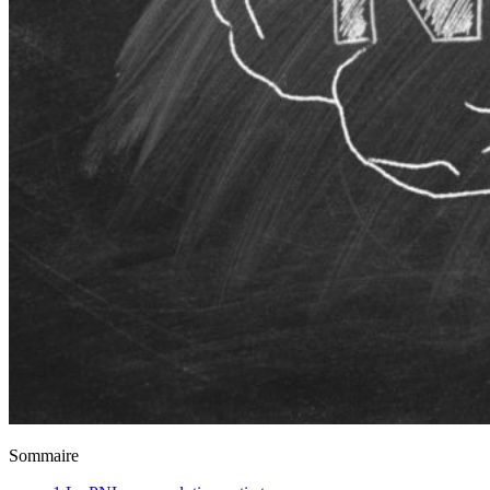
Sommaire