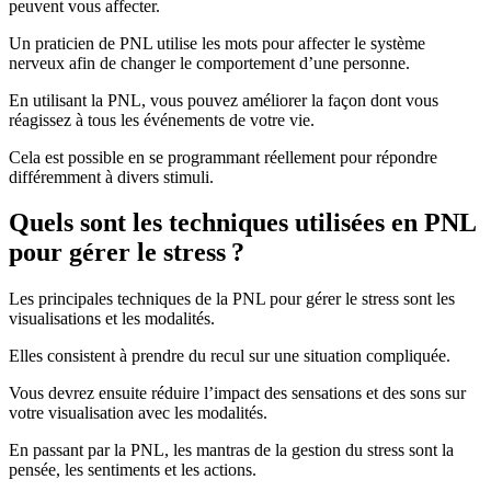
peuvent vous affecter.
Un praticien de PNL utilise les mots pour affecter le système
nerveux afin de changer le comportement d’une personne.
En utilisant la PNL, vous pouvez améliorer la façon dont vous
réagissez à tous les événements de votre vie.
Cela est possible en se programmant réellement pour répondre
différemment à divers stimuli.
Quels sont les techniques utilisées en PNL
pour gérer le stress ?
Les principales techniques de la PNL pour gérer le stress sont les
visualisations et les modalités.
Elles consistent à prendre du recul sur une situation compliquée.
Vous devrez ensuite réduire l’impact des sensations et des sons sur
votre visualisation avec les modalités.
En passant par la PNL, les mantras de la gestion du stress sont la
pensée, les sentiments et les actions.