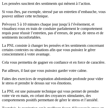
Les pensées suscitent des sentiments qui mènent à l’action.
Si vous êtes, par exemple, stressé par un entretien d’embauche, vous
pouvez utiliser cette technique.
Prévoyez 5 à 10 minutes chaque jour jusqu’à l’événement, et
visualisez-vous en train de conduire parfaitement le comportement
requis pour réussir l’entretien, pas d’erreurs, de peur, de stress et de
sentiments inconfortables.
La PNL consiste à changer les pensées et les sentiments concernant
certains contextes ou situations afin que vous puissiez le gérer
consciemment à votre avantage.
Cela vous permettra de gagner en confiance et en force de caractère.
Par ailleurs, il faut que vous puissiez garder votre calme.
Faites des exercices de respiration abdominale profonde pour vider
le stress et prendre le dessus sur vos émotions.
La PNL est une puissante technique qui vous permet de prendre
votre vie en main, en créant des croyances stimulantes, des
comportements positifs permettant de gérer le stress et l’anxiété.