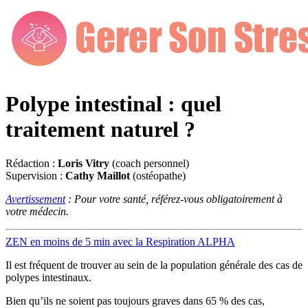
Polype intestinal : quel
traitement naturel ?
Rédaction :
Loris Vitry
(coach personnel)
Supervision :
Cathy Maillot
(ostéopathe)
Avertissement
: Pour votre santé, référez-vous obligatoirement à
votre médecin.
ZEN en moins de 5 min avec la Respiration ALPHA
Il est fréquent de trouver au sein de la population générale des cas de
polypes intestinaux.
Bien qu’ils ne soient pas toujours graves dans 65 % des cas,