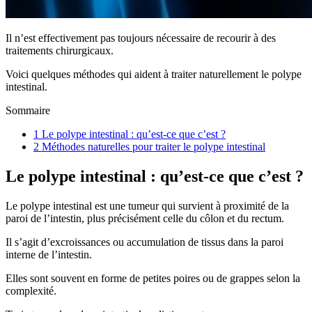
Il n’est effectivement pas toujours nécessaire de recourir à des
traitements chirurgicaux.
Voici quelques méthodes qui aident à traiter naturellement le polype
intestinal.
Sommaire
1
Le polype intestinal : qu’est-ce que c’est ?
2
Méthodes naturelles pour traiter le polype intestinal
Le polype intestinal : qu’est-ce que c’est ?
Le polype intestinal est une tumeur qui survient à proximité de la
paroi de l’intestin, plus précisément celle du côlon et du rectum.
Il s’agit d’excroissances ou accumulation de tissus dans la paroi
interne de l’intestin.
Elles sont souvent en forme de petites poires ou de grappes selon la
complexité.