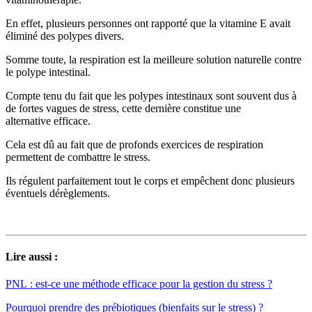
En effet, plusieurs personnes ont rapporté que la vitamine E avait
éliminé des polypes divers.
Somme toute, la respiration est la meilleure solution naturelle contre
le polype intestinal.
Compte tenu du fait que les polypes intestinaux sont souvent dus à
de fortes vagues de stress, cette dernière constitue une
alternative efficace.
Cela est dû au fait que de profonds exercices de respiration
permettent de combattre le stress.
Ils régulent parfaitement tout le corps et empêchent donc plusieurs
éventuels dérèglements.
Lire aussi :
PNL : est-ce une méthode efficace pour la gestion du stress ?
Pourquoi prendre des prébiotiques (bienfaits sur le stress) ?