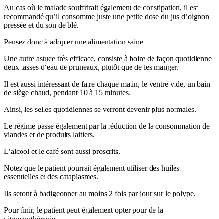
Au cas où le malade souffrirait également de constipation, il est
recommandé qu’il consomme juste une petite dose du jus d’oignon
pressée et du son de blé.
Pensez donc à adopter une alimentation saine.
Une autre astuce très efficace, consiste à boire de façon quotidienne
deux tasses d’eau de pruneaux, plutôt que de les manger.
Il est aussi intéressant de faire chaque matin, le ventre vide, un bain
de siège chaud, pendant 10 à 15 minutes.
Ainsi, les selles quotidiennes se verront devenir plus normales.
Le régime passe également par la réduction de la consommation de
viandes et de produits laitiers.
L’alcool et le café sont aussi proscrits.
Notez que le patient pourrait également utiliser des huiles
essentielles et des cataplasmes.
Ils seront à badigeonner au moins 2 fois par jour sur le polype.
Pour finir, le patient peut également opter pour de la
vitaminothérapie.