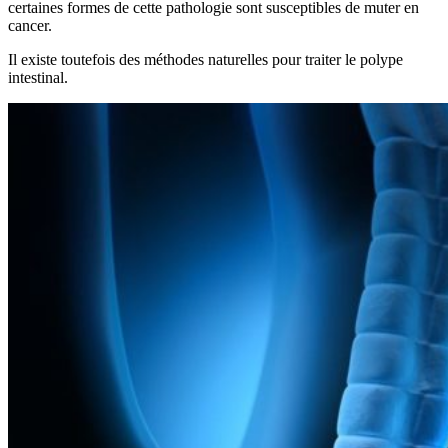
certaines formes de cette pathologie sont susceptibles de muter en
cancer.
Il existe toutefois des méthodes naturelles pour traiter le polype
intestinal.