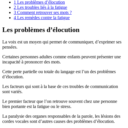
1
Les problèmes d’élocution
2
Les troubles liés à la fatigue
3
Comment retrouver ses mots ?
4
Les remèdes contre la fatigue
Les problèmes d’élocution
La voix est un moyen qui permet de communiquer, d’exprimer ses
pensées.
Certaines personnes adultes comme enfants peuvent présenter une
incapacité à prononcer des mots.
Cette perte partielle ou totale du langage est l’un des problèmes
d’élocution.
Les facteurs qui sont à la base de ces troubles de communication
sont variés.
Le premier facteur que l’on retrouve souvent chez une personne
bien portante est la fatigue ou le stress.
La paralysie des organes responsables de la parole, les lésions des
cordes vocales sont d’autres causes des problèmes d’élocution.