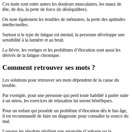
Ces traits sont entre autres les douleurs musculaires, les maux de
tête, de dos, la perte de force (le déséquilibre).
On note également les troubles de mémoires, la perte des aptitudes
intellectuelles.
Surtout si le type de fatigue est mental, la personne développe une
sensibilité à la lumière et au bruit.
La fièvre, les vertiges et les problèmes d’élocution sont aussi les
dérivés de la fatigue chronique.
Comment retrouver ses mots ?
Les solutions pour retrouver ses mots dépendent de la cause du
trouble.
Par exemple, pour une personne qui perd toute habilité à parler suite
à un stress, les exercices de relaxation lui seront bénéfiques.
Pour un enfant qui possède un problème d’élocution dès le bas âge,
il est recommandé de faire un diagnostic pour connaître la source du
mal.
Lorsque les résultats révèlent une anomalie (l’aphasie ou la