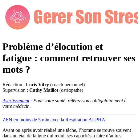
Problème d’élocution et
fatigue : comment retrouver ses
mots ?
Rédaction :
Loris Vitry
(coach personnel)
Supervision :
Cathy Maillot
(ostéopathe)
Avertissement
: Pour votre santé, référez-vous obligatoirement à
votre médecin.
ZEN en moins de 5 min avec la Respiration ALPHA
Avant ou après avoir réalisé une tâche, l’homme se trouve souvent
dans un état de fatigue qui réduit ses capacités à faire d’autres