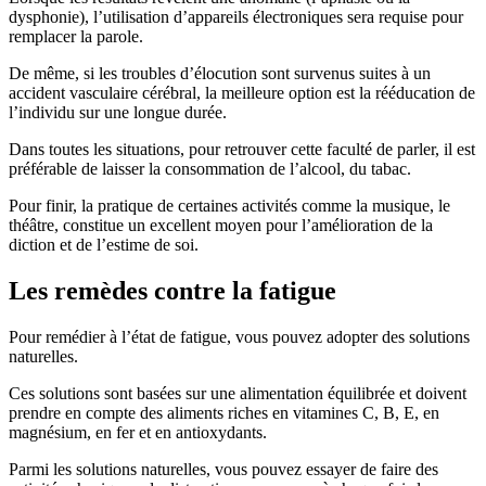
dysphonie), l’utilisation d’appareils électroniques sera requise pour
remplacer la parole.
De même, si les troubles d’élocution sont survenus suites à un
accident vasculaire cérébral, la meilleure option est la rééducation de
l’individu sur une longue durée.
Dans toutes les situations, pour retrouver cette faculté de parler, il est
préférable de laisser la consommation de l’alcool, du tabac.
Pour finir, la pratique de certaines activités comme la musique, le
théâtre, constitue un excellent moyen pour l’amélioration de la
diction et de l’estime de soi.
Les remèdes contre la fatigue
Pour remédier à l’état de fatigue, vous pouvez adopter des solutions
naturelles.
Ces solutions sont basées sur une alimentation équilibrée et doivent
prendre en compte des aliments riches en vitamines C, B, E, en
magnésium, en fer et en antioxydants.
Parmi les solutions naturelles, vous pouvez essayer de faire des