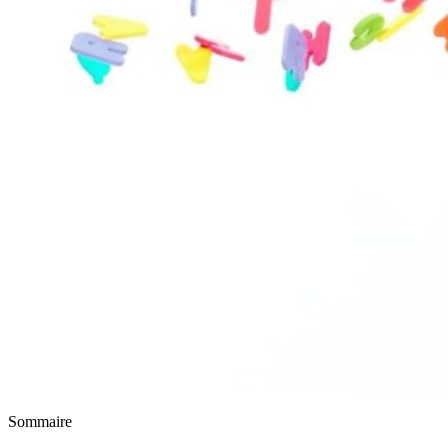
Sommaire