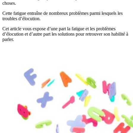
choses.
Cette fatigue entraîne de nombreux problèmes parmi lesquels les
troubles d’élocution.
Cet article vous expose d’une part la fatigue et les problèmes
d’élocution et d’autre part les solutions pour retrouver son habilité à
parler.