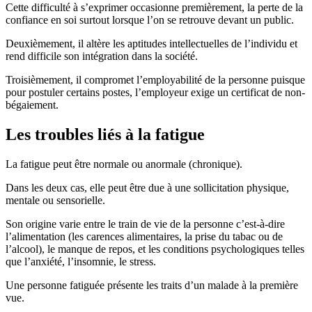
Cette difficulté à s’exprimer occasionne premièrement, la perte de la
confiance en soi surtout lorsque l’on se retrouve devant un public.
Deuxièmement, il altère les aptitudes intellectuelles de l’individu et
rend difficile son intégration dans la société.
Troisièmement, il compromet l’employabilité de la personne puisque
pour postuler certains postes, l’employeur exige un certificat de non-
bégaiement.
Les troubles liés à la fatigue
La fatigue peut être normale ou anormale (chronique).
Dans les deux cas, elle peut être due à une sollicitation physique,
mentale ou sensorielle.
Son origine varie entre le train de vie de la personne c’est-à-dire
l’alimentation (les carences alimentaires, la prise du tabac ou de
l’alcool), le manque de repos, et les conditions psychologiques telles
que l’anxiété, l’insomnie, le stress.
Une personne fatiguée présente les traits d’un malade à la première
vue.