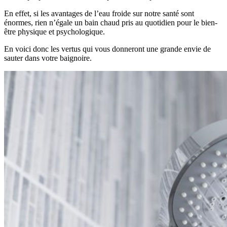
En effet, si les avantages de l’eau froide sur notre santé sont
énormes, rien n’égale un bain chaud pris au quotidien pour le bien-
être physique et psychologique.
En voici donc les vertus qui vous donneront une grande envie de
sauter dans votre baignoire.