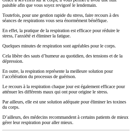
paisible afin que vous soyez revigoré le lendemain.
Toutefois, pour une gestion rapide du stress, faire recours à des
séances de respirations vous sera énormément bénéfique.
En effet, la pratique de la respiration est efficace pour réduire le
stress, l’anxiété et éliminer la fatigue.
Quelques minutes de respiration sont agréables pour le corps.
Cela libère des sauts d’humeur au quotidien, des tensions et de la
dépression.
En outre, la respiration représente la meilleure solution pour
l’accélération du processus de guérison.
Le recours à la respiration chaque jour est également efficace pour
atténuer les différents maux qui ont pour origine le stress.
Par ailleurs, elle est une solution adéquate pour éliminer les toxines
du corps.
D’ailleurs, des médecins recommandent à certains patients de mieux
gérer leur respiration pour aller mieux.