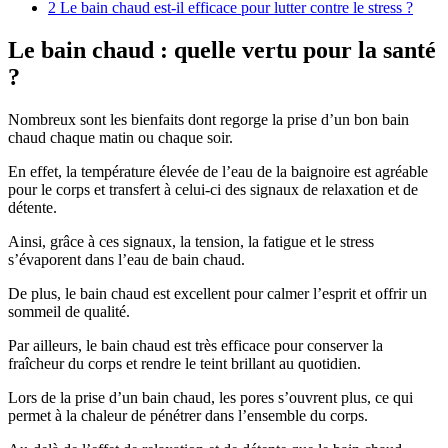
2
Le bain chaud est-il efficace pour lutter contre le stress ?
Le bain chaud : quelle vertu pour la santé
?
Nombreux sont les bienfaits dont regorge la prise d’un bon bain
chaud chaque matin ou chaque soir.
En effet, la température élevée de l’eau de la baignoire est agréable
pour le corps et transfert à celui-ci des signaux de relaxation et de
détente.
Ainsi, grâce à ces signaux, la tension, la fatigue et le stress
s’évaporent dans l’eau de bain chaud.
De plus, le bain chaud est excellent pour calmer l’esprit et offrir un
sommeil de qualité.
Par ailleurs, le bain chaud est très efficace pour conserver la
fraîcheur du corps et rendre le teint brillant au quotidien.
Lors de la prise d’un bain chaud, les pores s’ouvrent plus, ce qui
permet à la chaleur de pénétrer dans l’ensemble du corps.