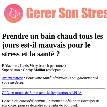
Prendre un bain chaud tous les
jours est-il mauvais pour le
stress et la santé ?
Rédaction :
Loris Vitry
(coach personnel)
Supervision :
Cathy Maillot
(ostéopathe)
Avertissement
: Pour votre santé, référez-vous obligatoirement à
votre médecin.
ZEN en moins de 5 min avec la Respiration ALPHA
Le bain est considéré comme un moment idéal pour s’occuper de
son corps, pour se détendre et repartir de bon pied.