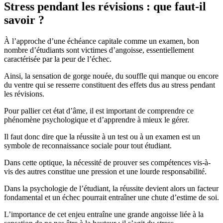
Stress pendant les révisions : que faut-il
savoir ?
À l’approche d’une échéance capitale comme un examen, bon
nombre d’étudiants sont victimes d’angoisse, essentiellement
caractérisée par la peur de l’échec.
Ainsi, la sensation de gorge nouée, du souffle qui manque ou encore
du ventre qui se resserre constituent des effets dus au stress pendant
les révisions.
Pour pallier cet état d’âme, il est important de comprendre ce
phénomène psychologique et d’apprendre à mieux le gérer.
Il faut donc dire que la réussite à un test ou à un examen est un
symbole de reconnaissance sociale pour tout étudiant.
Dans cette optique, la nécessité de prouver ses compétences vis-à-
vis des autres constitue une pression et une lourde responsabilité.
Dans la psychologie de l’étudiant, la réussite devient alors un facteur
fondamental et un échec pourrait entraîner une chute d’estime de soi.
L’importance de cet enjeu entraîne une grande angoisse liée à la