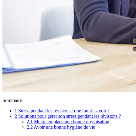
Sommaire
1
Stress pendant les révisions : que faut-il savoir ?
2
Solutions pour gérer son stress pendant les révisions ?
2.1
Mettre en place une bonne organisation
2.2
Avoir une bonne hygiène de vie