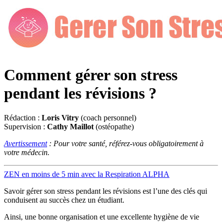
Comment gérer son stress
pendant les révisions ?
Rédaction :
Loris Vitry
(coach personnel)
Supervision :
Cathy Maillot
(ostéopathe)
Avertissement
: Pour votre santé, référez-vous obligatoirement à
votre médecin.
ZEN en moins de 5 min avec la Respiration ALPHA
Savoir gérer son stress pendant les révisions est l’une des clés qui
conduisent au succès chez un étudiant.
Ainsi, une bonne organisation et une excellente hygiène de vie