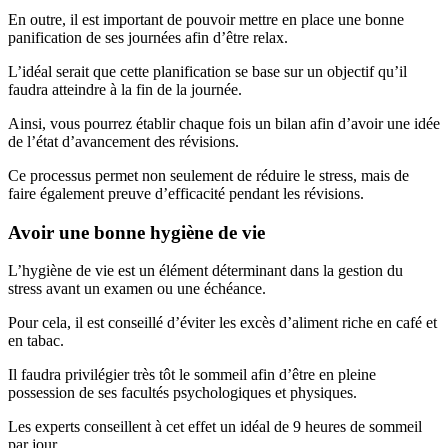
En outre, il est important de pouvoir mettre en place une bonne
panification de ses journées afin d’être relax.
L’idéal serait que cette planification se base sur un objectif qu’il
faudra atteindre à la fin de la journée.
Ainsi, vous pourrez établir chaque fois un bilan afin d’avoir une idée
de l’état d’avancement des révisions.
Ce processus permet non seulement de réduire le stress, mais de
faire également preuve d’efficacité pendant les révisions.
Avoir une bonne hygiène de vie
L’hygiène de vie est un élément déterminant dans la gestion du
stress avant un examen ou une échéance.
Pour cela, il est conseillé d’éviter les excès d’aliment riche en café et
en tabac.
Il faudra privilégier très tôt le sommeil afin d’être en pleine
possession de ses facultés psychologiques et physiques.
Les experts conseillent à cet effet un idéal de 9 heures de sommeil
par jour.