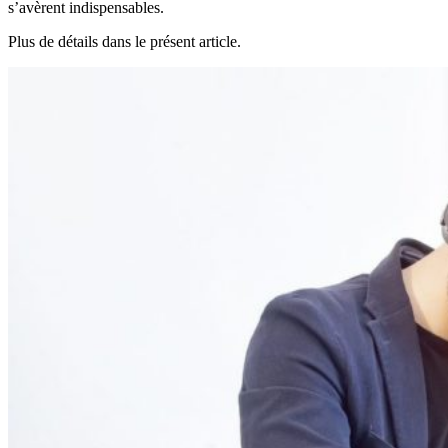
s’avèrent indispensables.
Plus de détails dans le présent article.