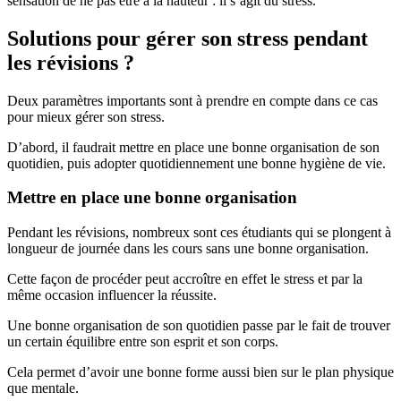
sensation de ne pas être à la hauteur : il s’agit du stress.
Solutions pour gérer son stress pendant
les révisions ?
Deux paramètres importants sont à prendre en compte dans ce cas
pour mieux gérer son stress.
D’abord, il faudrait mettre en place une bonne organisation de son
quotidien, puis adopter quotidiennement une bonne hygiène de vie.
Mettre en place une bonne organisation
Pendant les révisions, nombreux sont ces étudiants qui se plongent à
longueur de journée dans les cours sans une bonne organisation.
Cette façon de procéder peut accroître en effet le stress et par la
même occasion influencer la réussite.
Une bonne organisation de son quotidien passe par le fait de trouver
un certain équilibre entre son esprit et son corps.
Cela permet d’avoir une bonne forme aussi bien sur le plan physique
que mentale.