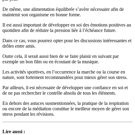
De même, une alimentation équilibrée s’avère nécessaire afin de
maintenir son organisme en bonne forme.
Il est aussi important de développer en soi des émotions positives au
quotidien afin de réduire la pression liée à l’échéance future.
Dans ce cas, vous pourrez opter pour les discussions intéressantes et
drôles entre amis.
Outre cela, il serait aussi bien de se faire plaisir en suivant par
exemple un bon film ou en écoutant de la musique.
Les activités sportives, en l’occurrence la marche ou la course en
nature, sont fortement recommandées pour mieux gérer son stress.
Par ailleurs, il est nécessaire de développer une confiance en soi et
de ne pas rechercher le contrôle absolu de tous les éléments.
En dehors des astuces susmentionnées, la pratique de la respiration
ou encore de la médiation constitue le meilleur moyen de gérer son
stress pendant les révisions.
Lire aussi :