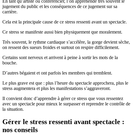
En tant qu’artiste ou conférencier, l’on appréhende très souvent le
jugement du public et les conséquences de ce jugement sur sa
carrière.
Cela est la principale cause de ce stress ressenti avant un spectacle.
Ce stress se manifeste aussi bien physiquement que moralement.
Très souvent, le rythme cardiaque s’accélère, la gorge devient sèche,
on ressent des sueurs froides et surtout on respire difficilement.
Certains sont nerveux et arrivent à peine à sortir les mots de la
bouche.
D’autres bégaient et ont parfois les membres qui tremblent.
Le plus grave est que : plus l’heure du spectacle approchera, plus le
stress augmentera et plus les manifestations s’aggraveront.
Il convient donc d’apprendre à gérer ce stress que vous ressentez
avec un spectacle pour mieux le surpasser et reprendre le contrôle de
la situation.
Gérer le stress ressenti avant spectacle :
nos conseils