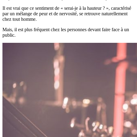
Il est vrai que ce sentiment de « serai-je à la hauteur ? », caractérisé
par un mélange de peur et de nervosité, se retrouve naturellement
chez tout homme.
Mais, il est plus fréquent chez les personnes devant faire face à un
public.