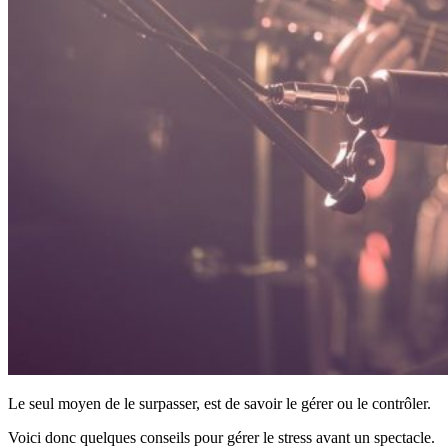
Le seul moyen de le surpasser, est de savoir le gérer ou le contrôler.
Voici donc quelques conseils pour gérer le stress avant un spectacle.