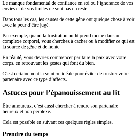
Le manque fondamental de confiance en soi ou l’ignorance de vos
envies et de vos limites ne sont pas en reste.
Dans tous les cas, les causes de cette gêne ont quelque chose à voir
avec la peur d’être jugé.
Par exemple, quand la frustration au lit prend racine dans un
complexe corporel, vous cherchez à cacher ou à modifier ce qui est
la source de gêne et de honte.
En réalité, vous devriez commencer par faire la paix avec votre
corps, en retrouvant les gestes qui font du bien.
C’est certainement la solution idéale pour éviter de frustrer votre
partenaire avec ce type d’affects.
Astuces pour l’épanouissement au lit
Être amoureux, c’est aussi chercher à rendre son partenaire
heureux et non perplexe.
Cela est possible en suivant ces quelques règles simples.
Prendre du temps