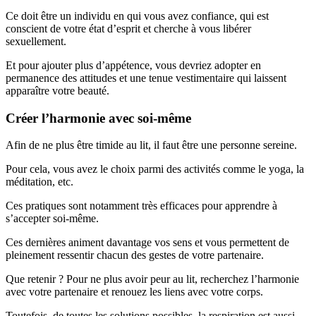
Ce doit être un individu en qui vous avez confiance, qui est
conscient de votre état d’esprit et cherche à vous libérer
sexuellement.
Et pour ajouter plus d’appétence, vous devriez adopter en
permanence des attitudes et une tenue vestimentaire qui laissent
apparaître votre beauté.
Créer l’harmonie avec soi-même
Afin de ne plus être timide au lit, il faut être une personne sereine.
Pour cela, vous avez le choix parmi des activités comme le yoga, la
méditation, etc.
Ces pratiques sont notamment très efficaces pour apprendre à
s’accepter soi-même.
Ces dernières animent davantage vos sens et vous permettent de
pleinement ressentir chacun des gestes de votre partenaire.
Que retenir ? Pour ne plus avoir peur au lit, recherchez l’harmonie
avec votre partenaire et renouez les liens avec votre corps.
Toutefois, de toutes les solutions possibles, la respiration est aussi