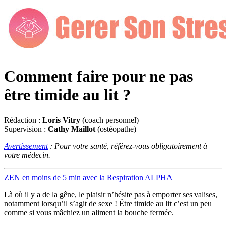
Comment faire pour ne pas
être timide au lit ?
Rédaction :
Loris Vitry
(coach personnel)
Supervision :
Cathy Maillot
(ostéopathe)
Avertissement
: Pour votre santé, référez-vous obligatoirement à
votre médecin.
ZEN en moins de 5 min avec la Respiration ALPHA
Là où il y a de la gêne, le plaisir n’hésite pas à emporter ses valises,
notamment lorsqu’il s’agit de sexe ! Être timide au lit c’est un peu
comme si vous mâchiez un aliment la bouche fermée.