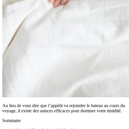
Au lieu de vous dire que l’appétit va rejoindre le bateau au cours du
voyage, il existe des astuces efficaces pour dominer votre timidité.
Sommaire