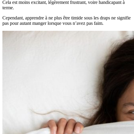
Cela est moins excitant, légèrement frustrant, voire handicapant à
terme.
Cependant, apprendre à ne plus être timide sous les draps ne signifie
pas pour autant manger lorsque vous n’avez pas faim.