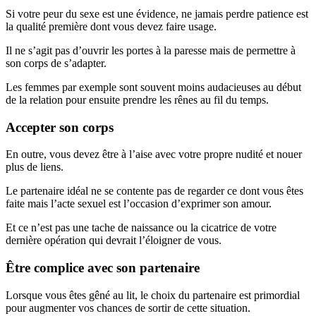
Si votre peur du sexe est une évidence, ne jamais perdre patience est
la qualité première dont vous devez faire usage.
Il ne s’agit pas d’ouvrir les portes à la paresse mais de permettre à
son corps de s’adapter.
Les femmes par exemple sont souvent moins audacieuses au début
de la relation pour ensuite prendre les rênes au fil du temps.
Accepter son corps
En outre, vous devez être à l’aise avec votre propre nudité et nouer
plus de liens.
Le partenaire idéal ne se contente pas de regarder ce dont vous êtes
faite mais l’acte sexuel est l’occasion d’exprimer son amour.
Et ce n’est pas une tache de naissance ou la cicatrice de votre
dernière opération qui devrait l’éloigner de vous.
Être complice avec son partenaire
Lorsque vous êtes gêné au lit, le choix du partenaire est primordial
pour augmenter vos chances de sortir de cette situation.