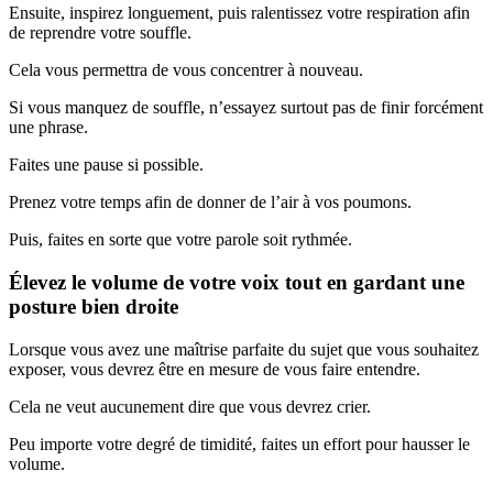
Ensuite, inspirez longuement, puis ralentissez votre respiration afin
de reprendre votre souffle.
Cela vous permettra de vous concentrer à nouveau.
Si vous manquez de souffle, n’essayez surtout pas de finir forcément
une phrase.
Faites une pause si possible.
Prenez votre temps afin de donner de l’air à vos poumons.
Puis, faites en sorte que votre parole soit rythmée.
Élevez le volume de votre voix tout en gardant une
posture bien droite
Lorsque vous avez une maîtrise parfaite du sujet que vous souhaitez
exposer, vous devrez être en mesure de vous faire entendre.
Cela ne veut aucunement dire que vous devrez crier.
Peu importe votre degré de timidité, faites un effort pour hausser le
volume.