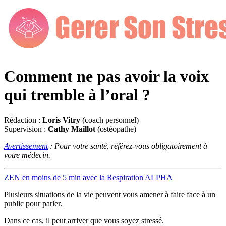
Comment ne pas avoir la voix
qui tremble à l’oral ?
Rédaction :
Loris Vitry
(coach personnel)
Supervision :
Cathy Maillot
(ostéopathe)
Avertissement
: Pour votre santé, référez-vous obligatoirement à
votre médecin.
ZEN en moins de 5 min avec la Respiration ALPHA
Plusieurs situations de la vie peuvent vous amener à faire face à un
public pour parler.
Dans ce cas, il peut arriver que vous soyez stressé.