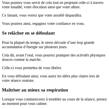
Vous pourrez vous servir de cela tout en projetant celle-ci à travers
votre tonalité, votre élocution ainsi que votre allure.
Ce faisant, vous verrez que votre anxiété disparaîtra.
Vous pourrez ainsi, regagnez votre confiance en vous.
Se relâcher en se défoulant
Pour la plupart du temps, le stress découle d’une trop grande
accumulation d’énergie sur plusieurs jours.
Cela dit, avant l’oral, vous pourrez pratiquer des activités physiques
douces comme la marche.
Celle-ci vous permettra de vous libérer.
En vous défoulant ainsi, vous aurez les idées plus claires lors de
votre séance oratoire.
Maîtriser au mieux sa respiration
Lorsque vous commencerez à trembler au cours de la séance, prenez
au moment pour vous calmer.