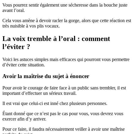
Vous pourrez sentir également une sécheresse dans la bouche juste
avant l’oral.
Cela vous amène à devoir racler la gorge, alors que cette réaction est
très nuisible à vos plis vocaux.
La voix tremble à l’oral : comment
l’éviter ?
Voici les astuces simples mais efficaces qui pourront vous permettre
d’éviter cette situation.
Avoir la maîtrise du sujet à énoncer
Pour avoir le courage de faire face à un public sans trembler, il est
important d’effectuer un sérieux travail.
Il est vrai que celui-ci est inné chez plusieurs personnes.
Étant donné que ce n’est pas le cas pour vous, vous devrez vous
exercer afin d’y arriver.
Pour ce faire, il faudra nécessairement veiller à avoir une maîtrise