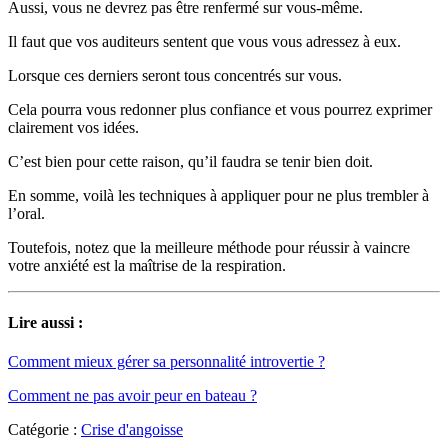
Aussi, vous ne devrez pas être renfermé sur vous-même.
Il faut que vos auditeurs sentent que vous vous adressez à eux.
Lorsque ces derniers seront tous concentrés sur vous.
Cela pourra vous redonner plus confiance et vous pourrez exprimer
clairement vos idées.
C’est bien pour cette raison, qu’il faudra se tenir bien doit.
En somme, voilà les techniques à appliquer pour ne plus trembler à
l’oral.
Toutefois, notez que la meilleure méthode pour réussir à vaincre
votre anxiété est la maîtrise de la respiration.
Lire aussi :
Comment mieux gérer sa personnalité introvertie ?
Comment ne pas avoir peur en bateau ?
Catégorie :
Crise d'angoisse