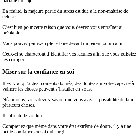
parfaite du sujet.
En réalité, la majeure partie du stress est due à la non-maîtrise de
celui-ci.
C’est bien pour cette raison que vous devrez vous entraîner au
préalable.
Vous pouvez par exemple le faire devant un parent ou un ami.
Ceux-ci se chargeront d’identifier vos lacunes afin que vous puissiez
les corriger.
Miser sur la confiance en soi
Il est vrai qu’à des moments donnés, des doutes sur votre capacité à
vaincre les choses peuvent s’installer en vous.
Néanmoins, vous devrez savoir que vous avez la possibilité de faire
plusieurs choses.
Il suffit de le vouloir.
Comprenez que même dans votre état extrême de doute, il y a une
petite confiance en soi qui surgit.