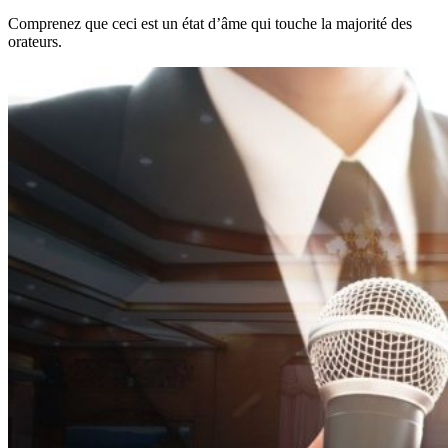
Comprenez que ceci est un état d’âme qui touche la majorité des
orateurs.