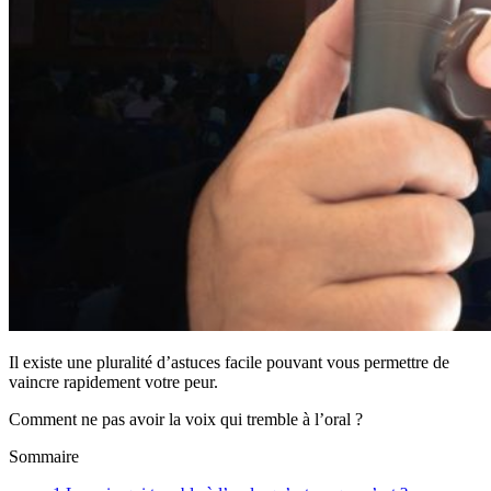
Il existe une pluralité d’astuces facile pouvant vous permettre de
vaincre rapidement votre peur.
Comment ne pas avoir la voix qui tremble à l’oral ?
Sommaire