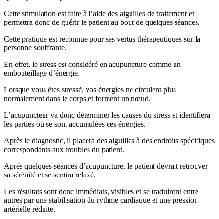
Cette stimulation est faite à l’aide des aiguilles de traitement et
permettra donc de guérir le patient au bout de quelques séances.
Cette pratique est reconnue pour ses vertus thérapeutiques sur la
personne souffrante.
En effet, le stress est considéré en acupuncture comme un
embouteillage d’énergie.
Lorsque vous êtes stressé, vos énergies ne circulent plus
normalement dans le corps et forment un nœud.
L’acupuncteur va donc déterminer les causes du stress et identifiera
les parties où se sont accumulées ces énergies.
Après le diagnostic, il placera des aiguilles à des endroits spécifiques
correspondants aux troubles du patient.
Après quelques séances d’acupuncture, le patient devrait retrouver
sa sérénité et se sentira relaxé.
Les résultats sont donc immédiats, visibles et se traduiront entre
autres par une stabilisation du rythme cardiaque et une pression
artérielle réduite.