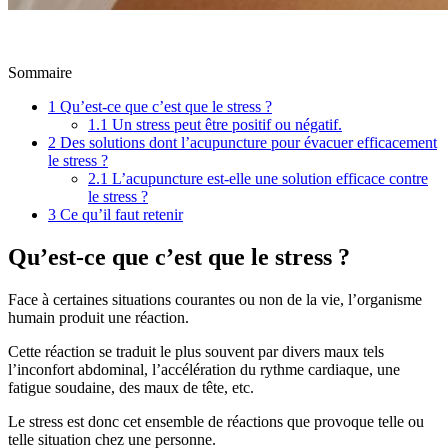
Sommaire
1
Qu’est-ce que c’est que le stress ?
1.1
Un stress peut être positif ou négatif.
2
Des solutions dont l’acupuncture pour évacuer efficacement
le stress ?
2.1
L’acupuncture est-elle une solution efficace contre
le stress ?
3
Ce qu’il faut retenir
Qu’est-ce que c’est que le stress ?
Face à certaines situations courantes ou non de la vie, l’organisme
humain produit une réaction.
Cette réaction se traduit le plus souvent par divers maux tels
l’inconfort abdominal, l’accélération du rythme cardiaque, une
fatigue soudaine, des maux de tête, etc.
Le stress est donc cet ensemble de réactions que provoque telle ou
telle situation chez une personne.