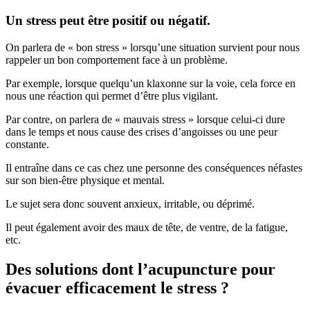
Un stress peut être positif ou négatif.
On parlera de « bon stress » lorsqu’une situation survient pour nous
rappeler un bon comportement face à un problème.
Par exemple, lorsque quelqu’un klaxonne sur la voie, cela force en
nous une réaction qui permet d’être plus vigilant.
Par contre, on parlera de « mauvais stress » lorsque celui-ci dure
dans le temps et nous cause des crises d’angoisses ou une peur
constante.
Il entraîne dans ce cas chez une personne des conséquences néfastes
sur son bien-être physique et mental.
Le sujet sera donc souvent anxieux, irritable, ou déprimé.
Il peut également avoir des maux de tête, de ventre, de la fatigue,
etc.
Des solutions dont l’acupuncture pour
évacuer efficacement le stress ?