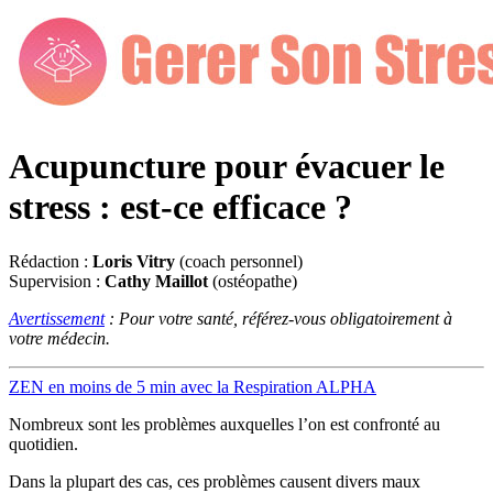
Acupuncture pour évacuer le
stress : est-ce efficace ?
Rédaction :
Loris Vitry
(coach personnel)
Supervision :
Cathy Maillot
(ostéopathe)
Avertissement
: Pour votre santé, référez-vous obligatoirement à
votre médecin.
ZEN en moins de 5 min avec la Respiration ALPHA
Nombreux sont les problèmes auxquelles l’on est confronté au
quotidien.
Dans la plupart des cas, ces problèmes causent divers maux