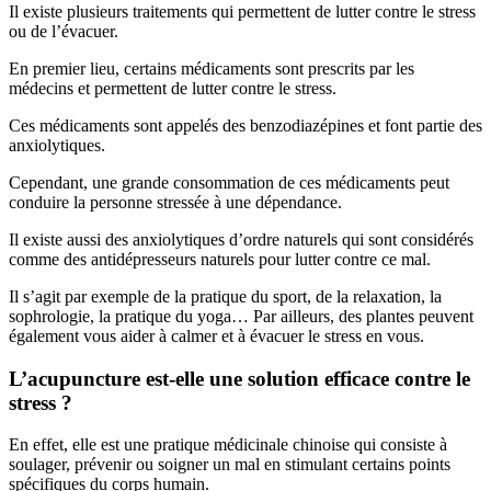
Il existe plusieurs traitements qui permettent de lutter contre le stress
ou de l’évacuer.
En premier lieu, certains médicaments sont prescrits par les
médecins et permettent de lutter contre le stress.
Ces médicaments sont appelés des benzodiazépines et font partie des
anxiolytiques.
Cependant, une grande consommation de ces médicaments peut
conduire la personne stressée à une dépendance.
Il existe aussi des anxiolytiques d’ordre naturels qui sont considérés
comme des antidépresseurs naturels pour lutter contre ce mal.
Il s’agit par exemple de la pratique du sport, de la relaxation, la
sophrologie, la pratique du yoga… Par ailleurs, des plantes peuvent
également vous aider à calmer et à évacuer le stress en vous.
L’acupuncture est-elle une solution efficace contre le
stress ?
En effet, elle est une pratique médicinale chinoise qui consiste à
soulager, prévenir ou soigner un mal en stimulant certains points
spécifiques du corps humain.