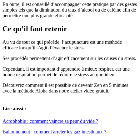
En outre, il est conseillé d’accompagner cette pratique par des gestes
simples tels que la diminution du taux d’alcool ou de caféine afin de
permettre une plus grande efficacité.
Ce qu’il faut retenir
Au vu de tout ce qui précède, l’acupuncture est une méthode
efficace lorsqu’il s’agit d’évacuer le stress.
Ses procédés permettent d’agir efficacement sur les causes du stress.
Cependant, il est important d’apprendre à mieux respirer, car une
bonne respiration permet de réduire le stress au quotidien.
Découvrez comment il est possible de devenir Zen en 5 minutes
avec la méthode Alpha dans notre atelier vidéo gratuit.
Lire aussi :
Acrophobie : comment vaincre sa peur du vide ?
Ballonnement : comment arrêter les gaz intestinaux ?