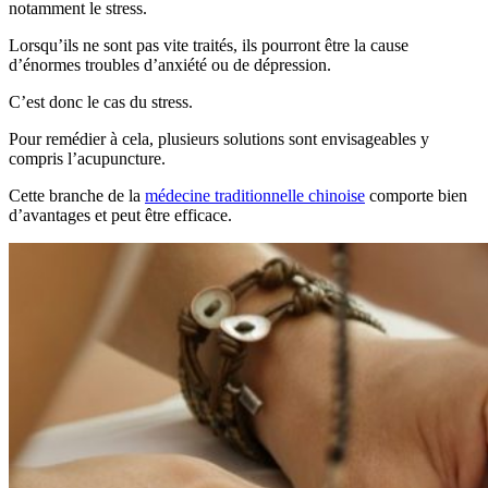
notamment le stress.
Lorsqu’ils ne sont pas vite traités, ils pourront être la cause
d’énormes troubles d’anxiété ou de dépression.
C’est donc le cas du stress.
Pour remédier à cela, plusieurs solutions sont envisageables y
compris l’acupuncture.
Cette branche de la
médecine traditionnelle chinoise
comporte bien
d’avantages et peut être efficace.