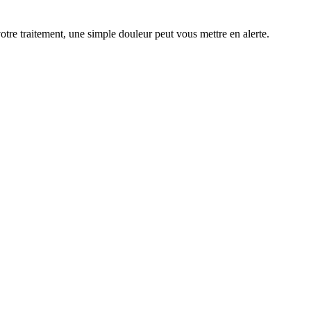
re traitement, une simple douleur peut vous mettre en alerte.