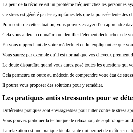
La peur de la récidive est un problème fréquent chez les personnes ay
Ce stress est généré par les symptômes tels que la poussée lente des
Pour sortir de cette situation, vous pouvez essayer d’en apprendre dav
Cela vous aidera à connaître ou identifier l’élément déclencheur de vot
En vous rapprochant de votre médecin et en lui expliquant ce que vous
Vous saurez par exemple qu’il est normal que vos cheveux prennent d
Le doute disparaîtra quand vous aurez posé toutes les questions qui vou
Cela permettra en outre au médecin de comprendre votre état de stress
Il pourra vous proposer des solutions pour y remédier.
Les pratiques antis stressantes pour se dét
Différentes pratiques sont envisageables pour lutter contre le stress ap
Vous pouvez pratiquer la technique de relaxation, de sophrologie ou d
La relaxation est une pratique bienfaisante qui permet de maîtriser natu