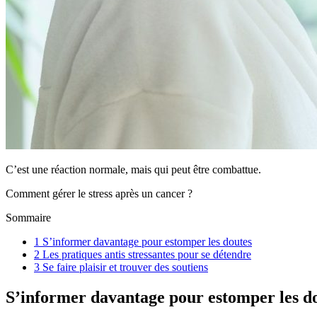
C’est une réaction normale, mais qui peut être combattue.
Comment gérer le stress après un cancer ?
Sommaire
1
S’informer davantage pour estomper les doutes
2
Les pratiques antis stressantes pour se détendre
3
Se faire plaisir et trouver des soutiens
S’informer davantage pour estomper les d