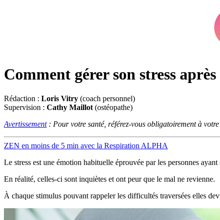
Comment gérer son stress après 
Rédaction :
Loris Vitry
(coach personnel)
Supervision :
Cathy Maillot
(ostéopathe)
Avertissement
: Pour votre santé, référez-vous obligatoirement à votr
ZEN en moins de 5 min avec la Respiration ALPHA
Le stress est une émotion habituelle éprouvée par les personnes ayant
En réalité, celles-ci sont inquiètes et ont peur que le mal ne revienne.
À chaque stimulus pouvant rappeler les difficultés traversées elles de