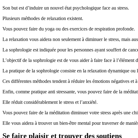
Son but est d’induire un nouvel état psychologique face au stress.
Plusieurs méthodes de relaxation existent.
Vous pouvez faire du yoga ou des exercices de respiration profonde.
La relaxation vous aidera non seulement à diminuer le stress, mais auss
La sophrologie est indiquée pour les personnes ayant souffert de cance
L’objectif de la sophrologie est de vous aider à faire face à l’élément 
La pratique de la sophrologie consiste en la relaxation dynamique ou 
Ces différentes méthodes tendent à réduire les émotions négatives et à 
Enfin, comme pratique anti stressante, vous pouvez faire de la méditat
Elle réduit considérablement le stress et l’anxiété.
Vous pouvez faire de la méditation diminuer votre stress après une ch
Elle vous aidera à trouver un bien-être mental pour traverser de manièr
Se faire plaisir et trouver des soutiens