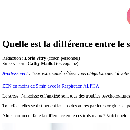
Quelle est la différence entre le s
Rédaction :
Loris Vitry
(coach personnel)
Supervision :
Cathy Maillot
(ostéopathe)
Avertissement
: Pour votre santé, référez-vous obligatoirement à votr
ZEN en moins de 5 min avec la Respiration ALPHA
Le stress, l’angoisse et l’anxiété sont tous des troubles psychologiques
Toutefois, elles se distinguent les uns des autres par leurs origines et pa
Alors, comment faire la différence entre ces trois maux ? Voici quelque