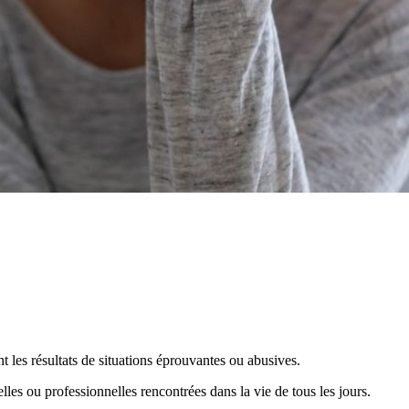
t les résultats de situations éprouvantes ou abusives.
les ou professionnelles rencontrées dans la vie de tous les jours.