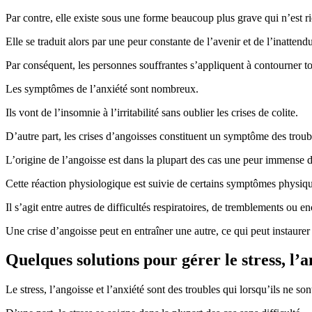
Par contre, elle existe sous une forme beaucoup plus grave qui n’est ri
Elle se traduit alors par une peur constante de l’avenir et de l’inattend
Par conséquent, les personnes souffrantes s’appliquent à contourner to
Les symptômes de l’anxiété sont nombreux.
Ils vont de l’insomnie à l’irritabilité sans oublier les crises de colite.
D’autre part, les crises d’angoisses constituent un symptôme des troub
L’origine de l’angoisse est dans la plupart des cas une peur immense d
Cette réaction physiologique est suivie de certains symptômes physiqu
Il s’agit entre autres de difficultés respiratoires, de tremblements ou 
Une crise d’angoisse peut en entraîner une autre, ce qui peut instaurer 
Quelques solutions pour gérer le stress, l’a
Le stress, l’angoisse et l’anxiété sont des troubles qui lorsqu’ils ne s