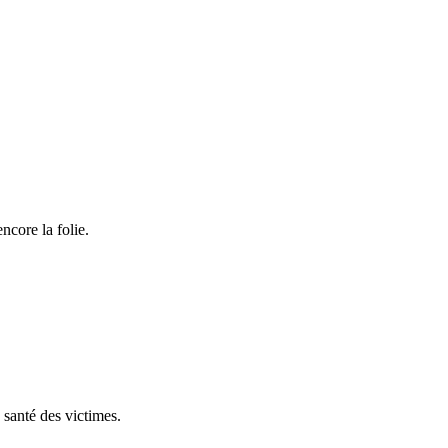
ncore la folie.
a santé des victimes.