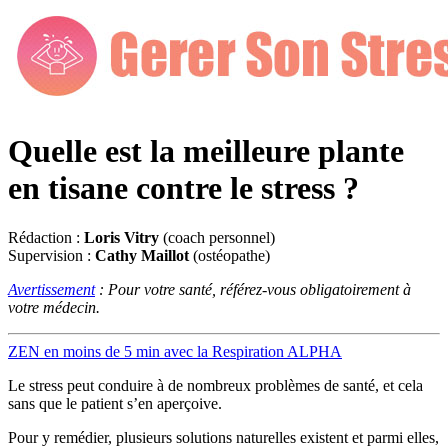
Quelle est la meilleure plante
en tisane contre le stress ?
Rédaction :
Loris Vitry
(coach personnel)
Supervision :
Cathy Maillot
(ostéopathe)
Avertissement
: Pour votre santé, référez-vous obligatoirement à
votre médecin.
ZEN en moins de 5 min avec la Respiration ALPHA
Le stress peut conduire à de nombreux problèmes de santé, et cela
sans que le patient s’en aperçoive.
Pour y remédier, plusieurs solutions naturelles existent et parmi elles,