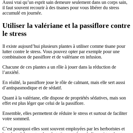
Aussi vrai qu’un esprit sain demeure seulement dans un corps sain,
il faut souvent recourir à des tisanes pour vous libérer du stress
accumulé en journée.
Utiliser la valériane et la passiflore contre
le stress
Il existe aujourd’hui plusieurs plantes à utiliser comme tisane pour
lutter contre le stress. Vous pouvez opter par exemple pour une
combinaison de passiflore et de valériane en infusion.
Chacune de ces plantes a un rôle à jouer dans la réduction de
l’anxiété.
En réalité, la passiflore joue le rôle de calmant, mais elle sert aussi
d’antispasmodique et de sédatif.
Quant à la valériane, elle dispose de propriétés sédatives, mais son
effet est plus léger que celui de la passiflore.
Ensemble, elles permettent de réduire le stress et surtout de faciliter
votre sommeil.
C’est pourquoi elles sont souvent employées par les herboristes et