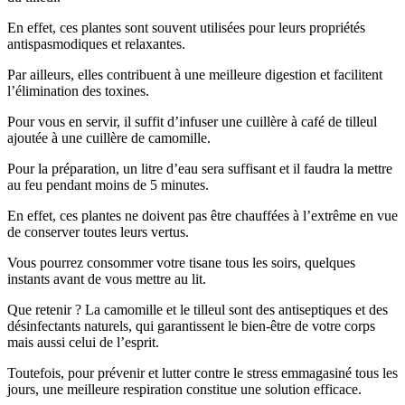
En effet, ces plantes sont souvent utilisées pour leurs propriétés
antispasmodiques et relaxantes.
Par ailleurs, elles contribuent à une meilleure digestion et facilitent
l’élimination des toxines.
Pour vous en servir, il suffit d’infuser une cuillère à café de tilleul
ajoutée à une cuillère de camomille.
Pour la préparation, un litre d’eau sera suffisant et il faudra la mettre
au feu pendant moins de 5 minutes.
En effet, ces plantes ne doivent pas être chauffées à l’extrême en vue
de conserver toutes leurs vertus.
Vous pourrez consommer votre tisane tous les soirs, quelques
instants avant de vous mettre au lit.
Que retenir ? La camomille et le tilleul sont des antiseptiques et des
désinfectants naturels, qui garantissent le bien-être de votre corps
mais aussi celui de l’esprit.
Toutefois, pour prévenir et lutter contre le stress emmagasiné tous les
jours, une meilleure respiration constitue une solution efficace.