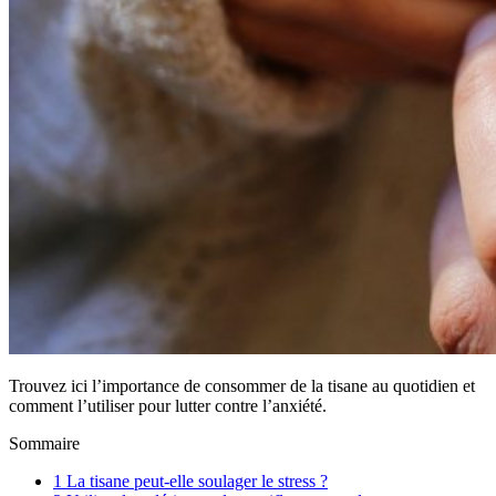
Trouvez ici l’importance de consommer de la tisane au quotidien et
comment l’utiliser pour lutter contre l’anxiété.
Sommaire
1
La tisane peut-elle soulager le stress ?