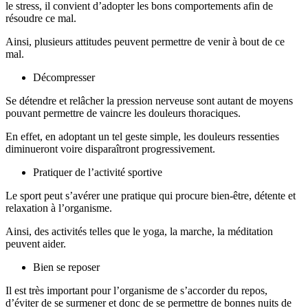
le stress, il convient d’adopter les bons comportements afin de
résoudre ce mal.
Ainsi, plusieurs attitudes peuvent permettre de venir à bout de ce
mal.
Décompresser
Se détendre et relâcher la pression nerveuse sont autant de moyens
pouvant permettre de vaincre les douleurs thoraciques.
En effet, en adoptant un tel geste simple, les douleurs ressenties
diminueront voire disparaîtront progressivement.
Pratiquer de l’activité sportive
Le sport peut s’avérer une pratique qui procure bien-être, détente et
relaxation à l’organisme.
Ainsi, des activités telles que le yoga, la marche, la méditation
peuvent aider.
Bien se reposer
Il est très important pour l’organisme de s’accorder du repos,
d’éviter de se surmener et donc de se permettre de bonnes nuits de