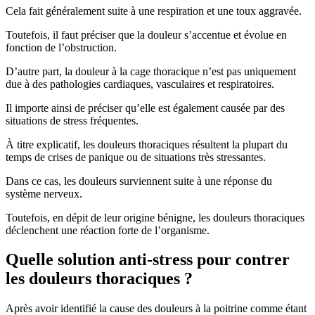
Cela fait généralement suite à une respiration et une toux aggravée.
Toutefois, il faut préciser que la douleur s’accentue et évolue en
fonction de l’obstruction.
D’autre part, la douleur à la cage thoracique n’est pas uniquement
due à des pathologies cardiaques, vasculaires et respiratoires.
Il importe ainsi de préciser qu’elle est également causée par des
situations de stress fréquentes.
À titre explicatif, les douleurs thoraciques résultent la plupart du
temps de crises de panique ou de situations très stressantes.
Dans ce cas, les douleurs surviennent suite à une réponse du
système nerveux.
Toutefois, en dépit de leur origine bénigne, les douleurs thoraciques
déclenchent une réaction forte de l’organisme.
Quelle solution anti-stress pour contrer
les douleurs thoraciques ?
Après avoir identifié la cause des douleurs à la poitrine comme étant