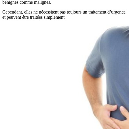
bénignes comme malignes.
Cependant, elles ne nécessitent pas toujours un traitement d’urgence
et peuvent être traitées simplement.