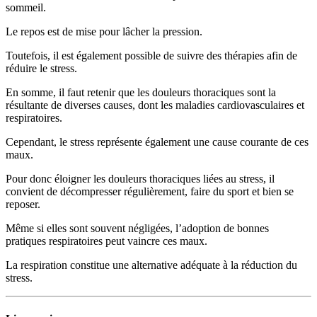
sommeil.
Le repos est de mise pour lâcher la pression.
Toutefois, il est également possible de suivre des thérapies afin de
réduire le stress.
En somme, il faut retenir que les douleurs thoraciques sont la
résultante de diverses causes, dont les maladies cardiovasculaires et
respiratoires.
Cependant, le stress représente également une cause courante de ces
maux.
Pour donc éloigner les douleurs thoraciques liées au stress, il
convient de décompresser régulièrement, faire du sport et bien se
reposer.
Même si elles sont souvent négligées, l’adoption de bonnes
pratiques respiratoires peut vaincre ces maux.
La respiration constitue une alternative adéquate à la réduction du
stress.