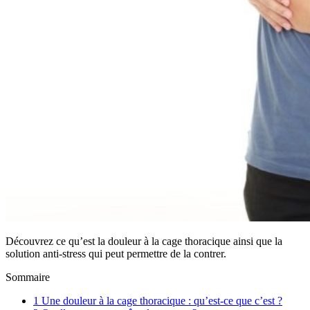
Découvrez ce qu’est la douleur à la cage thoracique ainsi que la
solution anti-stress qui peut permettre de la contrer.
Sommaire
1
Une douleur à la cage thoracique : qu’est-ce que c’est ?