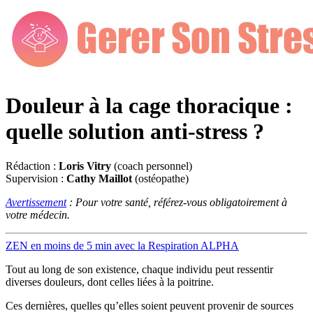
Douleur à la cage thoracique :
quelle solution anti-stress ?
Rédaction :
Loris Vitry
(coach personnel)
Supervision :
Cathy Maillot
(ostéopathe)
Avertissement
: Pour votre santé, référez-vous obligatoirement à
votre médecin.
ZEN en moins de 5 min avec la Respiration ALPHA
Tout au long de son existence, chaque individu peut ressentir
diverses douleurs, dont celles liées à la poitrine.
Ces dernières, quelles qu’elles soient peuvent provenir de sources