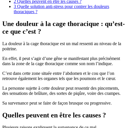
2
Quelles peuvent en être les causes ?
3
Quelle solution anti-stress pour contrer les douleurs
thoraciques ?
Une douleur à la cage thoracique : qu’est-
ce que c’est ?
La douleur à la cage thoracique est un mal ressenti au niveau de la
poitrine.
En effet, il peut s’agir d’une gêne se manifestant plus précisément
dans la zone de la cage thoracique comme son nom l’indique.
C’est dans cette zone située entre l’abdomen et le cou que l’on
retrouve également les organes tels que les poumons et le cœur.
La personne sujette à cette douleur peut ressentir des pincements,
des sensations de brûlure, des sortes de piqûre, voire des crampes.
Sa survenance peut se faire de façon brusque ou progressive.
Quelles peuvent en être les causes ?
Plusieurs raisons expliquent la survenance de ce mal.