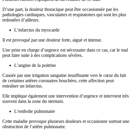
D’une part, la douleur thoracique peut être occasionnée par les
pathologies cardiaques, vasculaires et respiratoires qui sont les plus
redoutées d’ailleurs.
L’infarctus du myocarde
Il est provoqué par une douleur forte, aiguë et intense.
Une prise en charge d’urgence est nécessaire dans ce cas, car le mal
peut faire suite à des complications sévères.
L’angine de la poitrine
Causée par une irrigation sanguine insuffisante vers le cœur du fait
de certaines artères coronaires bouchées, cette affection peut
entraîner un infarctus.
Elle implique également une intervention d’urgence et intervient très
souvent dans la zone du sternum.
L’embolie pulmonaire
Cette maladie provoque plusieurs douleurs et occasionne surtout une
obstruction de l’artère pulmonaire.