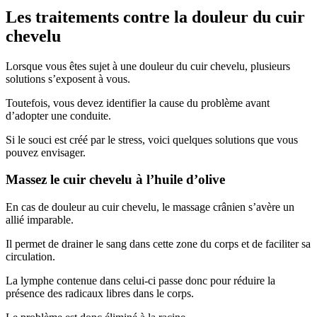
Les traitements contre la douleur du cuir
chevelu
Lorsque vous êtes sujet à une douleur du cuir chevelu, plusieurs
solutions s’exposent à vous.
Toutefois, vous devez identifier la cause du problème avant
d’adopter une conduite.
Si le souci est créé par le stress, voici quelques solutions que vous
pouvez envisager.
Massez le cuir chevelu à l’huile d’olive
En cas de douleur au cuir chevelu, le massage crânien s’avère un
allié imparable.
Il permet de drainer le sang dans cette zone du corps et de faciliter sa
circulation.
La lymphe contenue dans celui-ci passe donc pour réduire la
présence des radicaux libres dans le corps.