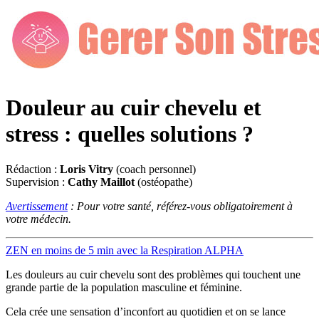
Douleur au cuir chevelu et
stress : quelles solutions ?
Rédaction :
Loris Vitry
(coach personnel)
Supervision :
Cathy Maillot
(ostéopathe)
Avertissement
: Pour votre santé, référez-vous obligatoirement à
votre médecin.
ZEN en moins de 5 min avec la Respiration ALPHA
Les douleurs au cuir chevelu sont des problèmes qui touchent une
grande partie de la population masculine et féminine.
Cela crée une sensation d’inconfort au quotidien et on se lance