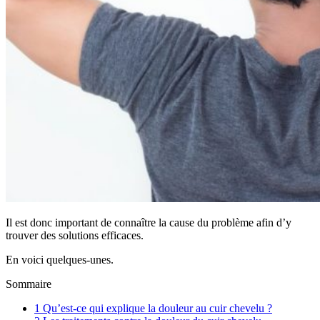
Il est donc important de connaître la cause du problème afin d’y
trouver des solutions efficaces.
En voici quelques-unes.
Sommaire
1
Qu’est-ce qui explique la douleur au cuir chevelu ?