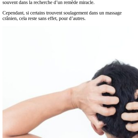
souvent dans la recherche d’un remède miracle.
Cependant, si certains trouvent soulagement dans un massage
crânien, cela reste sans effet, pour d’autres.