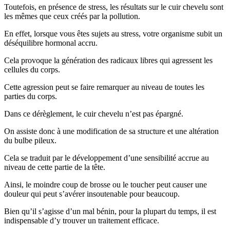
Toutefois, en présence de stress, les résultats sur le cuir chevelu sont
les mêmes que ceux créés par la pollution.
En effet, lorsque vous êtes sujets au stress, votre organisme subit un
déséquilibre hormonal accru.
Cela provoque la génération des radicaux libres qui agressent les
cellules du corps.
Cette agression peut se faire remarquer au niveau de toutes les
parties du corps.
Dans ce dérèglement, le cuir chevelu n’est pas épargné.
On assiste donc à une modification de sa structure et une altération
du bulbe pileux.
Cela se traduit par le développement d’une sensibilité accrue au
niveau de cette partie de la tête.
Ainsi, le moindre coup de brosse ou le toucher peut causer une
douleur qui peut s’avérer insoutenable pour beaucoup.
Bien qu’il s’agisse d’un mal bénin, pour la plupart du temps, il est
indispensable d’y trouver un traitement efficace.