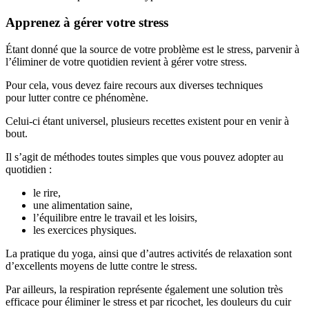
Apprenez à gérer votre stress
Étant donné que la source de votre problème est le stress, parvenir à
l’éliminer de votre quotidien revient à gérer votre stress.
Pour cela, vous devez faire recours aux diverses techniques
pour lutter contre ce phénomène.
Celui-ci étant universel, plusieurs recettes existent pour en venir à
bout.
Il s’agit de méthodes toutes simples que vous pouvez adopter au
quotidien :
le rire,
une alimentation saine,
l’équilibre entre le travail et les loisirs,
les exercices physiques.
La pratique du yoga, ainsi que d’autres activités de relaxation sont
d’excellents moyens de lutte contre le stress.
Par ailleurs, la respiration représente également une solution très
efficace pour éliminer le stress et par ricochet, les douleurs du cuir