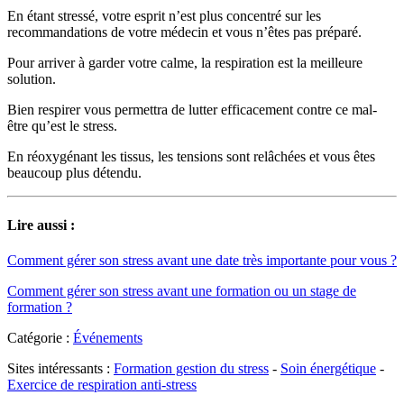
En étant stressé, votre esprit n’est plus concentré sur les
recommandations de votre médecin et vous n’êtes pas préparé.
Pour arriver à garder votre calme, la respiration est la meilleure
solution.
Bien respirer vous permettra de lutter efficacement contre ce mal-
être qu’est le stress.
En réoxygénant les tissus, les tensions sont relâchées et vous êtes
beaucoup plus détendu.
Lire aussi :
Comment gérer son stress avant une date très importante pour vous ?
Comment gérer son stress avant une formation ou un stage de
formation ?
Catégorie :
Événements
Sites intéressants :
Formation gestion du stress
-
Soin énergétique
-
Exercice de respiration anti-stress