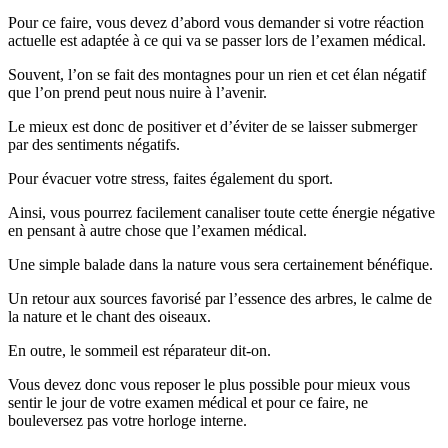
Pour ce faire, vous devez d’abord vous demander si votre réaction
actuelle est adaptée à ce qui va se passer lors de l’examen médical.
Souvent, l’on se fait des montagnes pour un rien et cet élan négatif
que l’on prend peut nous nuire à l’avenir.
Le mieux est donc de positiver et d’éviter de se laisser submerger
par des sentiments négatifs.
Pour évacuer votre stress, faites également du sport.
Ainsi, vous pourrez facilement canaliser toute cette énergie négative
en pensant à autre chose que l’examen médical.
Une simple balade dans la nature vous sera certainement bénéfique.
Un retour aux sources favorisé par l’essence des arbres, le calme de
la nature et le chant des oiseaux.
En outre, le sommeil est réparateur dit-on.
Vous devez donc vous reposer le plus possible pour mieux vous
sentir le jour de votre examen médical et pour ce faire, ne
bouleversez pas votre horloge interne.