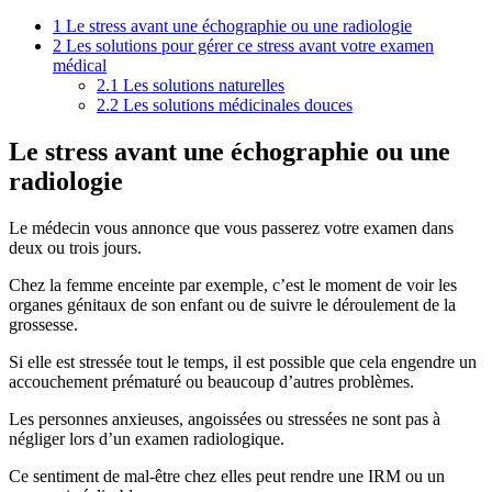
1
Le stress avant une échographie ou une radiologie
2
Les solutions pour gérer ce stress avant votre examen
médical
2.1
Les solutions naturelles
2.2
Les solutions médicinales douces
Le stress avant une échographie ou une
radiologie
Le médecin vous annonce que vous passerez votre examen dans
deux ou trois jours.
Chez la femme enceinte par exemple, c’est le moment de voir les
organes génitaux de son enfant ou de suivre le déroulement de la
grossesse.
Si elle est stressée tout le temps, il est possible que cela engendre un
accouchement prématuré ou beaucoup d’autres problèmes.
Les personnes anxieuses, angoissées ou stressées ne sont pas à
négliger lors d’un examen radiologique.
Ce sentiment de mal-être chez elles peut rendre une IRM ou un