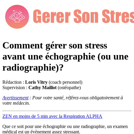
Comment gérer son stress
avant une échographie (ou une
radiographie)?
Rédaction :
Loris Vitry
(coach personnel)
Supervision :
Cathy Maillot
(ostéopathe)
Avertissement
: Pour votre santé, référez-vous obligatoirement à
votre médecin.
ZEN en moins de 5 min avec la Respiration ALPHA
Que ce soit pour une échographie ou une radiographie, un examen
médical est un évènement assez stressant.