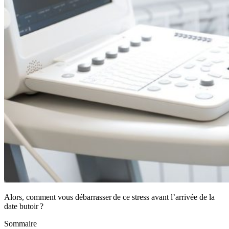
Alors, comment vous débarrasser de ce stress avant l’arrivée de la
date butoir ?
Sommaire