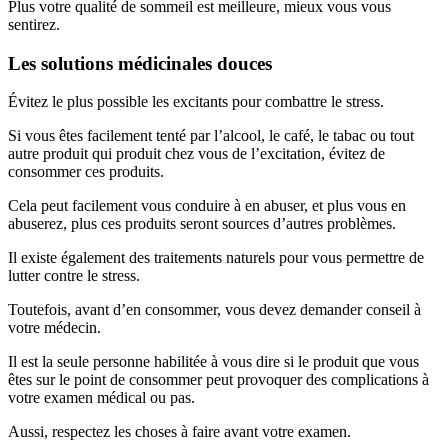
Plus votre qualité de sommeil est meilleure, mieux vous vous
sentirez.
Les solutions médicinales douces
Évitez le plus possible les excitants pour combattre le stress.
Si vous êtes facilement tenté par l’alcool, le café, le tabac ou tout
autre produit qui produit chez vous de l’excitation, évitez de
consommer ces produits.
Cela peut facilement vous conduire à en abuser, et plus vous en
abuserez, plus ces produits seront sources d’autres problèmes.
Il existe également des traitements naturels pour vous permettre de
lutter contre le stress.
Toutefois, avant d’en consommer, vous devez demander conseil à
votre médecin.
Il est la seule personne habilitée à vous dire si le produit que vous
êtes sur le point de consommer peut provoquer des complications à
votre examen médical ou pas.
Aussi, respectez les choses à faire avant votre examen.