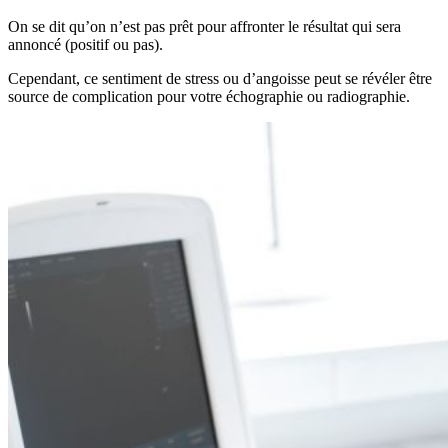
On se dit qu’on n’est pas prêt pour affronter le résultat qui sera
annoncé (positif ou pas).
Cependant, ce sentiment de stress ou d’angoisse peut se révéler être
source de complication pour votre échographie ou radiographie.