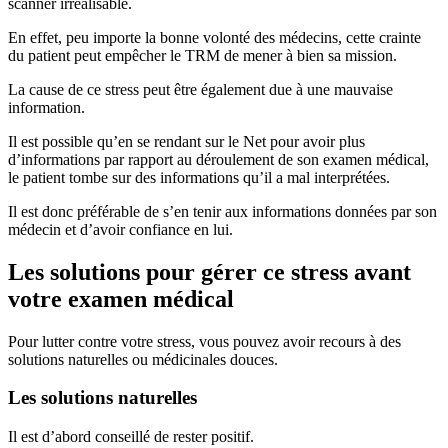
scanner irréalisable.
En effet, peu importe la bonne volonté des médecins, cette crainte
du patient peut empêcher le TRM de mener à bien sa mission.
La cause de ce stress peut être également due à une mauvaise
information.
Il est possible qu’en se rendant sur le Net pour avoir plus
d’informations par rapport au déroulement de son examen médical,
le patient tombe sur des informations qu’il a mal interprétées.
Il est donc préférable de s’en tenir aux informations données par son
médecin et d’avoir confiance en lui.
Les solutions pour gérer ce stress avant
votre examen médical
Pour lutter contre votre stress, vous pouvez avoir recours à des
solutions naturelles ou médicinales douces.
Les solutions naturelles
Il est d’abord conseillé de rester positif.