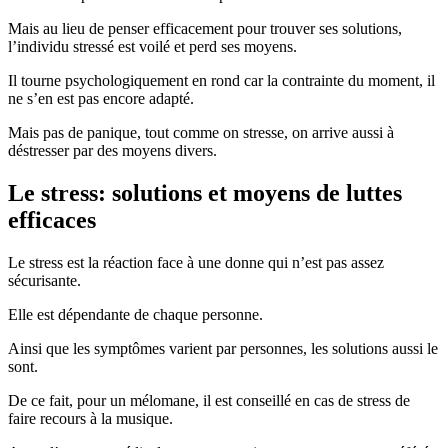
Mais au lieu de penser efficacement pour trouver ses solutions,
l’individu stressé est voilé et perd ses moyens.
Il tourne psychologiquement en rond car la contrainte du moment, il
ne s’en est pas encore adapté.
Mais pas de panique, tout comme on stresse, on arrive aussi à
déstresser par des moyens divers.
Le stress: solutions et moyens de luttes
efficaces
Le stress est la réaction face à une donne qui n’est pas assez
sécurisante.
Elle est dépendante de chaque personne.
Ainsi que les symptômes varient par personnes, les solutions aussi le
sont.
De ce fait, pour un mélomane, il est conseillé en cas de stress de
faire recours à la musique.