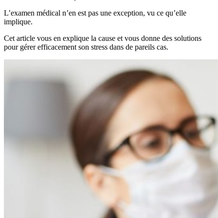
L’examen médical n’en est pas une exception, vu ce qu’elle
implique.
Cet article vous en explique la cause et vous donne des solutions
pour gérer efficacement son stress dans de pareils cas.