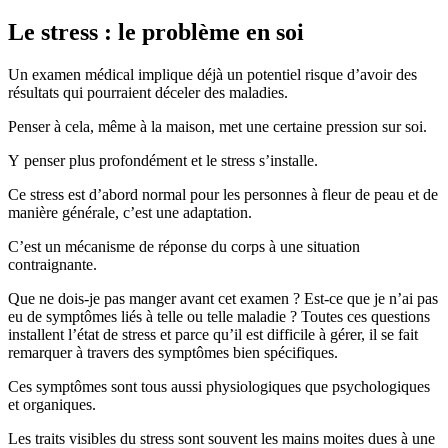
Le stress : le problème en soi
Un examen médical implique déjà un potentiel risque d’avoir des
résultats qui pourraient déceler des maladies.
Penser à cela, même à la maison, met une certaine pression sur soi.
Y penser plus profondément et le stress s’installe.
Ce stress est d’abord normal pour les personnes à fleur de peau et de
manière générale, c’est une adaptation.
C’est un mécanisme de réponse du corps à une situation
contraignante.
Que ne dois-je pas manger avant cet examen ? Est-ce que je n’ai pas
eu de symptômes liés à telle ou telle maladie ? Toutes ces questions
installent l’état de stress et parce qu’il est difficile à gérer, il se fait
remarquer à travers des symptômes bien spécifiques.
Ces symptômes sont tous aussi physiologiques que psychologiques
et organiques.
Les traits visibles du stress sont souvent les mains moites dues à une