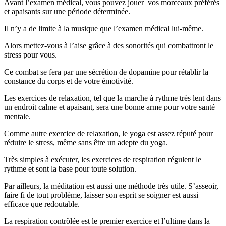
Avant l’examen médical, vous pouvez jouer vos morceaux préférés
et apaisants sur une période déterminée.
Il n’y a de limite à la musique que l’examen médical lui-même.
Alors mettez-vous à l’aise grâce à des sonorités qui combattront le
stress pour vous.
Ce combat se fera par une sécrétion de dopamine pour rétablir la
constance du corps et de votre émotivité.
Les exercices de relaxation, tel que la marche à rythme très lent dans
un endroit calme et apaisant, sera une bonne arme pour votre santé
mentale.
Comme autre exercice de relaxation, le yoga est assez réputé pour
réduire le stress, même sans être un adepte du yoga.
Très simples à exécuter, les exercices de respiration régulent le
rythme et sont la base pour toute solution.
Par ailleurs, la méditation est aussi une méthode très utile. S’asseoir,
faire fi de tout problème, laisser son esprit se soigner est aussi
efficace que redoutable.
La respiration contrôlée est le premier exercice et l’ultime dans la