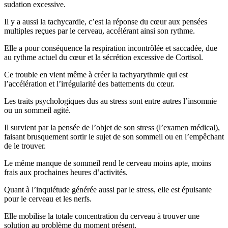
sudation excessive.
Il y a aussi la tachycardie, c’est la réponse du cœur aux pensées
multiples reçues par le cerveau, accélérant ainsi son rythme.
Elle a pour conséquence la respiration incontrôlée et saccadée, due
au rythme actuel du cœur et la sécrétion excessive de Cortisol.
Ce trouble en vient même à créer la tachyarythmie qui est
l’accélération et l’irrégularité des battements du cœur.
Les traits psychologiques dus au stress sont entre autres l’insomnie
ou un sommeil agité.
Il survient par la pensée de l’objet de son stress (l’examen médical),
faisant brusquement sortir le sujet de son sommeil ou en l’empêchant
de le trouver.
Le même manque de sommeil rend le cerveau moins apte, moins
frais aux prochaines heures d’activités.
Quant à l’inquiétude générée aussi par le stress, elle est épuisante
pour le cerveau et les nerfs.
Elle mobilise la totale concentration du cerveau à trouver une
solution au problème du moment présent.