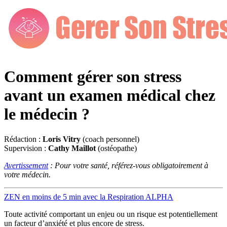
Comment gérer son stress
avant un examen médical chez
le médecin ?
Rédaction :
Loris Vitry
(coach personnel)
Supervision :
Cathy Maillot
(ostéopathe)
Avertissement
: Pour votre santé, référez-vous obligatoirement à
votre médecin.
ZEN en moins de 5 min avec la Respiration ALPHA
Toute activité comportant un enjeu ou un risque est potentiellement
un facteur d’anxiété et plus encore de stress.