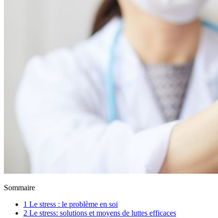
Sommaire
1
Le stress : le problème en soi
2
Le stress: solutions et moyens de luttes efficaces