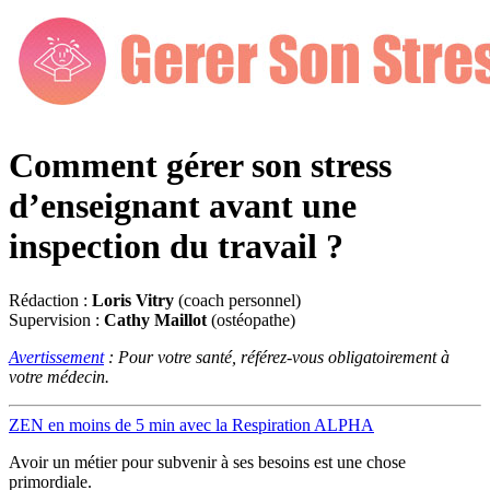
Comment gérer son stress
d’enseignant avant une
inspection du travail ?
Rédaction :
Loris Vitry
(coach personnel)
Supervision :
Cathy Maillot
(ostéopathe)
Avertissement
: Pour votre santé, référez-vous obligatoirement à
votre médecin.
ZEN en moins de 5 min avec la Respiration ALPHA
Avoir un métier pour subvenir à ses besoins est une chose
primordiale.