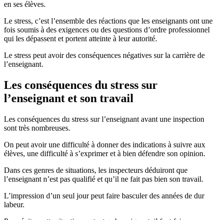
en ses élèves.
Le stress, c’est l’ensemble des réactions que les enseignants ont une
fois soumis à des exigences ou des questions d’ordre professionnel
qui les dépassent et portent atteinte à leur autorité.
Le stress peut avoir des conséquences négatives sur la carrière de
l’enseignant.
Les conséquences du stress sur
l’enseignant et son travail
Les conséquences du stress sur l’enseignant avant une inspection
sont très nombreuses.
On peut avoir une difficulté à donner des indications à suivre aux
élèves, une difficulté à s’exprimer et à bien défendre son opinion.
Dans ces genres de situations, les inspecteurs déduiront que
l’enseignant n’est pas qualifié et qu’il ne fait pas bien son travail.
L’impression d’un seul jour peut faire basculer des années de dur
labeur.