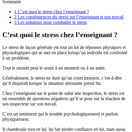
Sommaire
1
C’est quoi le stress chez l’enseignant ?
2
Les conséquences du stress sur l’enseignant et son travail
3
Les solutions pour combattre le stress
C’est quoi le stress chez l’enseignant ?
Le stress de façon générale est tout un lot de réponses physiques et
physiologiques qui se met en place lorsqu’un individu est confronté
à un problème.
Tout le monde peut le sentir à un moment ou à un autre.
Généralement, le stress ne dure qu’un court moment, c’est-à-dire
qu’il disparaît lorsque la situation stressante prend fin.
Chez l’enseignant sur le point de subir une inspection, le stress est
un ensemble de questions négatives qu’il se pose sur la réaction de
son inspecteur sur son travail.
C’est un sentiment qui le trouble psychologiquement et parfois
physiquement.
Il chamboule tout en lui, lui fait perdre confiance en lui, mais aussi