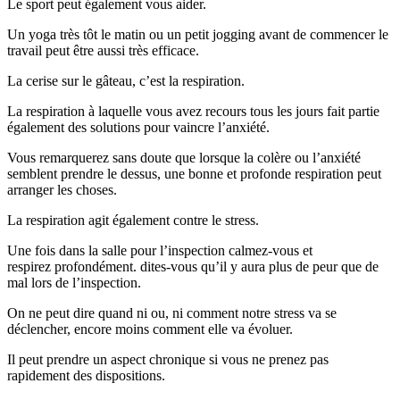
Le sport peut également vous aider.
Un yoga très tôt le matin ou un petit jogging avant de commencer le
travail peut être aussi très efficace.
La cerise sur le gâteau, c’est la respiration.
La respiration à laquelle vous avez recours tous les jours fait partie
également des solutions pour vaincre l’anxiété.
Vous remarquerez sans doute que lorsque la colère ou l’anxiété
semblent prendre le dessus, une bonne et profonde respiration peut
arranger les choses.
La respiration agit également contre le stress.
Une fois dans la salle pour l’inspection calmez-vous et
respirez profondément. dites-vous qu’il y aura plus de peur que de
mal lors de l’inspection.
On ne peut dire quand ni ou, ni comment notre stress va se
déclencher, encore moins comment elle va évoluer.
Il peut prendre un aspect chronique si vous ne prenez pas
rapidement des dispositions.