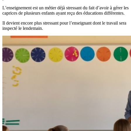
L’enseignement est un métier déjà stressant du fait d’avoir à gérer les
caprices de plusieurs enfants ayant reçu des éducations différentes.
Il devient encore plus stressant pour l’enseignant dont le travail sera
inspecté le lendemain.