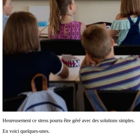
Heureusement ce stress pourra être géré avec des solutions simples.
En voici quelques-unes.