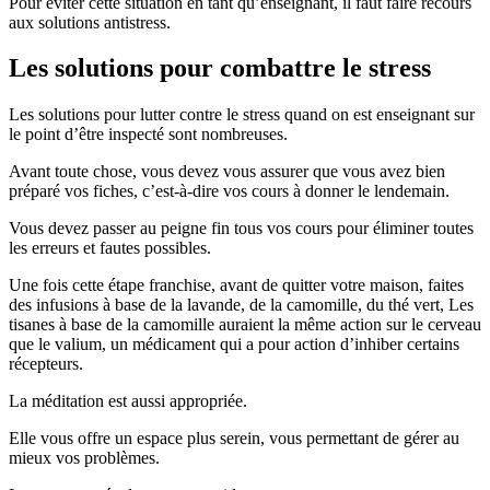
Pour éviter cette situation en tant qu’enseignant, il faut faire recours
aux solutions antistress.
Les solutions pour combattre le stress
Les solutions pour lutter contre le stress quand on est enseignant sur
le point d’être inspecté sont nombreuses.
Avant toute chose, vous devez vous assurer que vous avez bien
préparé vos fiches, c’est-à-dire vos cours à donner le lendemain.
Vous devez passer au peigne fin tous vos cours pour éliminer toutes
les erreurs et fautes possibles.
Une fois cette étape franchise, avant de quitter votre maison, faites
des infusions à base de la lavande, de la camomille, du thé vert, Les
tisanes à base de la camomille auraient la même action sur le cerveau
que le valium, un médicament qui a pour action d’inhiber certains
récepteurs.
La méditation est aussi appropriée.
Elle vous offre un espace plus serein, vous permettant de gérer au
mieux vos problèmes.