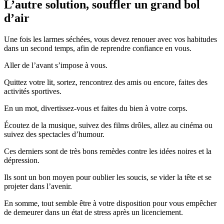
L’autre solution, souffler un grand bol
d’air
Une fois les larmes séchées, vous devez renouer avec vos habitudes
dans un second temps, afin de reprendre confiance en vous.
Aller de l’avant s’impose à vous.
Quittez votre lit, sortez, rencontrez des amis ou encore, faites des
activités sportives.
En un mot, divertissez-vous et faites du bien à votre corps.
Écoutez de la musique, suivez des films drôles, allez au cinéma ou
suivez des spectacles d’humour.
Ces derniers sont de très bons remèdes contre les idées noires et la
dépression.
Ils sont un bon moyen pour oublier les soucis, se vider la tête et se
projeter dans l’avenir.
En somme, tout semble être à votre disposition pour vous empêcher
de demeurer dans un état de stress après un licenciement.