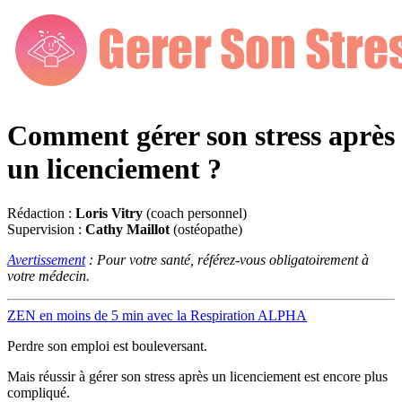
Comment gérer son stress après
un licenciement ?
Rédaction :
Loris Vitry
(coach personnel)
Supervision :
Cathy Maillot
(ostéopathe)
Avertissement
: Pour votre santé, référez-vous obligatoirement à
votre médecin.
ZEN en moins de 5 min avec la Respiration ALPHA
Perdre son emploi est bouleversant.
Mais réussir à gérer son stress après un licenciement est encore plus
compliqué.