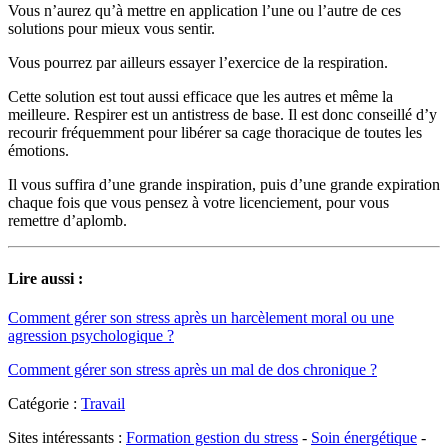
Vous n’aurez qu’à mettre en application l’une ou l’autre de ces
solutions pour mieux vous sentir.
Vous pourrez par ailleurs essayer l’exercice de la respiration.
Cette solution est tout aussi efficace que les autres et même la
meilleure. Respirer est un antistress de base. Il est donc conseillé d’y
recourir fréquemment pour libérer sa cage thoracique de toutes les
émotions.
Il vous suffira d’une grande inspiration, puis d’une grande expiration
chaque fois que vous pensez à votre licenciement, pour vous
remettre d’aplomb.
Lire aussi :
Comment gérer son stress après un harcèlement moral ou une
agression psychologique ?
Comment gérer son stress après un mal de dos chronique ?
Catégorie :
Travail
Sites intéressants :
Formation gestion du stress
-
Soin énergétique
-