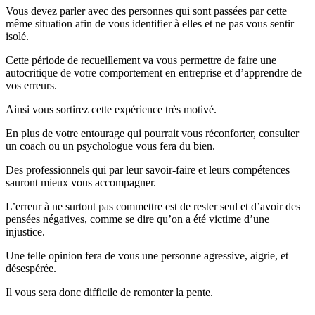
Vous devez parler avec des personnes qui sont passées par cette
même situation afin de vous identifier à elles et ne pas vous sentir
isolé.
Cette période de recueillement va vous permettre de faire une
autocritique de votre comportement en entreprise et d’apprendre de
vos erreurs.
Ainsi vous sortirez cette expérience très motivé.
En plus de votre entourage qui pourrait vous réconforter, consulter
un coach ou un psychologue vous fera du bien.
Des professionnels qui par leur savoir-faire et leurs compétences
sauront mieux vous accompagner.
L’erreur à ne surtout pas commettre est de rester seul et d’avoir des
pensées négatives, comme se dire qu’on a été victime d’une
injustice.
Une telle opinion fera de vous une personne agressive, aigrie, et
désespérée.
Il vous sera donc difficile de remonter la pente.