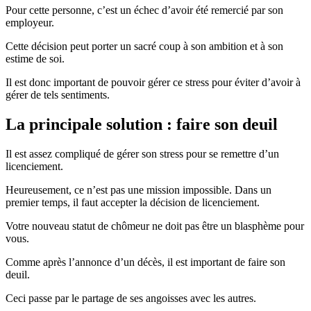
Pour cette personne, c’est un échec d’avoir été remercié par son
employeur.
Cette décision peut porter un sacré coup à son ambition et à son
estime de soi.
Il est donc important de pouvoir gérer ce stress pour éviter d’avoir à
gérer de tels sentiments.
La principale solution : faire son deuil
Il est assez compliqué de gérer son stress pour se remettre d’un
licenciement.
Heureusement, ce n’est pas une mission impossible. Dans un
premier temps, il faut accepter la décision de licenciement.
Votre nouveau statut de chômeur ne doit pas être un blasphème pour
vous.
Comme après l’annonce d’un décès, il est important de faire son
deuil.
Ceci passe par le partage de ses angoisses avec les autres.