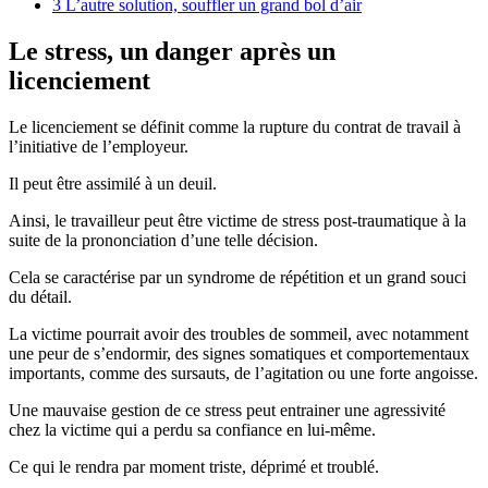
3
L’autre solution, souffler un grand bol d’air
Le stress, un danger après un
licenciement
Le licenciement se définit comme la rupture du contrat de travail à
l’initiative de l’employeur.
Il peut être assimilé à un deuil.
Ainsi, le travailleur peut être victime de stress post-traumatique à la
suite de la prononciation d’une telle décision.
Cela se caractérise par un syndrome de répétition et un grand souci
du détail.
La victime pourrait avoir des troubles de sommeil, avec notamment
une peur de s’endormir, des signes somatiques et comportementaux
importants, comme des sursauts, de l’agitation ou une forte angoisse.
Une mauvaise gestion de ce stress peut entrainer une agressivité
chez la victime qui a perdu sa confiance en lui-même.
Ce qui le rendra par moment triste, déprimé et troublé.