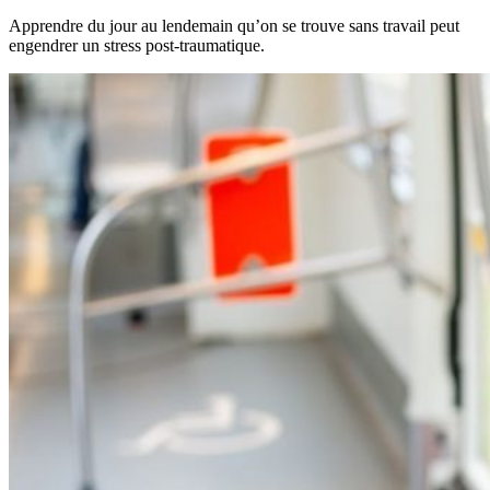
Apprendre du jour au lendemain qu’on se trouve sans travail peut
engendrer un stress post-traumatique.