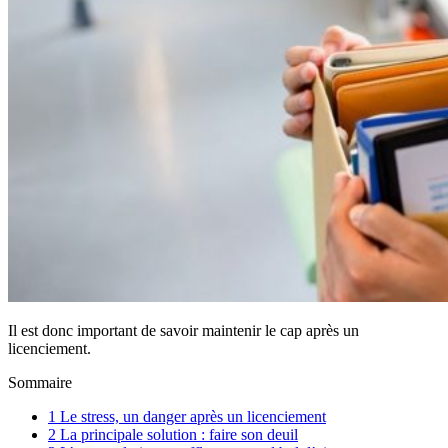
Il est donc important de savoir maintenir le cap après un
licenciement.
Sommaire
1
Le stress, un danger après un licenciement
2
La principale solution : faire son deuil