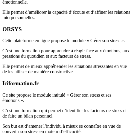
émotionnelle.
Elle permet d’améliorer la capacité d’écoute et d’affiner les relations
interpersonnelles.
ORSYS
Cette plateforme en ligne propose le module « Gérer son stress ».
C’est une formation pour apprendre à réagir face aux émotions, aux
pressions du quotidien et aux facteurs de stress.
Elle permet de mieux appréhender les situations stressantes en vue
de les utiliser de manière constructive.
Iciformation.fr
Ce site propose le module intitulé « Gérer son stress et ses
émotions ».
C’est une formation qui permet d’identifier les facteurs de stress et
de faire un bilan personnel.
Son but est d’amener l’individu à mieux se connaître en vue de
convertir son stress en moteur d’efficacité.