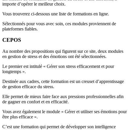
importe d’opérer le meilleur choix.
Vous trouverez ci-dessous une liste de formations en ligne.
Sélectionnés pour vous avec soin, ces modules proviennent de
plateformes fiables.
CEPOS
Au nombre des propositions qui figurent sur ce site, deux modules
en gestion de stress et des émotions ont été sélectionnées.
Le premier est intitulé « Gérer son stress efficacement et pour
longtemps ».
Destinée aux cadres, cette formation est un creuset d’apprentissage
de gestion efficace du stress.
Elle permet de mieux faire face aux pressions professionnelles afin
de gagner en confort et en efficacité.
Vous avez également le module « Gérer et utiliser ses émotions pour
être plus efficace ».
C’est une formation qui permet de développer son intelligence