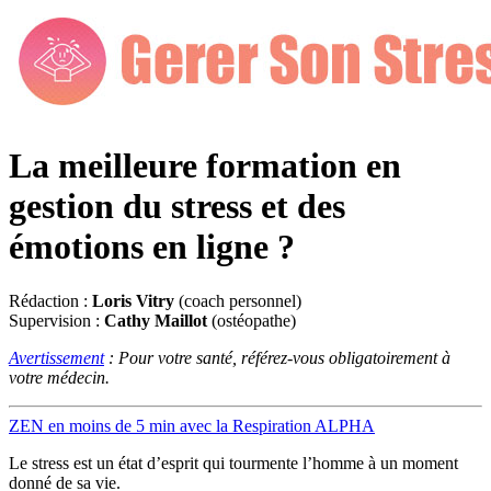
La meilleure formation en
gestion du stress et des
émotions en ligne ?
Rédaction :
Loris Vitry
(coach personnel)
Supervision :
Cathy Maillot
(ostéopathe)
Avertissement
: Pour votre santé, référez-vous obligatoirement à
votre médecin.
ZEN en moins de 5 min avec la Respiration ALPHA
Le stress est un état d’esprit qui tourmente l’homme à un moment
donné de sa vie.