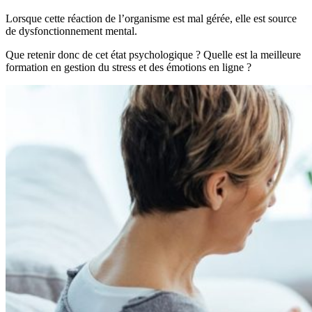
Lorsque cette réaction de l’organisme est mal gérée, elle est source
de dysfonctionnement mental.
Que retenir donc de cet état psychologique ? Quelle est la meilleure
formation en gestion du stress et des émotions en ligne ?