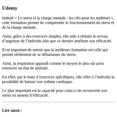
Udemy
Intitulé « Le stress et la charge mentale : les clés pour les maîtriser »,
cette formation permet de comprendre le fonctionnement du stress et
de la charge mentale.
Ainsi, grâce à des exercices simples, elle aide à réduire le niveau
d’angoisse de l’individu afin que ce dernier améliore son efficacité.
Il est important de retenir que la meilleure formation est celle qui
permet réellement de se débarrasser du stress.
Ainsi, la respiration apparaît comme le moyen le plus sûr pour
retrouver un état de sérénité.
En effet, par le biais d’exercices spécifiques, elle offre à l’individu la
possibilité de baisser son rythme cardiaque.
Le plus important est la capacité pour celui-ci de reconvertir son
stress en moteur d’efficacité.
Lire aussi :