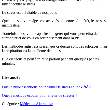
luttent contre le stress.
Le stress est inévitable de nos jours.
Quel que soit votre âge, vos activités ou centres d’intérêt, le stress se
manifestera.
Toutefois, c’est votre capacité à le gérer qui vous permettra de le
surmonter et de vous en sortir aisément dans la vie.
Les méthodes antistress présentées ci-dessus sont très efficaces, mais
la respiration est la meilleure de toutes.
Elle est facile et peut être faite partout pendant quelques petites
minutes.
Lire aussi :
Quelle huile essentielle pour calmer le stress et l’anxiété ?
Quelle musique écouter pour arrêter de stresser ?
Catégorie :
Médecine Alternative