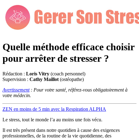
Quelle méthode efficace choisir
pour arrêter de stresser ?
Rédaction :
Loris Vitry
(coach personnel)
Supervision :
Cathy Maillot
(ostéopathe)
Avertissement
: Pour votre santé, référez-vous obligatoirement à
votre médecin.
ZEN en moins de 5 min avec la Respiration ALPHA
Le stress, tout le monde l’a au moins une fois vécu.
Il est très présent dans notre quotidien à cause des exigences
professionnelles, de la routine de la vie quotidienne, des