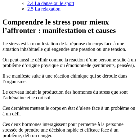
2.4
La danse ou le sport
2.5
La relaxation
Comprendre le stress pour mieux
l’affronter : manifestation et causes
Le stress est la manifestation de la réponse du corps face à une
situation inhabituelle qui engendre une pression ou une tension.
On peut aussi le définir comme la réaction d’une personne suite à un
problème d’origine physique ou émotionnelle (sentiments, pensées).
Il se manifeste suite à une réaction chimique qui se déroule dans
l’organisme.
Le cerveau induit la production des hormones du stress que sont
l’adrénaline et le cortisol.
Ces dernières mettent le corps en état d’alerte face à un problème ou
à un défi.
Ces deux hormones interagissent pour permettre à la personne
stressée de prendre une décision rapide et efficace face à un
problème, défi ou danger.