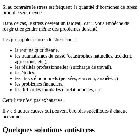
Si au contraire le stress est fréquent, la quantité d’hormones de stress
produite sera élevée.
Dans ce cas, le stress devient un fardeau, car il vous empêche de
réagir et engendre même des problèmes de santé.
Les principales causes du stress sont :
la routine quotidienne,
les traumatismes du passé (catastrophes naturelles, accident,
agressions, etc.),
les réalités professionnelles (surcharge de travail),
les études,
les chocs émotionnels (pensées, souvenir, anxiété…)
les problèmes financiers,
les difficultés familiales et relationnelles, etc.
Cette liste n’est pas exhaustive.
Il y a d’autres causes qui peuvent être plus spécifiques à chaque
personne.
Quelques solutions antistress