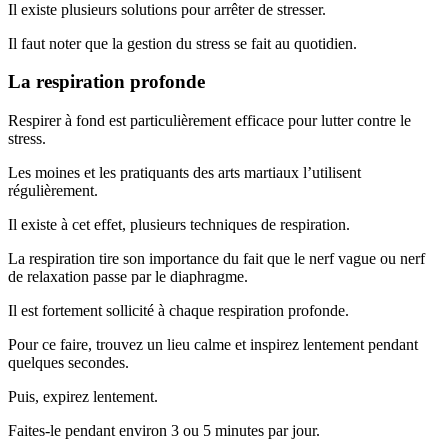
Il existe plusieurs solutions pour arrêter de stresser.
Il faut noter que la gestion du stress se fait au quotidien.
La respiration profonde
Respirer à fond est particulièrement efficace pour lutter contre le
stress.
Les moines et les pratiquants des arts martiaux l’utilisent
régulièrement.
Il existe à cet effet, plusieurs techniques de respiration.
La respiration tire son importance du fait que le nerf vague ou nerf
de relaxation passe par le diaphragme.
Il est fortement sollicité à chaque respiration profonde.
Pour ce faire, trouvez un lieu calme et inspirez lentement pendant
quelques secondes.
Puis, expirez lentement.
Faites-le pendant environ 3 ou 5 minutes par jour.