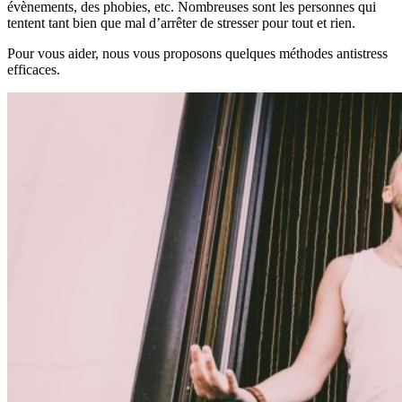
évènements, des phobies, etc. Nombreuses sont les personnes qui
tentent tant bien que mal d’arrêter de stresser pour tout et rien.
Pour vous aider, nous vous proposons quelques méthodes antistress
efficaces.