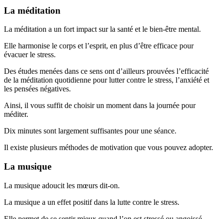
La méditation
La méditation a un fort impact sur la santé et le bien-être mental.
Elle harmonise le corps et l’esprit, en plus d’être efficace pour
évacuer le stress.
Des études menées dans ce sens ont d’ailleurs prouvées l’efficacité
de la méditation quotidienne pour lutter contre le stress, l’anxiété et
les pensées négatives.
Ainsi, il vous suffit de choisir un moment dans la journée pour
méditer.
Dix minutes sont largement suffisantes pour une séance.
Il existe plusieurs méthodes de motivation que vous pouvez adopter.
La musique
La musique adoucit les mœurs dit-on.
La musique a un effet positif dans la lutte contre le stress.
Elle permet de se sentir mieux quand l’on est stressé ou angoissé.