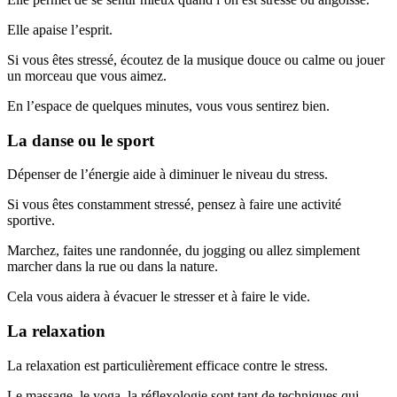
Elle apaise l’esprit.
Si vous êtes stressé, écoutez de la musique douce ou calme ou jouer
un morceau que vous aimez.
En l’espace de quelques minutes, vous vous sentirez bien.
La danse ou le sport
Dépenser de l’énergie aide à diminuer le niveau du stress.
Si vous êtes constamment stressé, pensez à faire une activité
sportive.
Marchez, faites une randonnée, du jogging ou allez simplement
marcher dans la rue ou dans la nature.
Cela vous aidera à évacuer le stresser et à faire le vide.
La relaxation
La relaxation est particulièrement efficace contre le stress.
Le massage, le yoga, la réflexologie sont tant de techniques qui